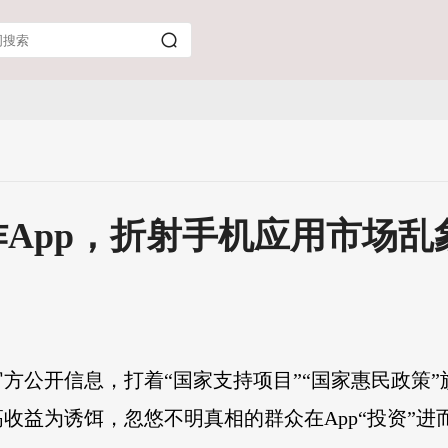
诈App，折射手机应用市场乱
方公开信息，打着“国家支持项目”“国家惠民政策”
收益为诱饵，忽悠不明真相的群众在App“投资”进