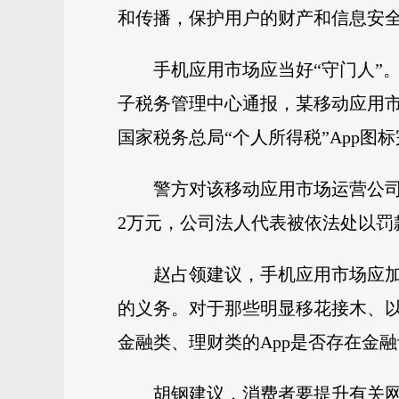
和传播，保护用户的财产和信息安
手机应用市场应当好“守门人”
子税务管理中心通报，某移动应用市场
国家税务总局“个人所得税”App图
警方对该移动应用市场运营公
2万元，公司法人代表被依法处以罚款
赵占领建议，手机应用市场应
的义务。对于那些明显移花接木、以
金融类、理财类的App是否存在金
胡钢建议，消费者要提升有关网