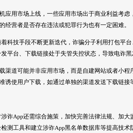
手机应用市场上线，一些应用市场出于商业利益考虑，
p的经营者是否存在违法或犯罪行为也有一定困难。
着科技手段不断更新迭代，诈骗分子利用打包平台、
发平台、下载链接处于失管失控状态，导致电诈黑灰
下载渠道可能并非应用市场，而是自建网站或者小程
精准诱使用户下载，如通过单独的渠道发送下载链接
涉诈App还需综合施策，加快完善法律法规、加大
检测工具和建立涉诈App黑名单数据库等提高技术防