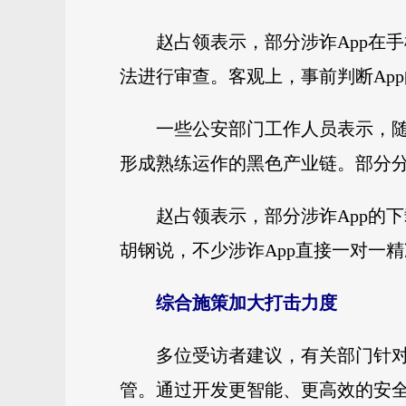
赵占领表示，部分涉诈App在
法进行审查。客观上，事前判断Ap
一些公安部门工作人员表示，随
形成熟练运作的黑色产业链。部分分
赵占领表示，部分涉诈App的
胡钢说，不少涉诈App直接一对一
综合施策加大打击力度
多位受访者建议，有关部门针对
管。通过开发更智能、更高效的安全