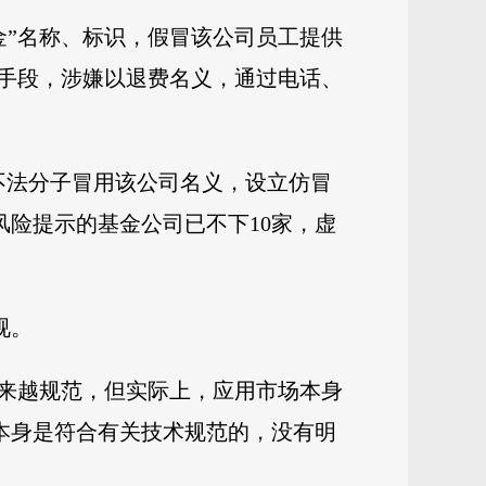
基金”名称、标识，假冒该公司员工提供
手段，涉嫌以退费名义，通过电话、
不法分子冒用该公司名义，设立仿冒
风险提示的基金公司已不下10家，虚
视。
来越规范，但实际上，应用市场本身
本身是符合有关技术规范的，没有明