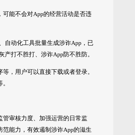
可能不会对App的经营活动是否违
自动化工具批量生成涉诈App，已
产打不胜打、涉诈App防不胜防。
序等，用户可以直接下载或者登录。
等。
监管审核力度、加强运营的日常监
范能力，有效遏制涉诈App的滋生