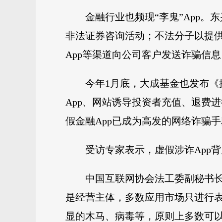
金融行业也频现“李鬼”App
非法证券咨询活动；不法分子以提
App等渠道向公司客户发送诈骗信
今年1月底，大成基金也发布
App、网站诱导投资者充值、退费
假金融App已成为高发的网络诈骗
受访专家表示，虚假涉诈App
中国互联网协会法工委副秘书
是经营主体，多数应用市场只进行表
显的木马、病毒等，原则上多数可