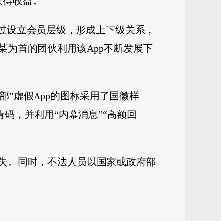
获得收益。
通过设立会员层级，形成上下级关系，
为首的团伙利用该App不断发展下
部”虚假App的图标采用了国徽样
码，并利用“内幕消息”“高额回
失。同时，不法人员以国家或政府部