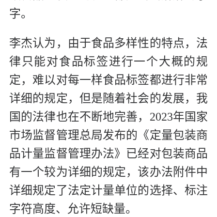
字。
李杰认为，由于食品多样性的特点，法
律只能对食品标签进行一个大概的规
定，难以对每一样食品标签都进行非常
详细的规定，但是随着社会的发展，我
国的法律也在不断地完善，2023年国家
市场监督管理总局发布的《定量包装商
品计量监督管理办法》已经对包装商品
有一个较为详细的规定，该办法附件中
详细规定了法定计量单位的选择、标注
字符高度、允许短缺量。