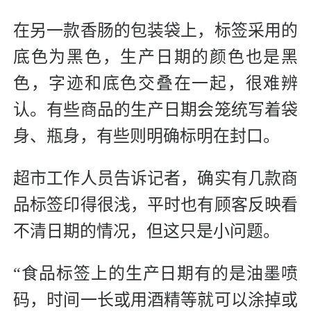
在另一款香肠的包装袋上，标签采用的
底色为黑色，生产日期的颜色也是黑
色，字迹和底色交叠在一起，很难辨
认。有些商品的生产日期会笼统写着袋
身、瓶身，有些则明确标明在封口。
超市工作人员告诉记者，确实有几款商
品标签印得很浅，平时也有顾客反映看
不清日期的情况，但这只是小问题。
“食品标签上的生产日期有的是油墨喷
码，时间一长或用酒精等就可以涂掉或