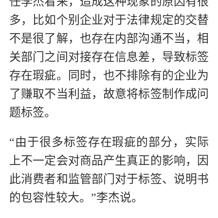
任李杰看来，造成这种现象的原因有很
多，比如个别企业对于法律规定的交替
不是很了解，也存在内部沟通不当，相
关部门之间对接存在信息差，导致标签
存在瑕疵。同时，也不排除有的企业为
了赚取不当利益，故意将标签制作成问
题标签。
“由于很多标签存在瑕疵的部分，实际
上不一定会对商品产生真正的影响，因
此消费者和监管部门对于标签、说明书
的包容性较大。”李杰说。