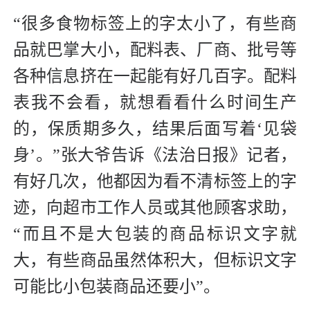
“很多食物标签上的字太小了，有些商
品就巴掌大小，配料表、厂商、批号等
各种信息挤在一起能有好几百字。配料
表我不会看，就想看看什么时间生产
的，保质期多久，结果后面写着‘见袋
身’。”张大爷告诉《法治日报》记者，
有好几次，他都因为看不清标签上的字
迹，向超市工作人员或其他顾客求助，
“而且不是大包装的商品标识文字就
大，有些商品虽然体积大，但标识文字
可能比小包装商品还要小”。