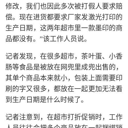
修改，我们也因此多次被打假人要求赔
偿。现在进货都要求厂家发激光打印的
生产日期，这两年超市里一款墨印的商
品都没有。”该工作人员说。
记者发现，在很多超市，茶叶蛋、小香
肠等食品是被放在网兜里成兜出售的，
其单个商品本来就小，包装上面需要印
刷的字又很多，都放在一起更加无法看
到生产日期是什么时候了。
记者注意到，在超市打折促销时，工作
人员往往会把多个商品放在一起捆绑销