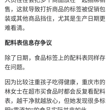
售，这就导致打折商品的标签被促销包
装或其他商品挡住，尤其是生产日期更
难看清。
配料表信息存争议
除了日期，食品标签上的配料表同样存
在问题。
因为比较注重孩子吃得健康，重庆市的
林女士在超市买食品时都会反复看配料
表，越干净就越放心，但她发现很多标