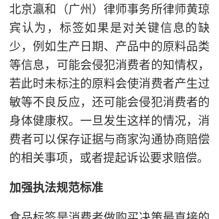
北京瀛和（广州）律师事务所律师黄琼
宾认为，标签如果是对关键信息的缺
少，例如生产日期、产品中的原料品类
等信息，可能会侵犯消费者的知情权，
若此时未标注的原料会使消费者产生过
敏等不良反应，还可能会侵犯消费者的
身体健康权。一旦发生这样的情况，消
费者可以保存证据与商家沟通协商赔偿
的相关事项，或者提起诉讼要求赔偿。
加强执法规范标准
食品标签是消费者做购买决策最直接的