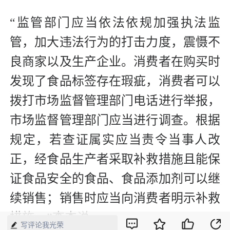
“监管部门应当依法依规加强执法监
管，加大违法行为的打击力度，震慑不
良商家以及生产企业。消费者在购买时
发现了食品标签存在瑕疵，消费者可以
拨打市场监督管理部门电话进行举报，
市场监督管理部门应当进行调查。根据
规定，若查证属实应当责令当事人改
正，经食品生产者采取补救措施且能保
证食品安全的食品、食品添加剂可以继
续销售；销售时应当向消费者明示补救
措施。”李杰说。
写评论我光荣