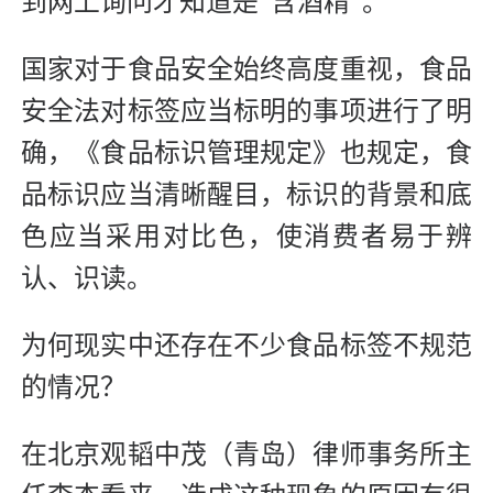
到网上询问才知道是“含酒精”。
国家对于食品安全始终高度重视，食品
安全法对标签应当标明的事项进行了明
确，《食品标识管理规定》也规定，食
品标识应当清晰醒目，标识的背景和底
色应当采用对比色，使消费者易于辨
认、识读。
为何现实中还存在不少食品标签不规范
的情况？
在北京观韬中茂（青岛）律师事务所主