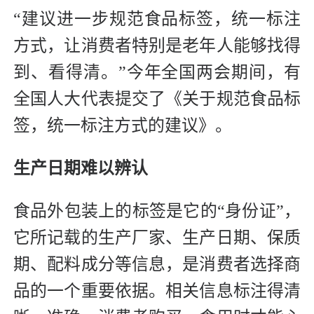
“建议进一步规范食品标签，统一标注
方式，让消费者特别是老年人能够找得
到、看得清。”今年全国两会期间，有
全国人大代表提交了《关于规范食品标
签，统一标注方式的建议》。
生产日期难以辨认
食品外包装上的标签是它的“身份证”，
它所记载的生产厂家、生产日期、保质
期、配料成分等信息，是消费者选择商
品的一个重要依据。相关信息标注得清