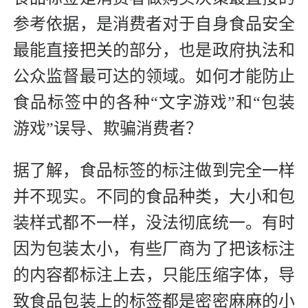
参考依据，是消费者对于自身食品安全
最能直接把关的部分，也是政府执法和
公众监督最可达的领域。如何才能防止
食品标签中的各种“文字游戏”和“包装
游戏”误导、欺骗消费者？
据了解，食品标签的标注做到完全一样
并不现实。不同的食品种类，大小和包
装样式都不一样，没法彻底统一。有时
因为包装太小，有些厂商为了把该标注
的内容都标注上去，只能压缩字体，导
致食品包装上的标签都是密密麻麻的小