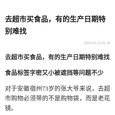
去超市买食品，有的生产日期特
别难找
2024-03-25 01:10
去超市买食品，有的生产日期特别难找
食品标签字密又小被遮挡等问题不少
对于安徽宿州73岁的张大爷来说，去超
市购物必须带的不是购物袋，而是老花
镜。