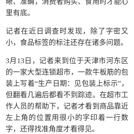
晰、准确，消费者购买、食用时才能心
里有底。
记者在近日调查时发现，除了字密又
小，食品标签的标注还存在诸多问题。
3月13日，记者来到位于天津市河东区
的一家大型连锁超市，一款牛板筋的包
装上写着“生产日期：见包装上标示”，
但翻看几遍后都看不到踪迹。在超市工
作人员的帮助下，记者才看到商品靠近
左上角的位置用很小的字印着一行数
字，还得找准角度才看得见。