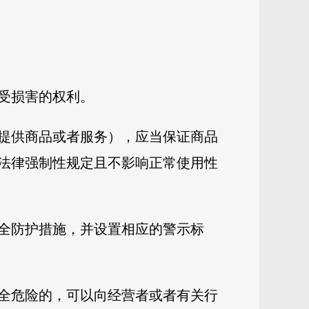
受损害的权利。
提供商品或者服务），应当保证商品
法律强制性规定且不影响正常使用性
全防护措施，并设置相应的警示标
全危险的，可以向经营者或者有关行