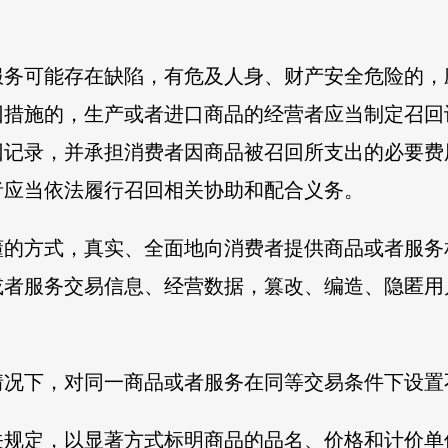
服务可能存在缺陷，有危及人身、财产安全危险的，
回措施的，生产或者进口商品的经营者应当制定召回
回记录，并承担消费者因商品被召回所支出的必要费
者应当依法履行召回相关协助和配合义务。
懂的方式，真实、全面地向消费者提供商品或者服务
或者服务交易信息、经营数据，篡改、编造、隐匿用
情况下，对同一商品或者服务在同等交易条件下设置
关规定，以显著方式标明商品的品名、价格和计价单