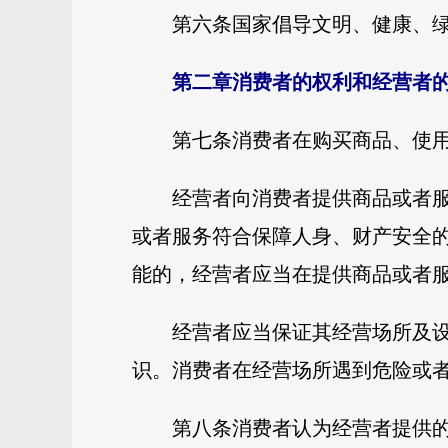
第六条国家倡导文明、健康、
第二章消费者的权利和经营者
第七条消费者在购买商品、使
经营者向消费者提供商品或者
或者服务符合保障人身、财产安全
能的，经营者应当在提供商品或者
经营者应当保证其经营场所及
识。消费者在经营场所遇到危险或
第八条消费者认为经营者提供