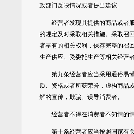
政部门反映情况或者提出建议。
经营者发现其提供的商品或者
的规定及时采取相关措施。采取召
者享有的相关权利，保存完整的召
生产供应、受委托生产等相关经营
第九条经营者应当采用通俗易
质、资格或者所获荣誉，虚构商品
解的宣传，欺骗、误导消费者。
经营者不得在消费者不知情的
第十条经营者应当按照国家有