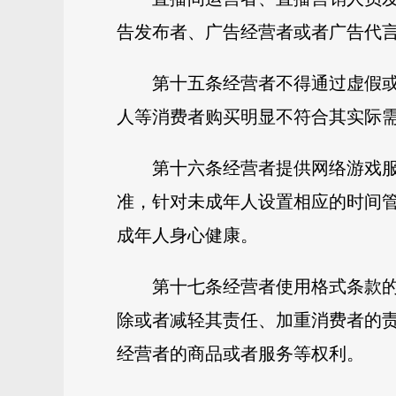
告发布者、广告经营者或者广告代
第十五条经营者不得通过虚假
人等消费者购买明显不符合其实际
第十六条经营者提供网络游戏
准，针对未成年人设置相应的时间
成年人身心健康。
第十七条经营者使用格式条款
除或者减轻其责任、加重消费者的
经营者的商品或者服务等权利。