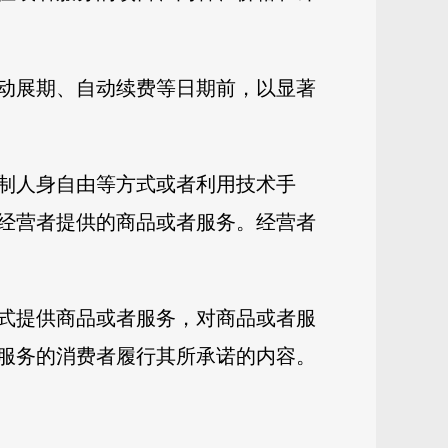
动展期、自动续费等日期前，以显著
制人身自由等方式或者利用技术手
经营者提供的商品或者服务。经营者
式提供商品或者服务，对商品或者服
服务的消费者履行其所承诺的内容。