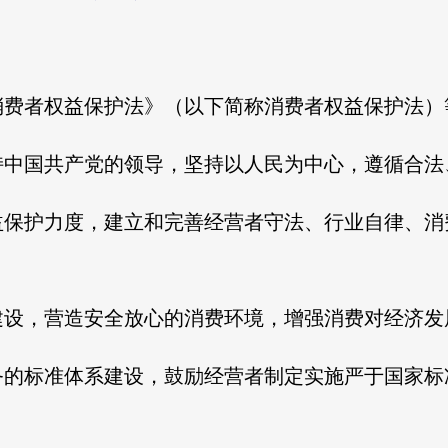
消费者权益保护法》（以下简称消费者权益保护法）
持中国共产党的领导，坚持以人民为中心，遵循合法
益保护力度，建立和完善经营者守法、行业自律、消
。
建设，营造安全放心的消费环境，增强消费对经济发
务的标准体系建设，鼓励经营者制定实施严于国家标