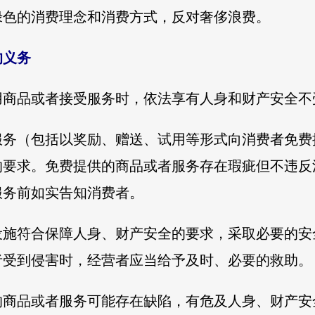
绿色的消费理念和消费方式，反对奢侈浪费。
的义务
用商品或者接受服务时，依法享有人身和财产安全不
服务（包括以奖励、赠送、试用等形式向消费者免费
的要求。免费提供的商品或者服务存在瑕疵但不违反
服务前如实告知消费者。
设施符合保障人身、财产安全的要求，采取必要的安
者受到侵害时，经营者应当给予及时、必要的救助。
的商品或者服务可能存在缺陷，有危及人身、财产安