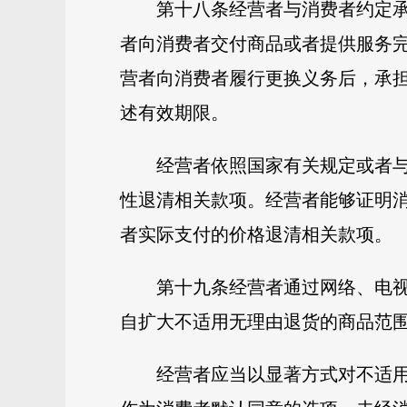
第十八条经营者与消费者约定
者向消费者交付商品或者提供服务
营者向消费者履行更换义务后，承
述有效期限。
经营者依照国家有关规定或者
性退清相关款项。经营者能够证明
者实际支付的价格退清相关款项。
第十九条经营者通过网络、电
自扩大不适用无理由退货的商品范
经营者应当以显著方式对不适