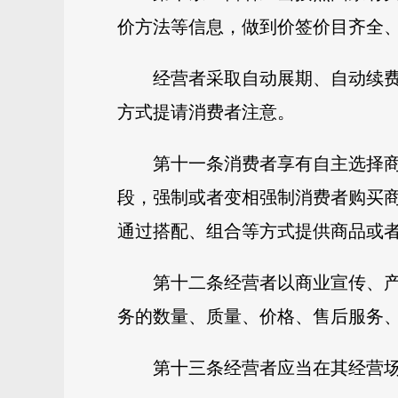
价方法等信息，做到价签价目齐全
经营者采取自动展期、自动续
方式提请消费者注意。
第十一条消费者享有自主选择
段，强制或者变相强制消费者购买
通过搭配、组合等方式提供商品或
第十二条经营者以商业宣传、
务的数量、质量、价格、售后服务
第十三条经营者应当在其经营