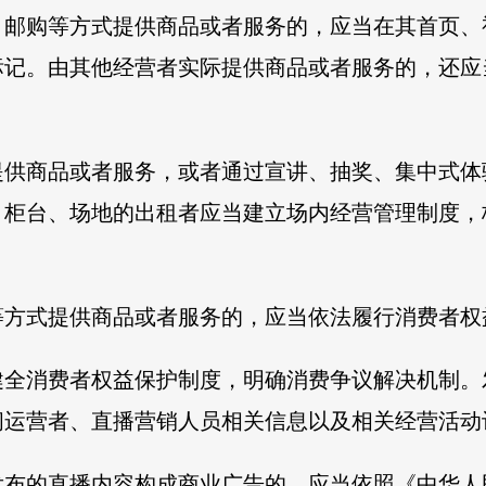
、邮购等方式提供商品或者服务的，应当在其首页、
标记。由其他经营者实际提供商品或者服务的，还应
提供商品或者服务，或者通过宣讲、抽奖、集中式体
。柜台、场地的出租者应当建立场内经营管理制度，
等方式提供商品或者服务的，应当依法履行消费者权
健全消费者权益保护制度，明确消费争议解决机制。
间运营者、直播营销人员相关信息以及相关经营活动
发布的直播内容构成商业广告的，应当依照《中华人