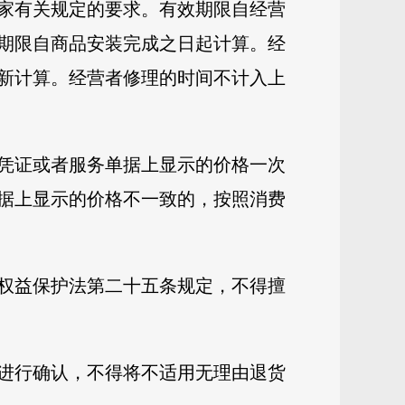
家有关规定的要求。有效期限自经营
期限自商品安装完成之日起计算。经
新计算。经营者修理的时间不计入上
凭证或者服务单据上显示的价格一次
据上显示的价格不一致的，按照消费
权益保护法第二十五条规定，不得擅
进行确认，不得将不适用无理由退货