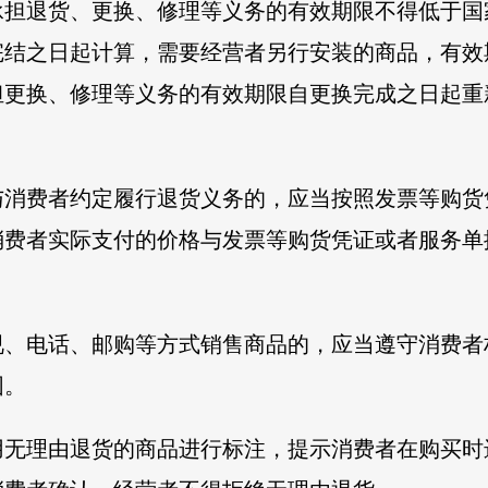
承担退货、更换、修理等义务的有效期限不得低于国
完结之日起计算，需要经营者另行安装的商品，有效
担更换、修理等义务的有效期限自更换完成之日起重
与消费者约定履行退货义务的，应当按照发票等购货
消费者实际支付的价格与发票等购货凭证或者服务单
视、电话、邮购等方式销售商品的，应当遵守消费者
围。
用无理由退货的商品进行标注，提示消费者在购买时