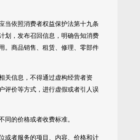
应当依照消费者权益保护法第十九条
计划，发布召回信息，明确告知消费
用。商品销售、租赁、修理、零部件
相关信息，不得通过虚构经营者资
户评价等方式，进行虚假或者引人误
不同的价格或者收费标准。
位或者服务的项目、内容、价格和计