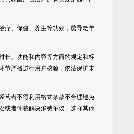
治疗、保健、养生等功效，诱导老年
时长、功能和内容等方面的规定和标
环节严格进行用户核验，依法保护未
经营者不得利用格式条款不合理地免
讼或者仲裁解决消费争议、选择其他