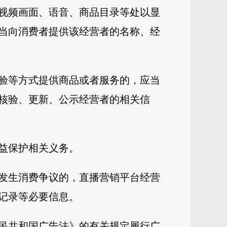
视频画面、语音、商品目录等处以显
当向消费者提供该经营者的名称、经
验等方式提供商品或者服务的，应当
核验、更新、公示经营者的相关信
益保护相关义务。
发生消费争议的，直播营销平台经营
记录等必要信息。
民共和国广告法》的有关规定履行广