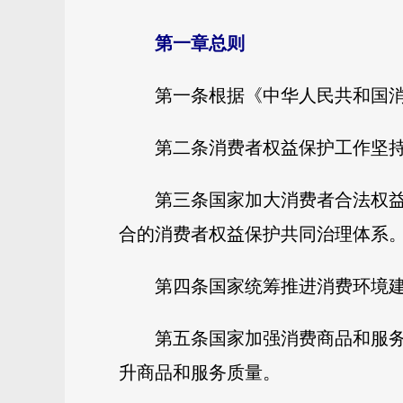
第一章总则
第一条根据《中华人民共和国
第二条消费者权益保护工作坚
第三条国家加大消费者合法权
合的消费者权益保护共同治理体系
第四条国家统筹推进消费环境
第五条国家加强消费商品和服
升商品和服务质量。