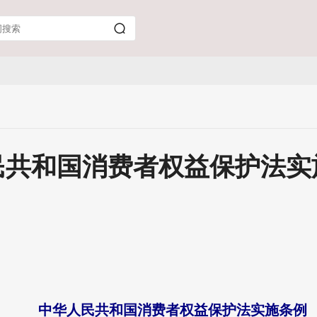
民共和国消费者权益保护法实
中华人民共和国消费者权益保护法实施条例