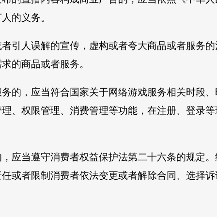
言人的义务。
或者引人误解的宣传，虚构或者夸大商品或者服务的
需求的商品或者服务。
服务的，应当符合国家关于网络游戏服务相关时段、
管理、权限管理、消费管理等功能，在注册、登录等
的，应当遵守消费者权益保护法第二十六条的规定。
责任或者限制消费者依法变更或者解除合同、选择诉