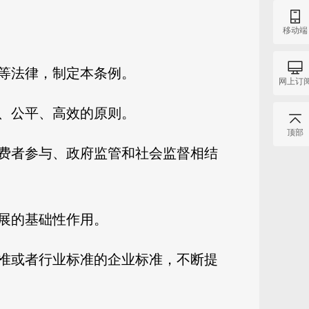
移动端
等法律，制定本条例。
网上订
、公平、高效的原则。
顶部
费者参与、政府监管和社会监督相结
展的基础性作用。
准或者行业标准的企业标准，不断提