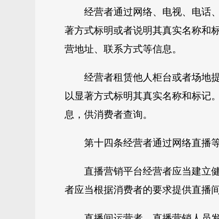
经营者通过网络、电视、电话
著方式标明或者说明其真实名称和
营地址、联系方式等信息。
经营者租赁他人柜台或者场地
以显著方式标明其真实名称和标记
息，供消费者查询。
第十四条经营者通过网络直播
直播营销平台经营者应当建立
者应当根据消费者的要求提供直播
直播间运营者、直播营销人员