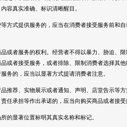
、内容真实准确、标识清晰醒目。
费等方式提供服务的，应当在消费者接受服务前和自
商品或者服务的权利。经营者不得以暴力、胁迫、限
商品或者接受服务，或者排除、限制消费者选择其他
者服务的，应当以显著方式提请消费者注意。
产品推荐、实物展示或者通知、声明、店堂告示等方
、责任承担等作出承诺的，应当向购买商品或者接受
场所的显著位置标明其真实名称和标记。