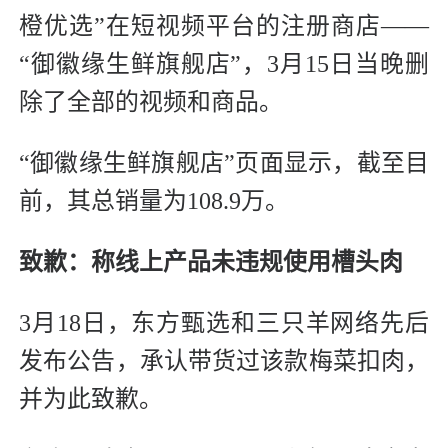
橙优选”在短视频平台的注册商店——
“御徽缘生鲜旗舰店”，3月15日当晚删
除了全部的视频和商品。
“御徽缘生鲜旗舰店”页面显示，截至目
前，其总销量为108.9万。
致歉：称线上产品未违规使用槽头肉
3月18日，东方甄选和三只羊网络先后
发布公告，承认带货过该款梅菜扣肉，
并为此致歉。