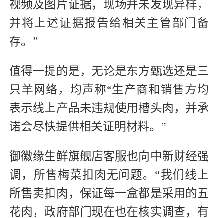
视频及图片证据，现场并未发现异样，
并将上述证据报告给相关主管部门备
存。”
值得一提的是，无论是东方甄选还是三
只羊网络，均声称“生产商和销售方均
表示线上产品未违规使用槽头肉，并承
诺会尽快提供相关证明材料。”
御徽缘生鲜旗舰店客服也向中新财经强
调，所售梅菜扣肉无问题。“我们线上
所售卖扣肉，保证每一盒都是采用的五
花肉，政府部门现在也在核实调查，有