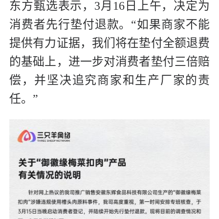
东方甄选表示，3月16日上午，决定为
消费者先行垫付退款。“如果商家不能
提供有力证据，我们将在垫付全额退费
的基础上，进一步对消费者垫付三倍赔
偿，并坚决追究商家和生产厂家的责
任。”