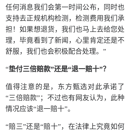
任何消息我们会第一时间公布，同时也
支持去正规机构检测，检测费用我们承
担！如果想退货，我们也马上去给您处
理，毕竟看到了新闻，心里肯定还是不
舒服，我们也会积极配合处理。”
“
垫付三倍赔款”还是“退一赔十”？
值得注意的是，东方甄选对此承诺了
“三倍赔款”；不过也有网友认为，此种
情况应该“退一赔十”。
“赔三”还是“赔十”，在法律上究竟如何