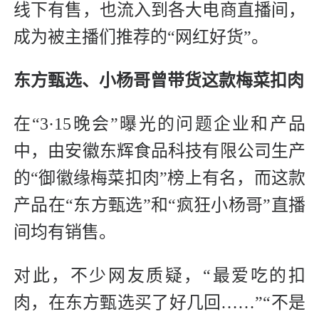
线下有售，也流入到各大电商直播间，
成为被主播们推荐的“网红好货”。
东方甄选、小杨哥曾带货这款梅菜扣肉
在“3·15晚会”曝光的问题企业和产品
中，由安徽东辉食品科技有限公司生产
的“御徽缘梅菜扣肉”榜上有名，而这款
产品在“东方甄选”和“疯狂小杨哥”直播
间均有销售。
对此，不少网友质疑，“最爱吃的扣
肉，在东方甄选买了好几回……”“不是