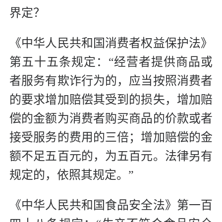
界定？
《中华人民共和国消费者权益保护法》
第五十五条规定：“经营者提供商品或
者服务有欺诈行为的，应当按照消费者
的要求增加赔偿其受到的损失，增加赔
偿的金额为消费者购买商品的价款或者
接受服务的费用的三倍；增加赔偿的金
额不足五百元的，为五百元。法律另有
规定的，依照其规定。”
《中华人民共和国食品安全法》第一百