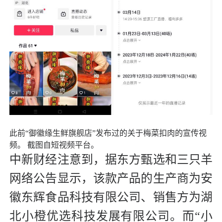
此前“御徽缘生鲜旗舰店”发布过的关于梅菜扣肉的宣传视
频。 截图自短视频平台。
中新财经注意到，据东方甄选和三只羊
网络公告显示，该款产品的生产商为安
徽东辉食品科技有限公司、销售方为湖
北小橙优选科技发展有限公司。而“小