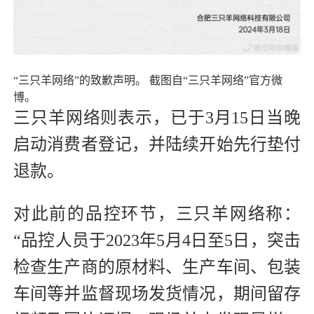
“三只羊网络”的致歉声明。 截图自“三只羊网络”官方微
博。
三只羊网络则表示，已于3月15日当晚
启动消费者登记，并陆续开始先行垫付
退款。
对此前的品控环节，三只羊网络称：
“品控人员于2023年5月4日至5日，突击
检查生产商的原材料、生产车间、包装
车间等并监督现场发货情况，期间留存