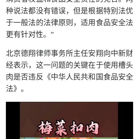
种说法都没有错误，但是根据特别法优
于一般法的法律原则，适用食品安全法
更有针对性。”
北京德翔律师事务所主任安翔向中新财
经表示，这一问题的关键在于使用槽头
肉是否违反《中华人民共和国食品安全
法》。