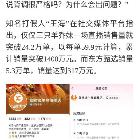
说背调很严格吗？为什么会出问题？”
知名打假人“王海”在社交媒体平台指
出，仅仅三只羊乔妹一场直播销售量就
突破24.2万单，以每单59.9元计算，累
计销量突破1400万元。而东方甄选销量
5.3万单，销量达到317万元。