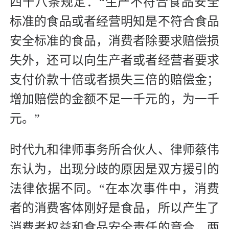
四十八条规定：“生产不符合食品安全
标准的食品或者经营明知是不符合食品
安全标准的食品，消费者除要求赔偿损
失外，还可以向生产者或者经营者要求
支付价款十倍或者损失三倍的赔偿金；
增加赔偿的金额不足一千元的，为一千
元。”
时代九和律师事务所合伙人、律师蔡伟
东认为，出现分歧的原因是双方援引的
法律依据不同。“在本次事件中，消费
者的消费客体刚好是食品，所以产生了
消费者权益和食品安全责任的竞合。两