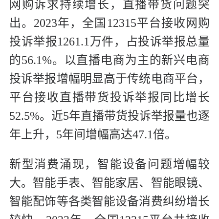
网购诉求持续增长，直播带货问题突
出。2023年，全国12315平台接收网购
投诉举报1261.1万件，占投诉举报总量
的56.1%。以直播电商为主的新兴电商
投诉举报增幅明显高于传统电商平台，
平台接收直播带货投诉举报同比增长
52.5%。近5年直播带货投诉举报量也逐
年上升，5年间增幅高达47.1倍。
新型消费涌现，智能设备问题增幅较
大。智能手表、智能家居、智能眼镜、
智能配饰等各类智能设备消费纠纷增长