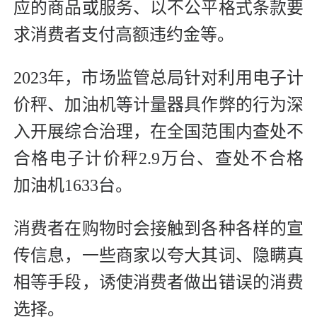
应的商品或服务、以不公平格式条款要
求消费者支付高额违约金等。
2023年，市场监管总局针对利用电子计
价秤、加油机等计量器具作弊的行为深
入开展综合治理，在全国范围内查处不
合格电子计价秤2.9万台、查处不合格
加油机1633台。
消费者在购物时会接触到各种各样的宣
传信息，一些商家以夸大其词、隐瞒真
相等手段，诱使消费者做出错误的消费
选择。