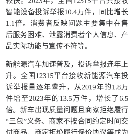
较快。2023年，全国12315平台共接收
智能设备投诉举报10.4万件，同比增长
1.1倍。消费者反映问题主要集中在售
后服务困难、泄露消费者个人信息、产
品实际功能与宣传不符等。
新能源汽车加速普及，投诉举报连年上
升。全国12315平台接收新能源汽车投
诉举报量逐年攀升，从2019年的1.8万
件增至2023年的13.5万件，增长了6.5
倍。新车出现质量问题且商家拒绝履行
“三包”义务、商家不按合同约定时间交
付商品、商家拒绝履行保价协议等成为