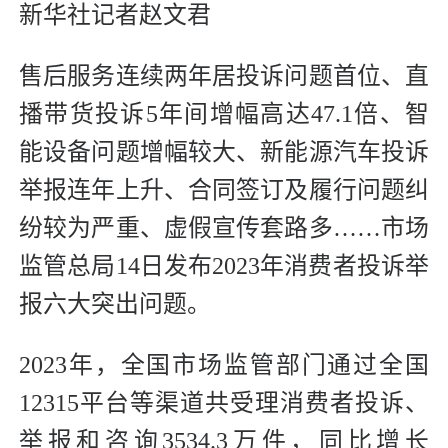
新华社记者赵文君
售后服务连续两年居投诉问题首位、直
播带货投诉5年间增幅高达47.1倍、智
能设备问题增幅较大、新能源汽车投诉
举报连年上升、合同签订及履行问题纠
纷较为严重、虚假宣传套路多……市场
监管总局14日发布2023年消费者投诉举
报六大突出问题。
2023年，全国市场监管部门通过全国
12315平台等渠道共受理消费者投诉、
举报和咨询3534.3万件，同比增长