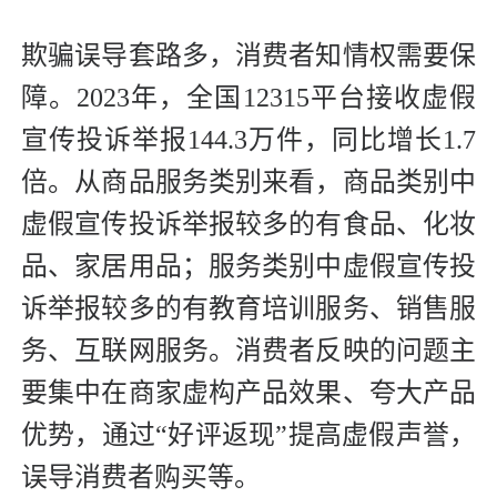
欺骗误导套路多，消费者知情权需要保
障。2023年，全国12315平台接收虚假
宣传投诉举报144.3万件，同比增长1.7
倍。从商品服务类别来看，商品类别中
虚假宣传投诉举报较多的有食品、化妆
品、家居用品；服务类别中虚假宣传投
诉举报较多的有教育培训服务、销售服
务、互联网服务。消费者反映的问题主
要集中在商家虚构产品效果、夸大产品
优势，通过“好评返现”提高虚假声誉，
误导消费者购买等。