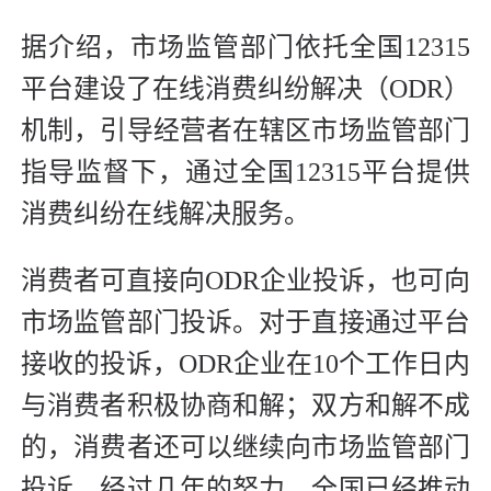
据介绍，市场监管部门依托全国12315
平台建设了在线消费纠纷解决（ODR）
机制，引导经营者在辖区市场监管部门
指导监督下，通过全国12315平台提供
消费纠纷在线解决服务。
消费者可直接向ODR企业投诉，也可向
市场监管部门投诉。对于直接通过平台
接收的投诉，ODR企业在10个工作日内
与消费者积极协商和解；双方和解不成
的，消费者还可以继续向市场监管部门
投诉。经过几年的努力，全国已经推动