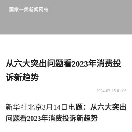
从六大突出问题看2023年消费投
诉新趋势
2024-03-15 01:06
新华社北京3月14日电
题：从六大突出
问题看2023年消费投诉新趋势