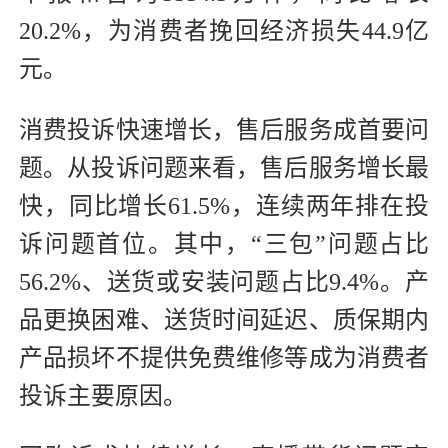
20.2%，为消费者挽回经济损失44.9亿
元。
消费投诉快速增长，售后服务成首要问
题。从投诉问题来看，售后服务增长最
快，同比增长61.5%，连续两年排在投
诉问题首位。其中，“三包”问题占比
56.2%、送货或安装问题占比9.4%。产
品更换困难、送货时间延迟、质保期内
产品损坏不提供免费维修等成为消费者
投诉主要原因。