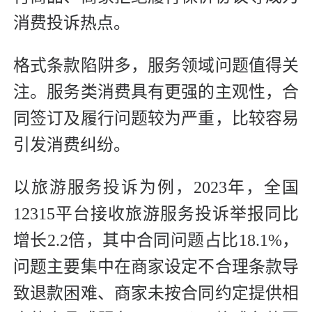
消费投诉热点。
格式条款陷阱多，服务领域问题值得关
注。服务类消费具有更强的主观性，合
同签订及履行问题较为严重，比较容易
引发消费纠纷。
以旅游服务投诉为例，2023年，全国
12315平台接收旅游服务投诉举报同比
增长2.2倍，其中合同问题占比18.1%，
问题主要集中在商家设定不合理条款导
致退款困难、商家未按合同约定提供相