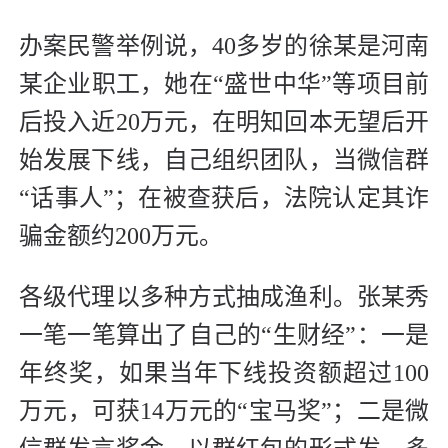
办案民警举例说，40多岁的徐某是河南
某企业职工，她在“盛世中华”等项目前
后投入近20万元，在明知回本无望后开
始发展下线，自己组织团队，当微信群
“话事人”；在被查获后，法院认定其诈
骗金额约200万元。
各级代理以多种方式抽成渔利。张某秀
一笔一笔算出了自己的“生财经”：一是
年终奖，如果当年下线投资额超过100
万元，可获14万元的“宝马奖”；二是微