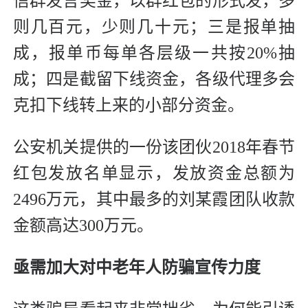
信群发言奖金，以群红包的形式发，多
则几百元，少则几十元；三是报单抽
成，报单币每单各层级一共按20%抽
成；四是截留下线资金，各级代理多会
克扣下线转上来的小部分资金。
公安机关提供的一份该团伙2018年春节
红包发放名单显示，发放资金总额为
2496万元，其中最多的刘某霞团队收款
金额高达300万元。
亟需加大对中老年人防骗宣传力度