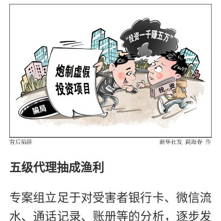
五级代理抽成渔利
专案组立足于对受害者银行卡、微信流
水、通话记录、账册等的分析，逐步发