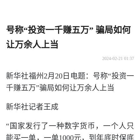
号称“投资一千赚五万” 骗局如何
让万余人上当
2024-02-21 01:37
新华社福州2月20日电题：号称“投资一
千赚五万”骗局如何让万余人上当
新华社记者王成
“国家发行了一种数字货币，一个人只
能买一单，一单1000元，到年底时保底