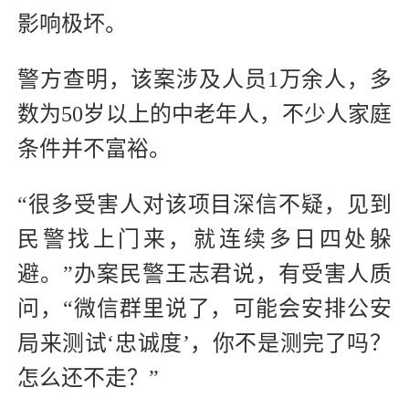
影响极坏。
警方查明，该案涉及人员1万余人，多
数为50岁以上的中老年人，不少人家庭
条件并不富裕。
“很多受害人对该项目深信不疑，见到
民警找上门来，就连续多日四处躲
避。”办案民警王志君说，有受害人质
问，“微信群里说了，可能会安排公安
局来测试‘忠诚度’，你不是测完了吗？
怎么还不走？”