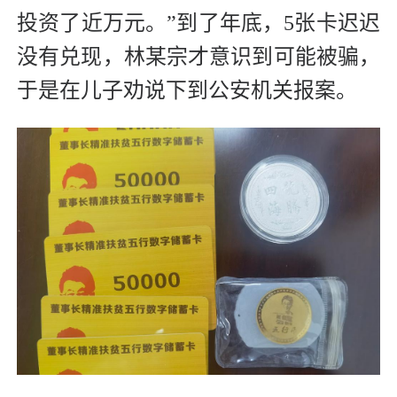
投资了近万元。”到了年底，5张卡迟迟
没有兑现，林某宗才意识到可能被骗，
于是在儿子劝说下到公安机关报案。