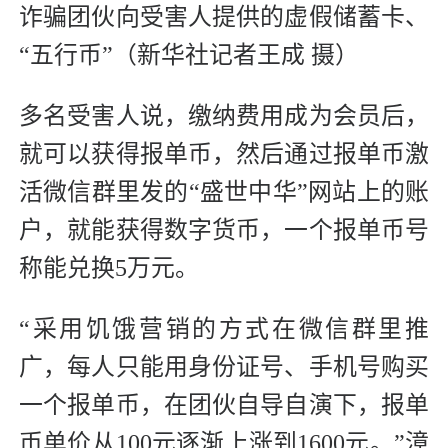
诈骗团伙向受害人提供的虚假储蓄卡、
“五行币”（新华社记者王成 摄）
多名受害人说，缴纳费用成为会员后，
就可以获得报单币，然后通过报单币激
活微信群里发的“盛世中华”网站上的账
户，就能获得数字货币，一个报单币号
称能兑换5万元。
“采用饥饿营销的方式在微信群里推
广，每人只能用身份证号、手机号购买
一个报单币，在团伙自导自演下，报单
币单价从100元逐渐上涨到1600元。”漳