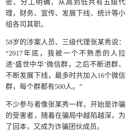
密、分工明确，从高到低共有五级代
理，财务、宣传、发展下线、统计等小
组各司其职。
58岁的涉案人员、三级代理张某秀说：
“2017年底，我被一个不熟悉的人拉
进‘盛世中华’微信群，之后不断进群、
不断发展下线，最多时共加入16个微信
群，每个群都有500人。”
不少参与者像张某秀一样，开始是诈骗
的受害者，随着在骗局中越陷越深，为
了回本，又成为诈骗团伙成员。