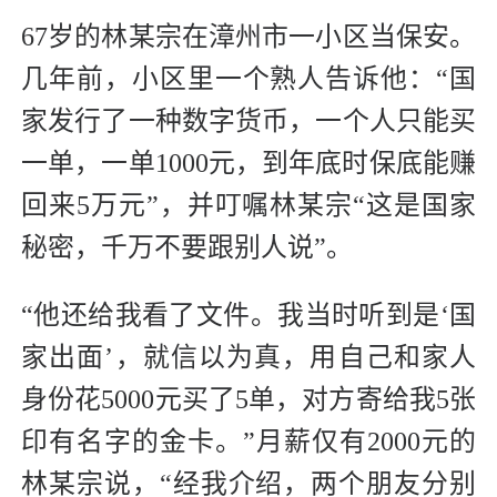
67岁的林某宗在漳州市一小区当保安。
几年前，小区里一个熟人告诉他：“国
家发行了一种数字货币，一个人只能买
一单，一单1000元，到年底时保底能赚
回来5万元”，并叮嘱林某宗“这是国家
秘密，千万不要跟别人说”。
“他还给我看了文件。我当时听到是‘国
家出面’，就信以为真，用自己和家人
身份花5000元买了5单，对方寄给我5张
印有名字的金卡。”月薪仅有2000元的
林某宗说，“经我介绍，两个朋友分别