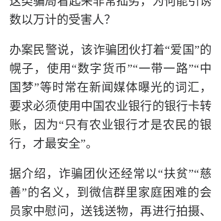
这类骗局看起来非常拙劣，为何能引诱
数以万计的受害人？
办案民警说，该诈骗团伙打着“爱国”的
幌子，使用“数字货币”“一带一路”“中
国梦”等时常在新闻媒体曝光的词汇，
要求必须使用中国农业银行的银行卡转
账，因为“只有农业银行才是农民的银
行，才最安全”。
据介绍，诈骗团伙还经常以“扶贫”“慈
善”的名义，到微信群里家庭困难的会
员家中慰问，送钱送物，再进行拍摄、