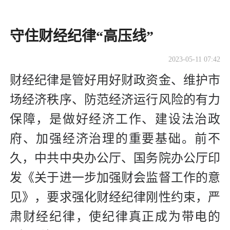
守住财经纪律“高压线”
2023-05-11 07:42
财经纪律是管好用好财政资金、维护市
场经济秩序、防范经济运行风险的有力
保障，是做好经济工作、建设法治政
府、加强经济治理的重要基础。前不
久，中共中央办公厅、国务院办公厅印
发《关于进一步加强财会监督工作的意
见》，要求强化财经纪律刚性约束，严
肃财经纪律，使纪律真正成为带电的