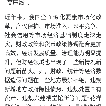
“高压线”。
近年来，我国全面深化要素市场化改
革，产权保护、市场准入、公平竞争、
社会信用等市场经济基础制度走深走
实，财政政策和货币政策协调配合更加
高效，经济发展质量、治理能力明显提
升，但财经领域也出现了一些新情况新
问题新苗头。如，财政、统计等经济数
据造假问题在一些地方屡禁不绝，违规
新增地方政府隐性债务、违规处置国有
资产、违规兴建楼堂馆所等问题“花样