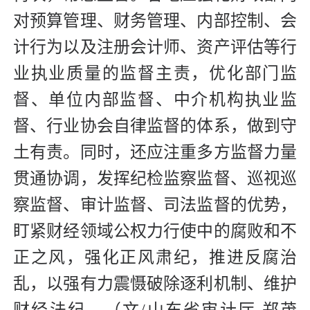
对预算管理、财务管理、内部控制、会
计行为以及注册会计师、资产评估等行
业执业质量的监督主责，优化部门监
督、单位内部监督、中介机构执业监
督、行业协会自律监督的体系，做到守
土有责。同时，还应注重多方监督力量
贯通协调，发挥纪检监察监督、巡视巡
察监督、审计监督、司法监督的优势，
盯紧财经领域公权力行使中的腐败和不
正之风，强化正风肃纪，推进反腐治
乱，以强有力震慑破除逐利机制、维护