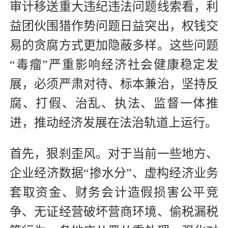
审计移送重大违纪违法问题线索看，利
益团伙围猎作势问题日益突出，权钱交
易的贪腐方式更加隐蔽多样。这些问题
“毒瘤”严重影响经济社会健康稳定发
展，必须严肃对待、标本兼治，坚持反
腐、打假、治乱、执法、监督一体推
进，推动经济发展在法治轨道上运行。
首先，狠刹歪风。对于当前一些地方、
企业经济数据“掺水分”、虚构经济业务
套取资金、财务会计造假损害公平竞
争、无证经营破坏营商环境、偷税漏税