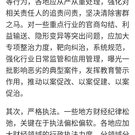
等行为，各地应从严从重处理，强化对
相关责任人的追责问责，坚决清除害群
之马。对一些重点行业的官商勾结、利
益输送、隐形变异等突出问题，应加大
专项整治力度，靶向纠治，系统规范，
强化行业日常监管和信用管理，曝光一
批影响恶劣的典型案件，发挥教育警示
作用，推动以案促改、以案促建、以案
促治。
其次，严格执法。一些地方财经纪律松
弛，关键在于执法偏松偏软。各地应加
大财经领域的行政执法力度，分领域分