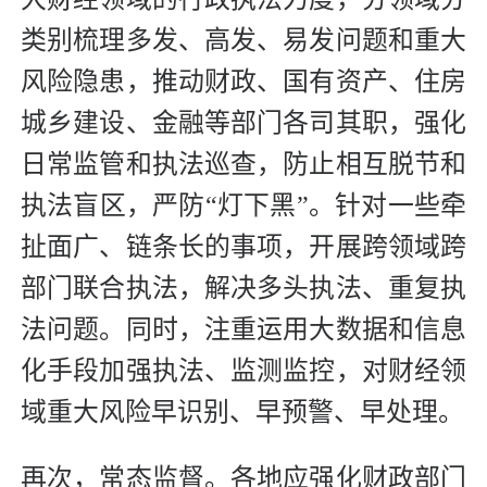
类别梳理多发、高发、易发问题和重大
风险隐患，推动财政、国有资产、住房
城乡建设、金融等部门各司其职，强化
日常监管和执法巡查，防止相互脱节和
执法盲区，严防“灯下黑”。针对一些牵
扯面广、链条长的事项，开展跨领域跨
部门联合执法，解决多头执法、重复执
法问题。同时，注重运用大数据和信息
化手段加强执法、监测监控，对财经领
域重大风险早识别、早预警、早处理。
再次，常态监督。各地应强化财政部门