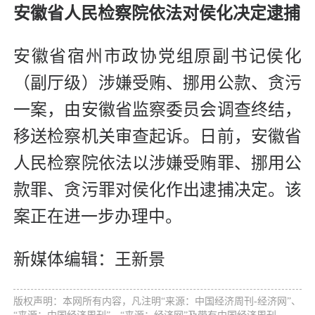
安徽省人民检察院依法对侯化决定逮捕
安徽省宿州市政协党组原副书记侯化
（副厅级）涉嫌受贿、挪用公款、贪污
一案，由安徽省监察委员会调查终结，
移送检察机关审查起诉。日前，安徽省
人民检察院依法以涉嫌受贿罪、挪用公
款罪、贪污罪对侯化作出逮捕决定。该
案正在进一步办理中。
新媒体编辑：王新景
版权声明：本网所有内容，凡注明“来源：中国经济周刊-经济网”、