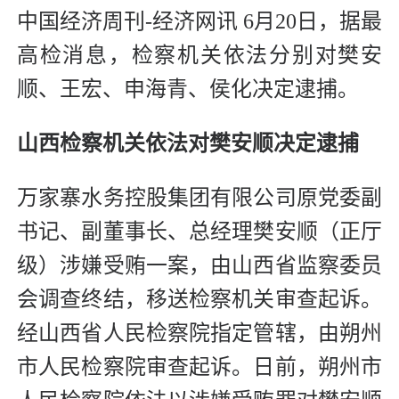
中国经济周刊-经济网讯 6月20日，据最
高检消息，检察机关依法分别对樊安
顺、王宏、申海青、侯化决定逮捕。
山西检察机关依法对樊安顺决定逮捕
万家寨水务控股集团有限公司原党委副
书记、副董事长、总经理樊安顺（正厅
级）涉嫌受贿一案，由山西省监察委员
会调查终结，移送检察机关审查起诉。
经山西省人民检察院指定管辖，由朔州
市人民检察院审查起诉。日前，朔州市