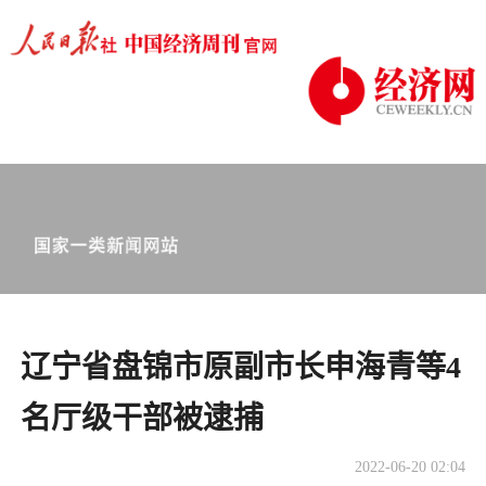
辽宁省盘锦市原副市长申海青等4
名厅级干部被逮捕
2022-06-20 02:04