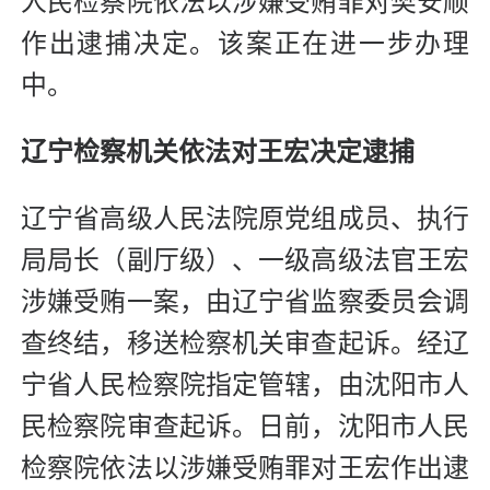
人民检察院依法以涉嫌受贿罪对樊安顺
作出逮捕决定。该案正在进一步办理
中。
辽宁检察机关依法对王宏决定逮捕
辽宁省高级人民法院原党组成员、执行
局局长（副厅级）、一级高级法官王宏
涉嫌受贿一案，由辽宁省监察委员会调
查终结，移送检察机关审查起诉。经辽
宁省人民检察院指定管辖，由沈阳市人
民检察院审查起诉。日前，沈阳市人民
检察院依法以涉嫌受贿罪对王宏作出逮