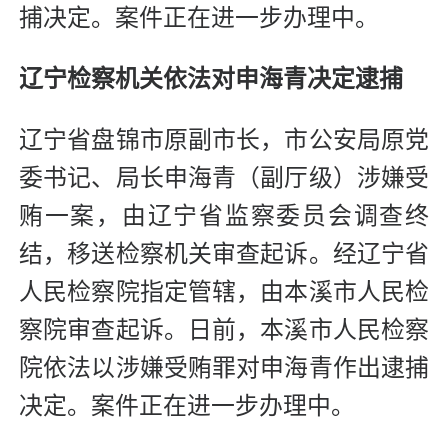
捕决定。案件正在进一步办理中。
辽宁检察机关依法对申海青决定逮捕
辽宁省盘锦市原副市长，市公安局原党
委书记、局长申海青（副厅级）涉嫌受
贿一案，由辽宁省监察委员会调查终
结，移送检察机关审查起诉。经辽宁省
人民检察院指定管辖，由本溪市人民检
察院审查起诉。日前，本溪市人民检察
院依法以涉嫌受贿罪对申海青作出逮捕
决定。案件正在进一步办理中。