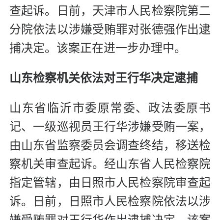
查起诉。日前，天津市人民检察院第二
分院依法以涉嫌受贿罪对张德强作出逮
捕决定。该案正在进一步办理中。
山东检察机关依法对王行华决定逮捕
山东省临沂市委原常委、政法委原书
记、一级巡视员王行华涉嫌受贿一案，
由山东省监察委员会调查终结，移送检
察机关审查起诉。经山东省人民检察院
指定管辖，由日照市人民检察院审查起
诉。日前，日照市人民检察院依法以涉
嫌受贿罪对王行华作出逮捕决定。该案