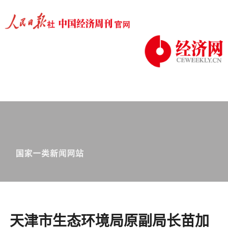
天津市生态环境局原副局长苗加