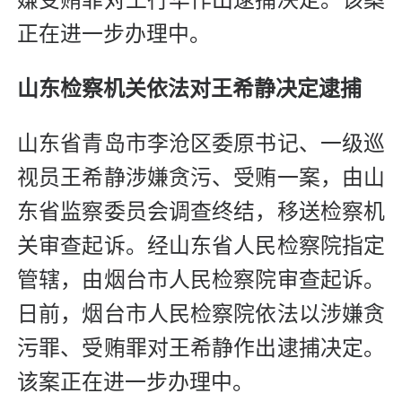
正在进一步办理中。
山东检察机关依法对王希静决定逮捕
山东省青岛市李沧区委原书记、一级巡
视员王希静涉嫌贪污、受贿一案，由山
东省监察委员会调查终结，移送检察机
关审查起诉。经山东省人民检察院指定
管辖，由烟台市人民检察院审查起诉。
日前，烟台市人民检察院依法以涉嫌贪
污罪、受贿罪对王希静作出逮捕决定。
该案正在进一步办理中。