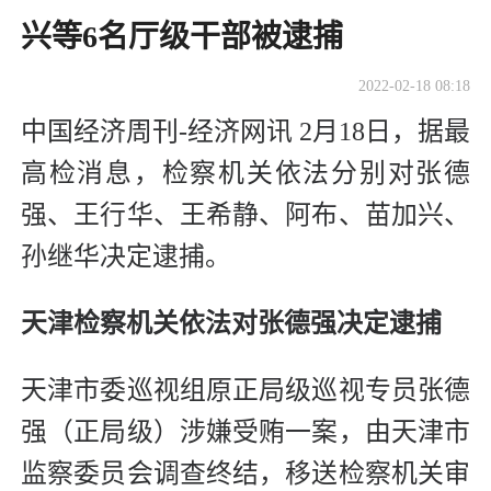
兴等6名厅级干部被逮捕
2022-02-18 08:18
中国经济周刊-经济网讯 2月18日，据最
高检消息，检察机关依法分别对张德
强、王行华、王希静、阿布、苗加兴、
孙继华决定逮捕。
天津检察机关依法对张德强决定逮捕
天津市委巡视组原正局级巡视专员张德
强（正局级）涉嫌受贿一案，由天津市
监察委员会调查终结，移送检察机关审