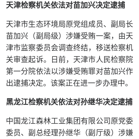
天津检察机关依法对苗加兴决定逮捕
天津市生态环境局原党组成员、副局长
苗加兴（副局级）涉嫌受贿一案，由天
津市监察委员会调查终结，移送检察机
关审查起诉。日前，天津市人民检察院
第一分院依法以涉嫌受贿罪对苗加兴作
出逮捕决定。该案正在进一步办理中。
黑龙江检察机关依法对孙继华决定逮捕
中国龙江森林工业集团有限公司原党委
委员、副总经理孙继华（副厅级）涉嫌