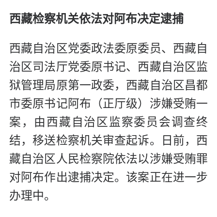
西藏检察机关依法对阿布决定逮捕
西藏自治区党委政法委原委员、西藏自
治区司法厅党委原书记、西藏自治区监
狱管理局原第一政委，西藏自治区昌都
市委原书记阿布（正厅级）涉嫌受贿一
案，由西藏自治区监察委员会调查终
结，移送检察机关审查起诉。日前，西
藏自治区人民检察院依法以涉嫌受贿罪
对阿布作出逮捕决定。该案正在进一步
办理中。