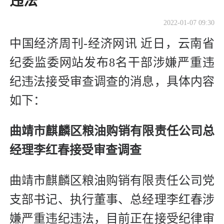
违法
2022-01-07 09:30
中国经济周刊-经济网讯 近日，云南省
纪委监委网站发布8名干部涉嫌严重违
纪违法接受审查调查的消息，具体内容
如下：
曲靖市麒麟区粮油购销有限责任公司总
经理李红春接受审查调查
曲靖市麒麟区粮油购销有限责任公司党
支部书记、执行董事、总经理李红春涉
嫌严重违纪违法，目前正在接受纪律审