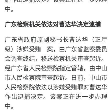
中。
广东检察机关依法对曹达华决定逮捕
广东省政府原副秘书长曹达华（正厅
级）涉嫌受贿一案，由广东省监察委员
会调查终结，移送检察机关审查起诉。
经广东省人民检察院指定管辖，由中山
市人民检察院审查起诉。日前，中山市
人民检察院依法以涉嫌受贿罪对曹达华
作出逮捕决定。该案正在进一步办理
中。