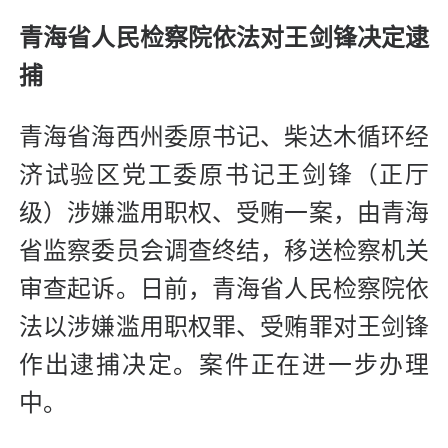
青海省人民检察院依法对王剑锋决定逮
捕
青海省海西州委原书记、柴达木循环经
济试验区党工委原书记王剑锋（正厅
级）涉嫌滥用职权、受贿一案，由青海
省监察委员会调查终结，移送检察机关
审查起诉。日前，青海省人民检察院依
法以涉嫌滥用职权罪、受贿罪对王剑锋
作出逮捕决定。案件正在进一步办理
中。