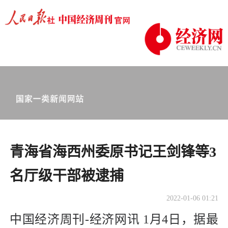
青海省海西州委原书记王剑锋等3
名厅级干部被逮捕
2022-01-06 01:21
中国经济周刊-经济网讯 1月4日，据最