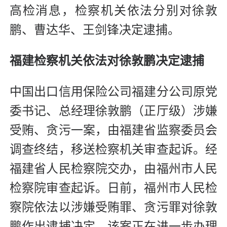
高检消息，检察机关依法分别对徐敦
鹏、曹达华、王剑锋决定逮捕。
福建检察机关依法对徐敦鹏决定逮捕
中国出口信用保险公司福建分公司原党
委书记、总经理徐敦鹏（正厅级）涉嫌
受贿、贪污一案，由福建省监察委员会
调查终结，移送检察机关审查起诉。经
福建省人民检察院交办，由福州市人民
检察院审查起诉。日前，福州市人民检
察院依法以涉嫌受贿罪、贪污罪对徐敦
鹏作出逮捕决定。该案正在进一步办理