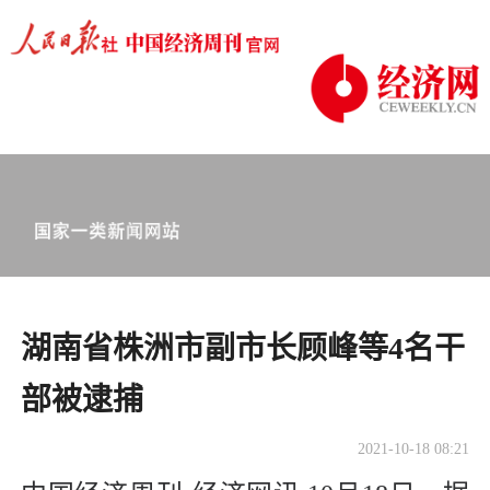
湖南省株洲市副市长顾峰等4名干
部被逮捕
2021-10-18 08:21