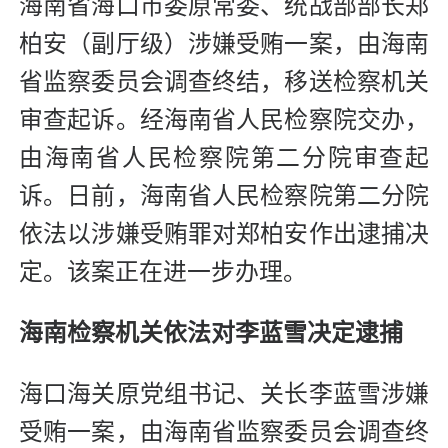
海南省海口市委原常委、统战部部长郑
柏安（副厅级）涉嫌受贿一案，由海南
省监察委员会调查终结，移送检察机关
审查起诉。经海南省人民检察院交办，
由海南省人民检察院第二分院审查起
诉。日前，海南省人民检察院第二分院
依法以涉嫌受贿罪对郑柏安作出逮捕决
定。该案正在进一步办理。
海南检察机关依法对
李蓝雪决定逮捕
海口海关原党组书记、关长李蓝雪涉嫌
受贿一案，由海南省监察委员会调查终