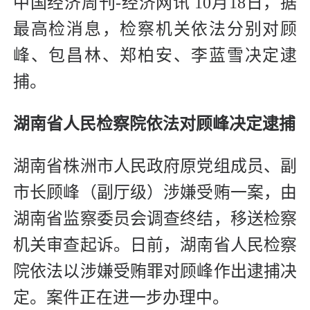
中国经济周刊-经济网讯 10月18日，据
最高检消息，检察机关依法分别对顾
峰、包昌林、郑柏安、李蓝雪决定逮
捕。
湖南省人民检察院依法对
顾峰决定逮捕
湖南省株洲市人民政府原党组成员、副
市长顾峰（副厅级）涉嫌受贿一案，由
湖南省监察委员会调查终结，移送检察
机关审查起诉。日前，湖南省人民检察
院依法以涉嫌受贿罪对顾峰作出逮捕决
定。案件正在进一步办理中。