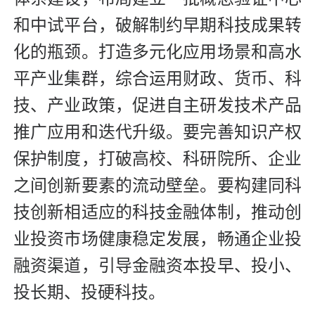
和中试平台，破解制约早期科技成果转
化的瓶颈。打造多元化应用场景和高水
平产业集群，综合运用财政、货币、科
技、产业政策，促进自主研发技术产品
推广应用和迭代升级。要完善知识产权
保护制度，打破高校、科研院所、企业
之间创新要素的流动壁垒。要构建同科
技创新相适应的科技金融体制，推动创
业投资市场健康稳定发展，畅通企业投
融资渠道，引导金融资本投早、投小、
投长期、投硬科技。