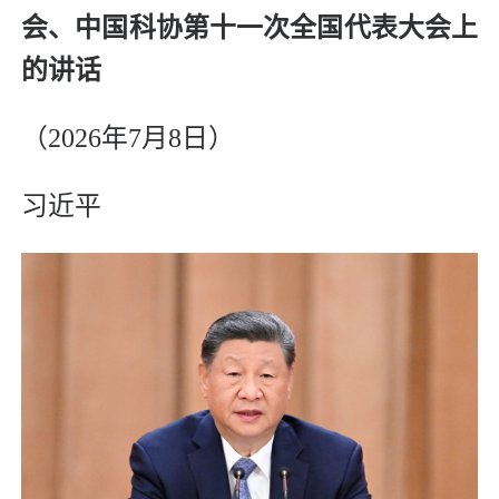
会、中国科协第十一次全国代表大会上
的讲话
（2026年7月8日）
习近平