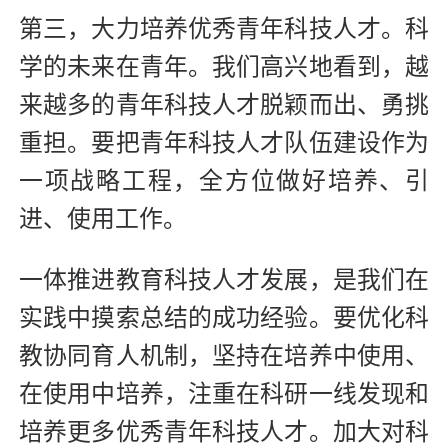
第三，大力培养优秀青年科技人才。科
学的未来在青年。我们高兴地看到，越
来越多的青年科技人才脱颖而出、勇挑
重担。要把青年科技人才队伍建设作为
一项战略工程，全方位做好培养、引
进、使用工作。
一体推进教育科技人才发展，是我们在
实践中摸索总结的成功经验。要优化科
教协同育人机制，坚持在培养中使用、
在使用中培养，注重在科研一线发现和
培养更多优秀青年科技人才。加大对科