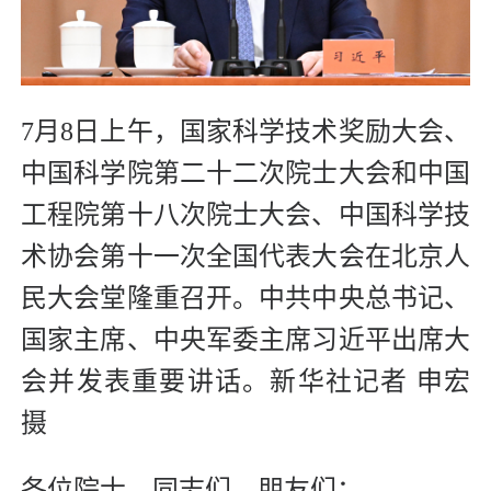
7月8日上午，国家科学技术奖励大会、
中国科学院第二十二次院士大会和中国
工程院第十八次院士大会、中国科学技
术协会第十一次全国代表大会在北京人
民大会堂隆重召开。中共中央总书记、
国家主席、中央军委主席习近平出席大
会并发表重要讲话。新华社记者 申宏
摄
各位院士，同志们、朋友们：