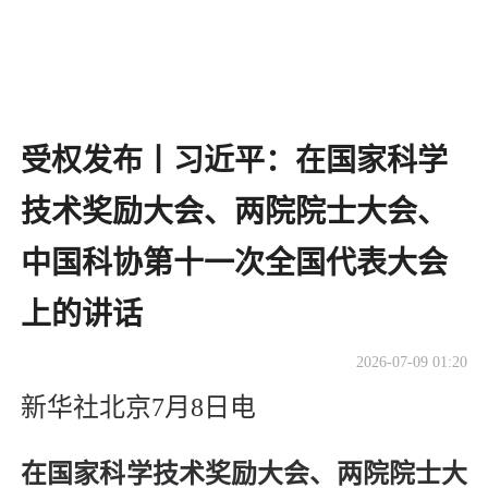
受权发布丨习近平：在国家科学
技术奖励大会、两院院士大会、
中国科协第十一次全国代表大会
上的讲话
2026-07-09 01:20
新华社北京7月8日电
在国家科学技术奖励大会、两院院士大