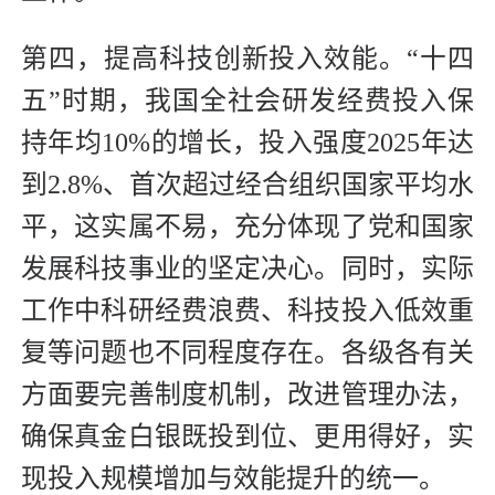
第四，提高科技创新投入效能。“十四
五”时期，我国全社会研发经费投入保
持年均10%的增长，投入强度2025年达
到2.8%、首次超过经合组织国家平均水
平，这实属不易，充分体现了党和国家
发展科技事业的坚定决心。同时，实际
工作中科研经费浪费、科技投入低效重
复等问题也不同程度存在。各级各有关
方面要完善制度机制，改进管理办法，
确保真金白银既投到位、更用得好，实
现投入规模增加与效能提升的统一。