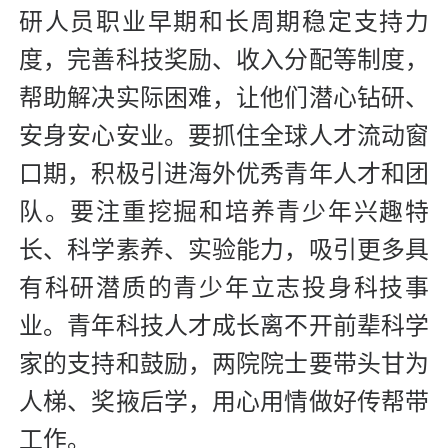
研人员职业早期和长周期稳定支持力
度，完善科技奖励、收入分配等制度，
帮助解决实际困难，让他们潜心钻研、
安身安心安业。要抓住全球人才流动窗
口期，积极引进海外优秀青年人才和团
队。要注重挖掘和培养青少年兴趣特
长、科学素养、实验能力，吸引更多具
有科研潜质的青少年立志投身科技事
业。青年科技人才成长离不开前辈科学
家的支持和鼓励，两院院士要带头甘为
人梯、奖掖后学，用心用情做好传帮带
工作。