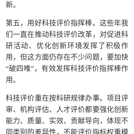
新。
第五，用好科技评价指挥棒。这些年我
们一直在推动科技评价改革，对促进科
研活动、优化创新环境发挥了积极作
用，但这方面仍存在不少问题，要加快
“破四唯”，有效发挥科技评价指挥棒作
用。
科技评价重在按科研规律办事。项目评
审、机构评估、人才评价都要强化创新
能力、质量、实效、贡献导向，体现不
同类别的差异性，不能评价指标权重模