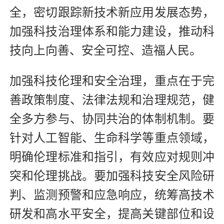
全，密切跟踪新技术新应用发展态势，
加强科技治理体系和能力建设，推动科
技向上向善、安全可控、造福人民。
加强科技伦理和安全治理，重点在于完
善政策制度、法律法规和治理规范，健
全多方参与、协同共治的体制机制。要
针对人工智能、生命科学等重点领域，
明确伦理标准和指引，有效应对规则冲
突和伦理挑战。要加强科技安全风险研
判、监测预警和应急响应，统筹高技术
研发和高水平安全，提高关键部位和设