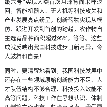
娥六号”实现人类首次月球背面采样返
回，智能机器人、无人机等科技攻关和
产业发展亮点纷呈，创新药物实现从模
仿、跟进开发到首创的跨越，农作物自
主选育品种面积超过95%，等等。这些
成就反映出我国科技进步日新月异，令
人鼓舞和自豪！
同时，要清醒地看到，我国科技发展中
还存在一些领域原始创新能力不足、人
才队伍结构不够合理、科技投入效能不
高等问题，科技工作在思想认识、体制