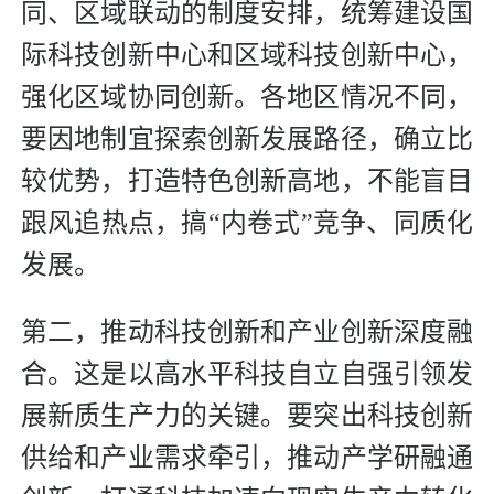
同、区域联动的制度安排，统筹建设国
际科技创新中心和区域科技创新中心，
强化区域协同创新。各地区情况不同，
要因地制宜探索创新发展路径，确立比
较优势，打造特色创新高地，不能盲目
跟风追热点，搞“内卷式”竞争、同质化
发展。
第二，推动科技创新和产业创新深度融
合。这是以高水平科技自立自强引领发
展新质生产力的关键。要突出科技创新
供给和产业需求牵引，推动产学研融通