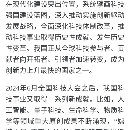
在现代化建设突出位置，系统擘画科技
强国建设蓝图，深入推动实施创新驱动
发展战略，全面深化科技体制改革，推
动科技事业取得历史性成就、发生历史
性变革。我国正从全球科技参与者、贡
献者向开拓者、引领者加速转变，成为
创新力上升最快的国家之一。
2024年6月全国科技大会之后，我国科
技事业又取得一系列新成就。比如，人
工智能、量子科技、生命科学、物质科
学等领域重大原创成果不断涌现，“嫦