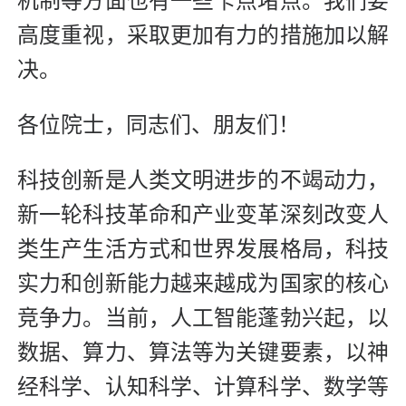
机制等方面也有一些卡点堵点。我们要
高度重视，采取更加有力的措施加以解
决。
各位院士，同志们、朋友们！
科技创新是人类文明进步的不竭动力，
新一轮科技革命和产业变革深刻改变人
类生产生活方式和世界发展格局，科技
实力和创新能力越来越成为国家的核心
竞争力。当前，人工智能蓬勃兴起，以
数据、算力、算法等为关键要素，以神
经科学、认知科学、计算科学、数学等