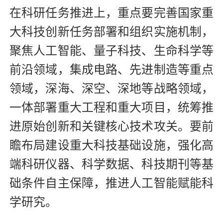
在科研任务推进上，重点要完善国家重
大科技创新任务部署和组织实施机制，
聚焦人工智能、量子科技、生命科学等
前沿领域，集成电路、先进制造等重点
领域，深海、深空、深地等战略领域，
一体部署重大工程和重大项目，统筹推
进原始创新和关键核心技术攻关。要前
瞻布局建设重大科技基础设施，强化高
端科研仪器、科学数据、科技期刊等基
础条件自主保障，推进人工智能赋能科
学研究。