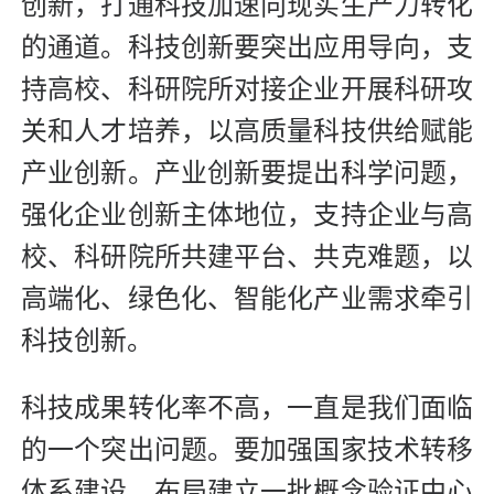
创新，打通科技加速向现实生产力转化
的通道。科技创新要突出应用导向，支
持高校、科研院所对接企业开展科研攻
关和人才培养，以高质量科技供给赋能
产业创新。产业创新要提出科学问题，
强化企业创新主体地位，支持企业与高
校、科研院所共建平台、共克难题，以
高端化、绿色化、智能化产业需求牵引
科技创新。
科技成果转化率不高，一直是我们面临
的一个突出问题。要加强国家技术转移
体系建设，布局建立一批概念验证中心