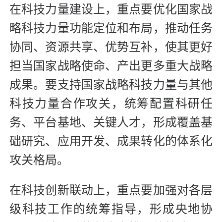
在科技力量建设上，重点要优化国家战
略科技力量功能定位和布局，推动任务
协同、资源共享、优势互补，使其更好
担当国家战略使命、产出更多重大战略
成果。要支持国家战略科技力量与其他
科技力量合作攻关，统筹配置科研任
务、平台基地、关键人才，形成覆盖基
础研究、应用开发、成果转化的体系化
攻关格局。
在科技创新联动上，重点要加强对各层
级科技工作的统筹指导，形成央地协