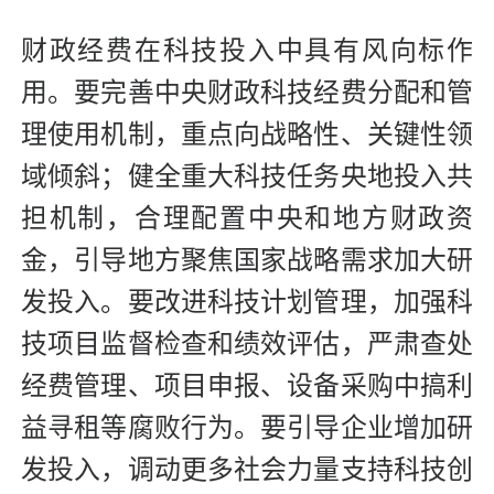
财政经费在科技投入中具有风向标作
用。要完善中央财政科技经费分配和管
理使用机制，重点向战略性、关键性领
域倾斜；健全重大科技任务央地投入共
担机制，合理配置中央和地方财政资
金，引导地方聚焦国家战略需求加大研
发投入。要改进科技计划管理，加强科
技项目监督检查和绩效评估，严肃查处
经费管理、项目申报、设备采购中搞利
益寻租等腐败行为。要引导企业增加研
发投入，调动更多社会力量支持科技创