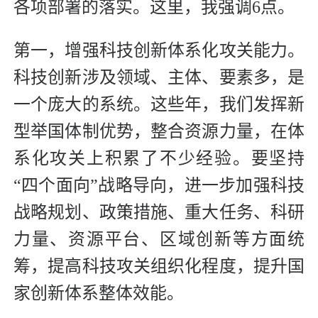
各项部署的落实。这里，我强调6点。
第一，增强科技创新体系化攻关能力。
科技创新涉及领域、主体、要素多，是
一个庞大的系统。这些年，我们发挥新
型举国体制优势，整合资源力量，在体
系化攻关上积累了不少经验。要坚持
“四个面向”战略导向，进一步加强科技
战略规划、政策措施、重大任务、科研
力量、资源平台、区域创新等方面统
筹，提高科技攻关组织化程度，提升国
家创新体系整体效能。