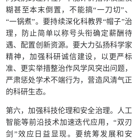
糊甚至本末倒置，不能搞“一刀切”、
“一锅煮”。要持续深化科教界“帽子”治
理，防止简单以称号头衔确定薪酬待
遇、配置创新资源。要大力弘扬科学家
精神，加强科研诚信建设，以更严标
准、更实举措整治作风学风突出问题，
严肃惩处学术不端行为，营造风清气正
的科研生态。
第六，加强科技伦理和安全治理。人工
智能等前沿技术加速迭代应用，“双刃
剑”效应日益显现。要统筹发展和安