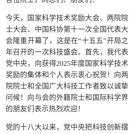
今天，国家科学技术奖励大会、两院院
士大会、中国科协第十一次全国代表大
会隆重开幕了，这是在“十五五”开局之
年召开的一次科技盛会。首先，我代表
党中央，向获得2025年度国家科学技术
奖励的集体和个人表示衷心祝贺！向两
院院士和全国广大科技工作者致以诚挚
问候！向与会的外籍院士和国际科学界
的朋友们表示热烈欢迎！
党的十八大以来，党中央把科技创新摆