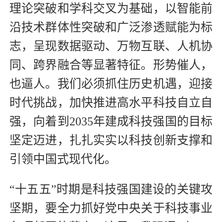
理论突破和学科交叉为基础，以智能前
沿技术群体性突破和广泛渗透赋能为标
志，呈现数据驱动、万物互联、人机协
同、跨界融合等显著特征。形势催人，
也逼人。我们必须抓住历史机遇，迎接
时代挑战，加快推进高水平科技自立自
强，向着到2035年建成科技强国的目标
坚定迈进，扎扎实实以科技创新支撑和
引领中国式现代化。
“十五五”时期是科技强国建设的关键攻
坚期，要全力抓好党中央关于科技事业