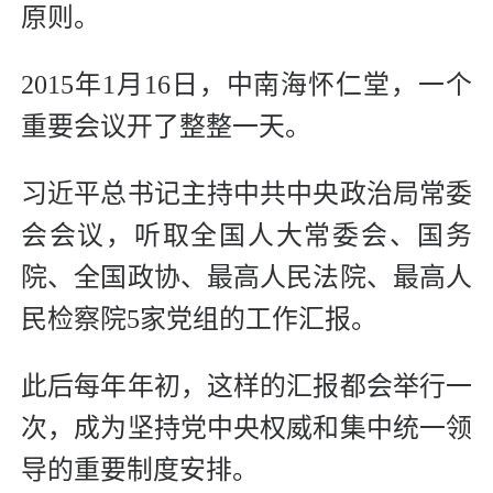
原则。
2015年1月16日，中南海怀仁堂，一个
重要会议开了整整一天。
习近平总书记主持中共中央政治局常委
会会议，听取全国人大常委会、国务
院、全国政协、最高人民法院、最高人
民检察院5家党组的工作汇报。
此后每年年初，这样的汇报都会举行一
次，成为坚持党中央权威和集中统一领
导的重要制度安排。