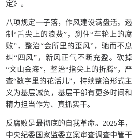
定》。
八项规定一子落，作风建设满盘活。遏
制“舌尖上的浪费”，刹住“车轮上的腐
败”，整治“会所里的歪风”，驰而不息
纠“四风”，新风正气不断充盈。砍掉
“文山会海”，整治“指尖上的折腾”，严
查“数字里的花活儿”，持续整治形式主
义为基层减负，基层干部有更多时间和
精力担当作为、真抓实干。
反腐败是最彻底的自我革命。2025年，
中央纪委国家监委立案审查调查中管干