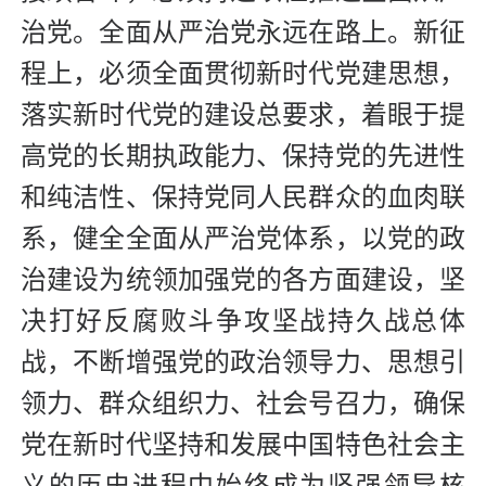
治党。全面从严治党永远在路上。新征
程上，必须全面贯彻新时代党建思想，
落实新时代党的建设总要求，着眼于提
高党的长期执政能力、保持党的先进性
和纯洁性、保持党同人民群众的血肉联
系，健全全面从严治党体系，以党的政
治建设为统领加强党的各方面建设，坚
决打好反腐败斗争攻坚战持久战总体
战，不断增强党的政治领导力、思想引
领力、群众组织力、社会号召力，确保
党在新时代坚持和发展中国特色社会主
义的历史进程中始终成为坚强领导核