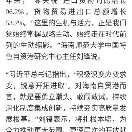
年来，“零关税”进口货物同比增长
96.2%，货物贸易进出口总额增长
53.7%。“这里的生机与活力，正是我们
党始终掌握战略主动、始终走在时代前
列的生动缩影。”海南师范大学中国特
色自贸港研究中心主任刘锋说。
“习近平总书记指出，‘积极识变应变求
变，锐意开拓进取’。对海南自贸港而
言，就是要勇立潮头、敢闯敢试，持续
深化制度集成创新，持续夯实高质量发
展根基。”刘锋表示，将扎根本职，为
全力推动更大范围、更深层次的开放献