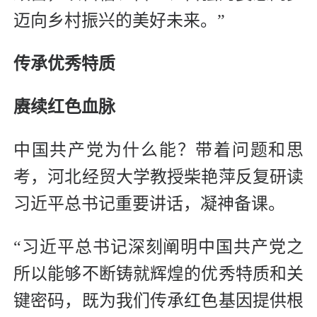
迈向乡村振兴的美好未来。”
传承优秀特质
赓续红色血脉
中国共产党为什么能？带着问题和思
考，河北经贸大学教授柴艳萍反复研读
习近平总书记重要讲话，凝神备课。
“习近平总书记深刻阐明中国共产党之
所以能够不断铸就辉煌的优秀特质和关
键密码，既为我们传承红色基因提供根