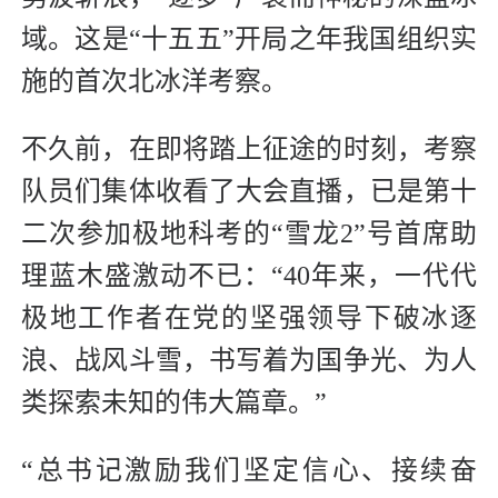
域。这是“十五五”开局之年我国组织实
施的首次北冰洋考察。
不久前，在即将踏上征途的时刻，考察
队员们集体收看了大会直播，已是第十
二次参加极地科考的“雪龙2”号首席助
理蓝木盛激动不已：“40年来，一代代
极地工作者在党的坚强领导下破冰逐
浪、战风斗雪，书写着为国争光、为人
类探索未知的伟大篇章。”
“总书记激励我们坚定信心、接续奋