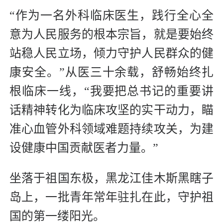
“作为一名外科临床医生，践行全心全
意为人民服务的根本宗旨，就是要始终
站稳人民立场，倾力守护人民群众的健
康安全。”从医三十余载，舒畅始终扎
根临床一线，“我要把总书记的重要讲
话精神转化为临床攻坚的实干动力，瞄
准心血管外科领域难题持续攻关，为建
设健康中国贡献医者力量。”
坐落于祖国东极，黑龙江佳木斯黑瞎子
岛上，一批青年常年驻扎在此，守护祖
国的第一缕阳光。