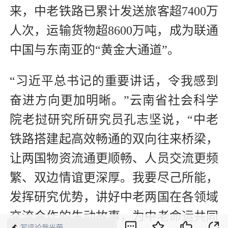
来，中老铁路已累计发送旅客超7400万
人次，运输货物超8600万吨，成为联通
中国与东南亚的“黄金大通道”。
“习近平总书记的重要讲话，令我感到
奋进方向更加明晰。”云南省社会科学
院老挝研究所研究员孔志坚说，“中老
铁路搭建起高效畅通的双向往来桥梁，
让两国物资流通更顺畅、人员交流更频
繁、双边情谊更深厚。我要尽己所能，
发挥研究优势，讲好中老两国在各领域
交流合作的生动故事，为中老命运共同
写评论我光荣