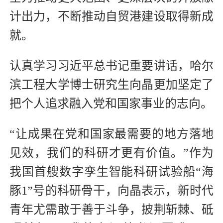
计出力，不断推动自贸港建设取得新成
就。
认真学习习近平总书记重要讲话，哈尔
滨工程大学博士研究生向晶更加坚定了
把个人追求融入党和国家事业的志向。
“让成果在党和国家最需要的地方落地
见效，我们的科研才更有价值。”作为
我国首艘数字孪生智能科研试验船“海
豚1”号的科研骨干，向晶表示，新时代
青年尤需敢于善于斗争，披荆斩棘、砥