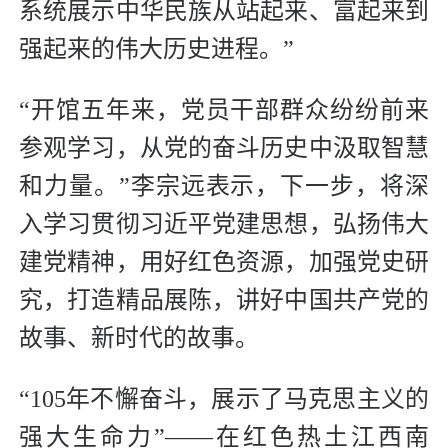
系统展示中华民族从站起来、富起来到
强起来的伟大历史进程。”
“开馆五年来，党员干部群众纷纷前来
参观学习，从党的奋斗历史中汲取智慧
和力量。”李宗远表示，下一步，将深
入学习贯彻习近平党建思想，弘扬伟大
建党精神，用好红色资源，加强党史研
究，打造精品展陈，讲好中国共产党的
故事、新时代的故事。
“105年不懈奋斗，展示了马克思主义的
强大生命力”——在红色热土江西南