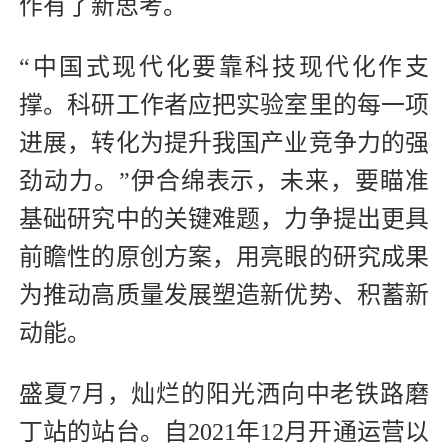
作有了新思考。
“中国式现代化要靠科技现代化作支
撑。科研工作者应把实验室里的每一项
进展，转化为提升我国产业竞争力的强
劲动力。”伊合绵表示，未来，要瞄准
基础研究中的关键难题，力争提出更具
前瞻性的原创方案，用亮眼的研究成果
为推动高质量发展塑造新优势、积蓄新
动能。
盛夏7月，灿烂的阳光洒向中老铁路磨
丁站的站台。自2021年12月开通运营以