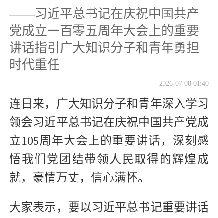
——习近平总书记在庆祝中国共产
党成立一百零五周年大会上的重要
讲话指引广大知识分子和青年勇担
时代重任
2026-07-08 01:40
连日来，广大知识分子和青年深入学习
领会习近平总书记在庆祝中国共产党成
立105周年大会上的重要讲话，深刻感
悟我们党团结带领人民取得的辉煌成
就，豪情万丈，信心满怀。
大家表示，要以习近平总书记重要讲话