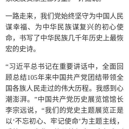
一路走来，我们党始终坚守为中国人民
谋幸福、为中华民族谋复兴的初心使
命，书写了中华民族几千年历史上最恢
宏的史诗。
“习近平总书记在重要讲话中，全面回
顾总结105年来中国共产党团结带领全
国各族人民走过的伟大历程。我感到心
潮澎湃。”中国共产党历史展览馆馆长
李宗远说，“我们的党史主题展览正是
以‘不忘初心、牢记使命’为主题主线，