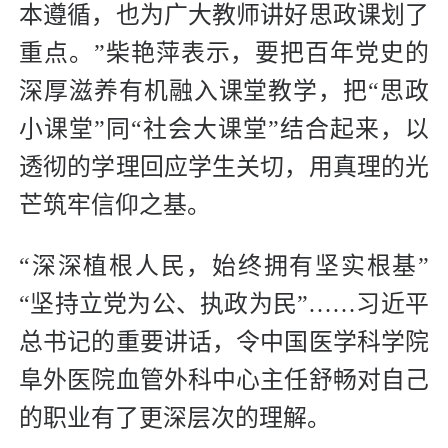
本遵循，也为广大教师讲好思政课划了
重点。”柴艳萍表示，要把百年党史的
深厚滋养有机融入课堂教学，把“思政
小课堂”同“社会大课堂”结合起来，以
透彻的学理回应学生关切，用真理的光
芒筑牢信仰之基。
“深深植根人民，始终拥有坚实根基”
“坚持立党为公、执政为民”……习近平
总书记的重要讲话，令中国医学科学院
阜外医院血管外科中心主任舒畅对自己
的职业有了更深层次的理解。