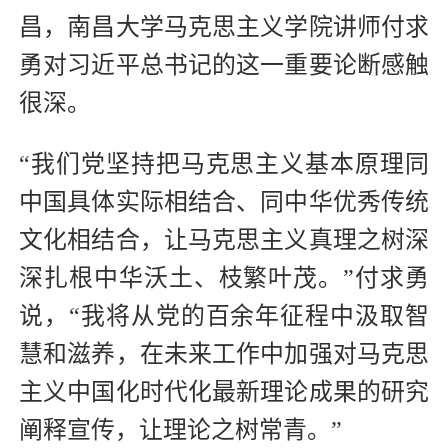
昌，南昌大学马克思主义学院讲师付求
勇对习近平总书记的这一重要论断感触
很深。
“我们党坚持把马克思主义基本原理同
中国具体实际相结合、同中华优秀传统
文化相结合，让马克思主义真理之树深
深扎根中华沃土、枝繁叶茂。”付求勇
说，“我将从党的百余年征程中汲取智
慧和滋养，在未来工作中加强对马克思
主义中国化时代化最新理论成果的研究
阐释宣传，让理论之树常青。”