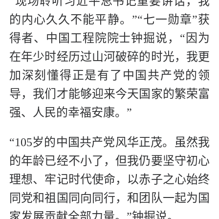
“现场聆听习近平总书记重要讲话，我
的内心久久不能平静。”“七一勋章”获
得者、中国工程院院士钟掘说，“因为
在年少时经历过山河破碎的时光，我更
加深刻懂得正是有了中国共产党的领
导，我们才能够迎来今天国家的繁荣富
强、人民的幸福安康。”
“105岁的中国共产党风华正茂。虽然我
的年龄已经不小了，但我仍要坚守初心
理想、牢记时代使命，以赤子之心始终
同党和祖国同向同行，和团队一起为国
家发展贡献全部力量。”钟掘说。