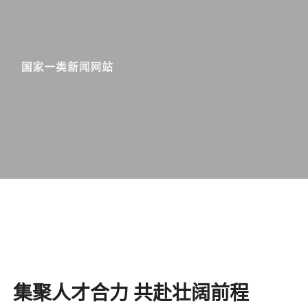
集聚人才合力 共赴壮阔前程