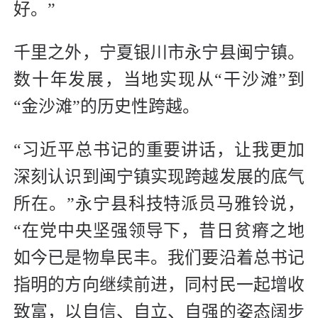
好。”
千里之外，宁夏银川市永宁县闽宁镇。
数十年发展，当地实现从“干沙滩”到
“金沙滩”的历史性跨越。
“习近平总书记的重要讲话，让我更加
深刻认识到闽宁镇实现跨越发展的底气
所在。”永宁县科技特派员马雅铃说，
“在党中央坚强领导下，昔日贫瘠之地
如今已是物阜民丰。我们要沿着总书记
指明的方向继续前进，同村民一起增收
致富，以自信、自立、自强的姿态阔步