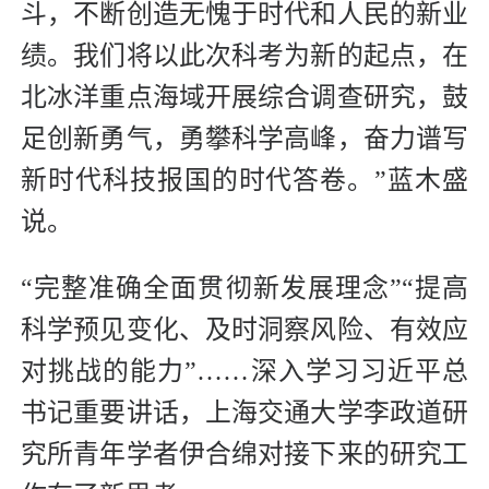
斗，不断创造无愧于时代和人民的新业
绩。我们将以此次科考为新的起点，在
北冰洋重点海域开展综合调查研究，鼓
足创新勇气，勇攀科学高峰，奋力谱写
新时代科技报国的时代答卷。”蓝木盛
说。
“完整准确全面贯彻新发展理念”“提高
科学预见变化、及时洞察风险、有效应
对挑战的能力”……深入学习习近平总
书记重要讲话，上海交通大学李政道研
究所青年学者伊合绵对接下来的研究工