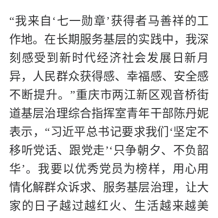
“我来自‘七一勋章’获得者马善祥的工
作地。在长期服务基层的实践中，我深
刻感受到新时代经济社会发展日新月
异，人民群众获得感、幸福感、安全感
不断提升。”重庆市两江新区观音桥街
道基层治理综合指挥室青年干部陈丹妮
表示，“习近平总书记要求我们‘坚定不
移听党话、跟党走’‘只争朝夕、不负韶
华’。我要以优秀党员为榜样，用心用
情化解群众诉求、服务基层治理，让大
家的日子越过越红火、生活越来越美