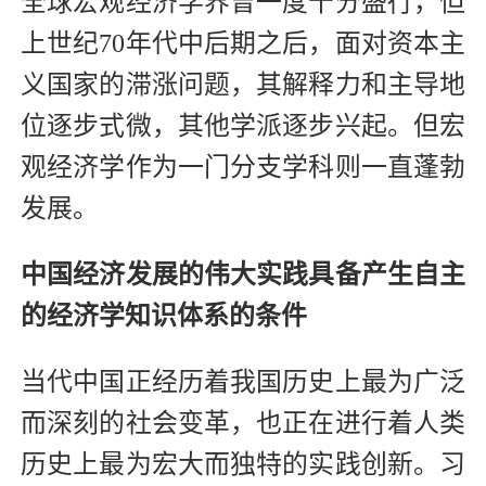
全球宏观经济学界曾一度十分盛行，但
上世纪70年代中后期之后，面对资本主
义国家的滞涨问题，其解释力和主导地
位逐步式微，其他学派逐步兴起。但宏
观经济学作为一门分支学科则一直蓬勃
发展。
中国经济发展的伟大实践具备产生自主
的经济学知识体系的条件
当代中国正经历着我国历史上最为广泛
而深刻的社会变革，也正在进行着人类
历史上最为宏大而独特的实践创新。习