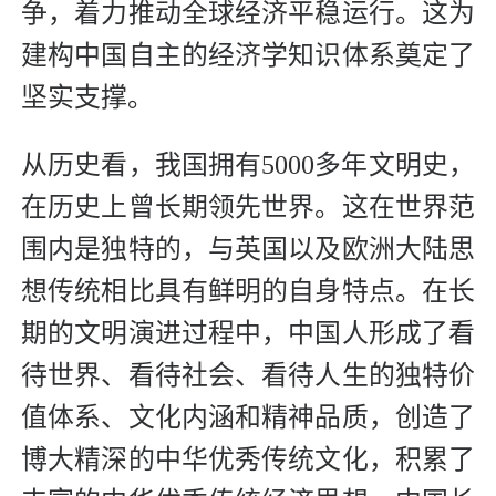
争，着力推动全球经济平稳运行。这为
建构中国自主的经济学知识体系奠定了
坚实支撑。
从历史看，我国拥有5000多年文明史，
在历史上曾长期领先世界。这在世界范
围内是独特的，与英国以及欧洲大陆思
想传统相比具有鲜明的自身特点。在长
期的文明演进过程中，中国人形成了看
待世界、看待社会、看待人生的独特价
值体系、文化内涵和精神品质，创造了
博大精深的中华优秀传统文化，积累了