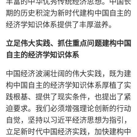
丰富的中华优秀传统经济思想。中国长
期的历史积淀为新时代建构中国自主的
经济学知识体系提供了丰厚滋养。
立足伟大实践、抓住重点问题建构中国
自主的经济学知识体系
中国经济波澜壮阔的伟大实践，既为建
构中国自主的经济学知识体系厚植了实
践根基、提供了现实条件，也提出了紧
迫要求。我们必须增强理论创新的行动
自觉，坚持以习近平经济思想为指引，
立足新时代中国经济实践，加快建构中