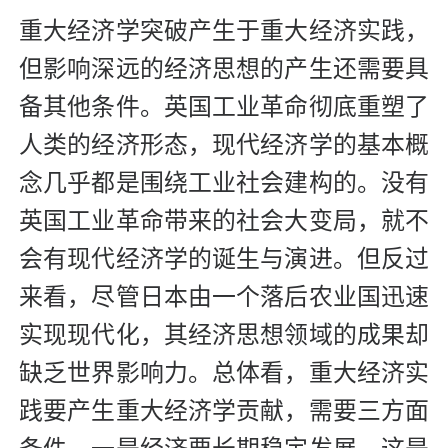
重大经济学突破产生于重大经济实践，
但影响深远的经济思想的产生还需要具
备其他条件。英国工业革命彻底重塑了
人类的经济形态，现代经济学的基本概
念几乎都是围绕工业社会建构的。没有
英国工业革命带来的社会大变局，就不
会有现代经济学的诞生与演进。但反过
来看，尽管日本由一个落后农业国迅速
实现现代化，其经济思想领域的成果却
缺乏世界影响力。总体看，重大经济实
践要产生重大经济学贡献，需要三方面