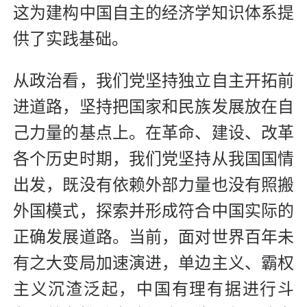
这为建构中国自主的经济学知识体系提
供了实践基础。
从政治看，我们党坚持独立自主开拓前
进道路，坚持把国家和民族发展放在自
己力量的基点上。在革命、建设、改革
各个历史时期，我们党坚持从我国国情
出发，既没有依赖外部力量也没有照搬
外国模式，探索并形成符合中国实际的
正确发展道路。当前，面对世界百年未
有之大变局加速演进，单边主义、霸权
主义沉渣泛起，中国有理有据进行斗