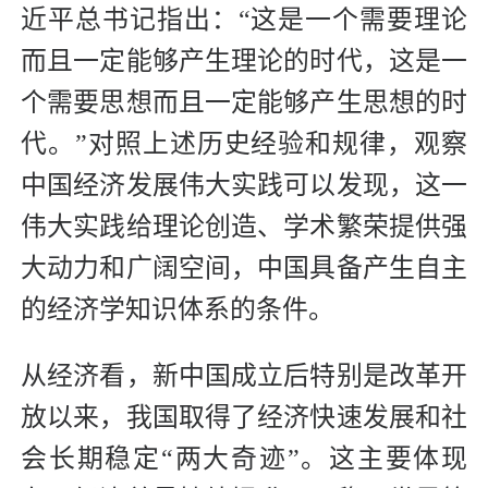
近平总书记指出：“这是一个需要理论
而且一定能够产生理论的时代，这是一
个需要思想而且一定能够产生思想的时
代。”对照上述历史经验和规律，观察
中国经济发展伟大实践可以发现，这一
伟大实践给理论创造、学术繁荣提供强
大动力和广阔空间，中国具备产生自主
的经济学知识体系的条件。
从经济看，新中国成立后特别是改革开
放以来，我国取得了经济快速发展和社
会长期稳定“两大奇迹”。这主要体现