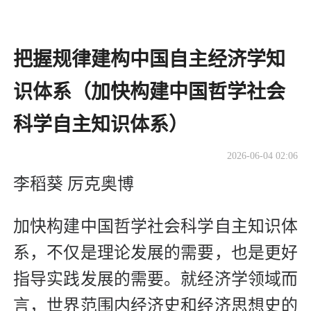
把握规律建构中国自主经济学知
识体系（加快构建中国哲学社会
科学自主知识体系）
2026-06-04 02:06
李稻葵 厉克奥博
加快构建中国哲学社会科学自主知识体
系，不仅是理论发展的需要，也是更好
指导实践发展的需要。就经济学领域而
言，世界范围内经济史和经济思想史的