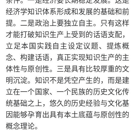
条件。一是经济要长期稳定发展。这是
经济学知识体系形成和发展的基础和前
提。二是政治上要独立自主。只有这样
才能打破知识生产上受到的话语支配，
立足本国实践自主设定议题、提炼概
念、构建话语，真正实现知识生产的主
体性与原创性。三是具有比较厚重的文
明沉淀。知识不是凭空产生的，而是建
立在一个国家、一个民族的历史文化传
统基础之上，悠久的历史经验与文化基
因能够孕育出具有本土底蕴与原创性的
概念理论。