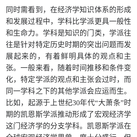
同时需看到，在经济学知识体系的形成
和发展过程中，学科比学派更具一般性
和生命力。学科是知识的门类，学派往
往是针对特定历史时期的突出问题而发
展起来的，有着鲜明具体的观点和主
张。一般来看，随着时间推移和条件变
化，特定学派的观点和主张会过时，而
同一学科之下的其他学派会应运而生。
比如，起源于上世纪30年代“大萧条”时
期的凯恩斯学派推动形成了宏观经济学
这门经济学的分支学科。凯恩斯学派在