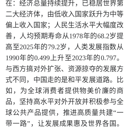
在：经济总量持续提升，已稳居世界第
二大经济体，由低收入国家跃升为中等
偏上收入国家；人民生活水平大幅度改
善，人均预期寿命从1978年的68.2岁提
高至2025年的79.2岁，人类发展指数从
1990年的0.499上升至2023年的0.797。
与西方搞对外扩张、资源掠夺的发展方
式不同，中国走的是和平发展道路。比
如，为全球消费者提供物美价廉的商
品，坚持高水平对外开放并积极参与全
球公共产品提供，推进高质量共建“一
带一路”，让发展成果惠及世界各国。