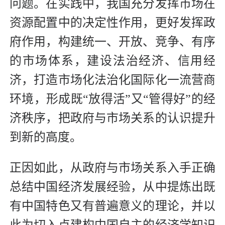
问题。在实践中，我国充分发挥市场在
资源配置中的决定性作用，更好发挥政
府作用，构建统一、开放、竞争、有序
的市场体系，建设法治经济、信用经
济，打造市场化法治化国际化一流营商
环境，形成既“放得活”又“管得好”的经
济秩序，把政府与市场关系的认识提升
到新的高度。
正因如此，从政府与市场关系入手正确
总结中国经济发展经验，从中提炼出既
有中国特色又有普遍意义的理论，并以