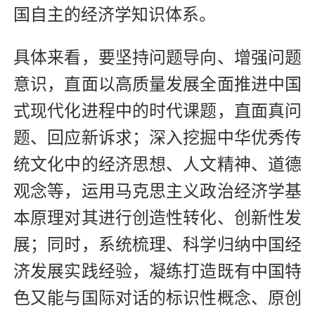
国自主的经济学知识体系。
具体来看，要坚持问题导向、增强问题
意识，直面以高质量发展全面推进中国
式现代化进程中的时代课题，直面真问
题、回应新诉求；深入挖掘中华优秀传
统文化中的经济思想、人文精神、道德
观念等，运用马克思主义政治经济学基
本原理对其进行创造性转化、创新性发
展；同时，系统梳理、科学归纳中国经
济发展实践经验，凝练打造既有中国特
色又能与国际对话的标识性概念、原创