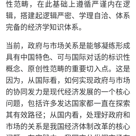
性范畴，在此基础上遵循严谨内在逻
辑，搭建起逻辑严密、学理自洽、体系
完备的经济学知识体系。
当前，政府与市场关系是能够凝练形成
具有中国特色、可与国际对话的标识性
概念、原创性范畴的重要切入点。这是
因为，从国际看，如何实现政府与市场
的协同发力是现代经济发展的一个核心
问题，包括许多发达国家都一直在探索
其有效路径；从国内看，处理好政府和
市场的关系是我国经济体制改革的核心