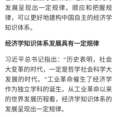
发展呈现出一定规律。顺应和把握规
律，可以更好地建构中国自主的经济学
知识体系。
经济学知识体系发展具有一定规律
习近平总书记指出：“历史表明，社会
大变革的时代，一定是哲学社会科学大
发展的时代。”工业革命催生了经济学
作为独立学科的诞生。从工业革命以来
的世界发展历程看，经济学知识体系的
发展呈现出一定规律。