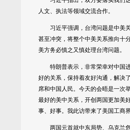
习近平指出，双方要落实我们
人文、执法等领域交流合作。
习近平强调，台湾问题是中美
甚至冲突，将整个中美关系推向十分
美方务必慎之又慎处理台湾问题。
特朗普表示，非常荣幸对中国
好的关系，保持着友好沟通，解决
席和中国人民。今天的会晤是一次
最好的美中关系，开创两国更加美
事、好事。我此访带来了美国工商
两国元首就中东局势、乌克兰