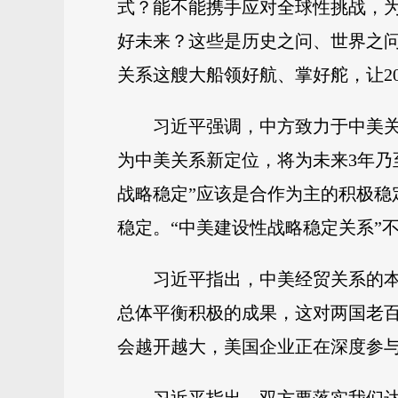
式？能不能携手应对全球性挑战，
好未来？这些是历史之问、世界之
关系这艘大船领好航、掌好舵，让2
习近平强调，中方致力于中美关
为中美关系新定位，将为未来3年乃
战略稳定”应该是合作为主的积极
稳定。“中美建设性战略稳定关系”
习近平指出，中美经贸关系的
总体平衡积极的成果，这对两国老
会越开越大，美国企业正在深度参