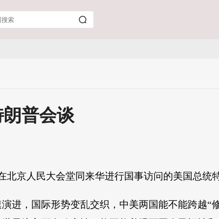
特朗普会谈
平在北京人民大会堂同来华进行国事访问的美国总统
演进，国际形势变乱交织，中美两国能不能跨越“