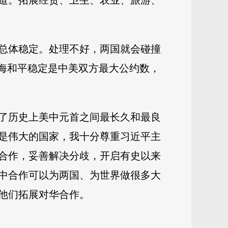
道。拓展经贸、卫生、农业、旅游、
总体稳定。处理不好，两国就会碰撞
台海和平稳定是中美双方最大公约数，
了历史上美中元首之间最长久和最良
是伟大的国家，我十分尊重习近平主
合作，妥善解决分歧，开启有史以来
中合作可以为两国、为世界做很多大
他们拓展对华合作。