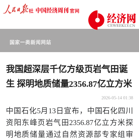
我国超深层千亿方级页岩气田诞
生 探明地质储量2356.87亿立方米
2026-05-14 01:38
中国石化5月13日宣布，中国石化四川
资阳东峰页岩气田2356.87亿立方米探
明地质储量通过自然资源部专家组审