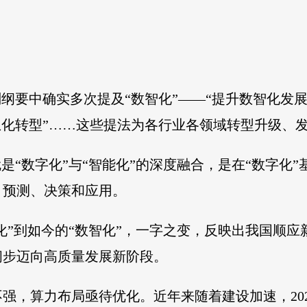
划纲要中确实多次提及“数智化”——“提升数智化发展
息化转型”……这些提法为各行业各领域转型升级、
就是“数字化”与“智能化”的深度融合，是在“数字化
、预测、决策和应用。
字化”到如今的“数智化”，一字之变，反映出我国顺
阔步迈向高质量发展新阶段。
强，算力布局亟待优化。近年来随着建设加速，20