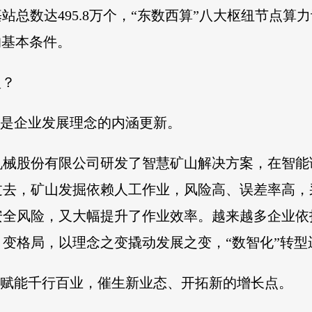
G基站总数达495.8万个，“东数西算”八大枢纽节点
的基本条件。
型？
转型是企业发展理念的内涵更新。
机械股份有限公司研发了智慧矿山解决方案，在智能
过去，矿山发掘依赖人工作业，风险高、误差率高，
安全风险，又大幅提升了作业效率。越来越多企业依
变格局，以理念之变撬动发展之变，“数智化”转型
转型赋能千行百业，催生新业态、开拓新的增长点。