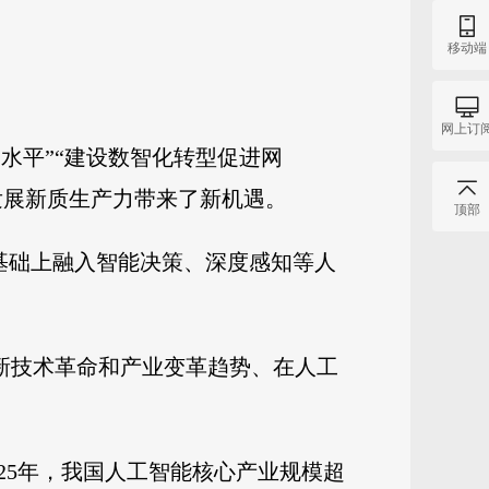
移动端
网上订
水平”“建设数智化转型促进网
发展新质生产力带来了新机遇。
顶部
”基础上融入智能决策、深度感知等人
应新技术革命和产业变革趋势、在人工
25年，我国人工智能核心产业规模超