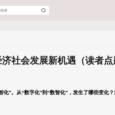
经济社会发展新机遇（读者点
数智化”。从“数字化”到“数智化”，发生了哪些变化