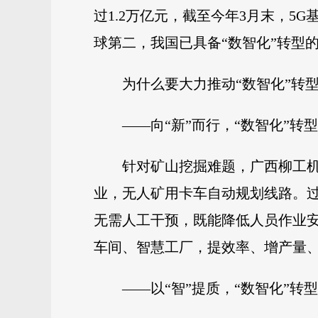
过1.2万亿元，截至今年3月末，5
球第二，我国已具备“数智化”转型
为什么要大力推动“数智化”转
——向“新”而行，“数智化”
针对矿山挖掘难题，广西柳工
业，无人矿用卡车自动规划线路。
无需人工干预，既能降低人员作业
车间、智慧工厂，提效率、增产量、
——以“智”提质，“数智化”