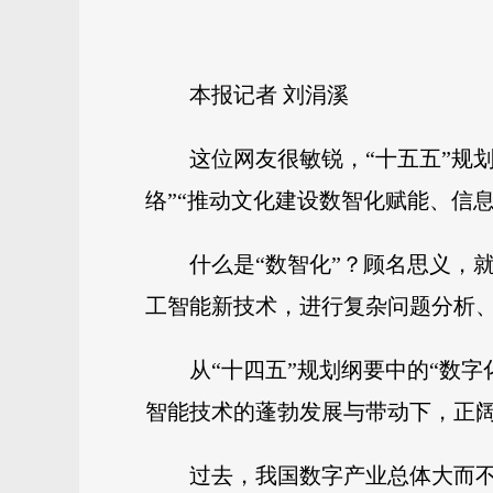
本报记者 刘涓溪
这位网友很敏锐，“十五五”规
络”“推动文化建设数智化赋能、信
什么是“数智化”？顾名思义，
工智能新技术，进行复杂问题分析
从“十四五”规划纲要中的“数
智能技术的蓬勃发展与带动下，正
过去，我国数字产业总体大而不