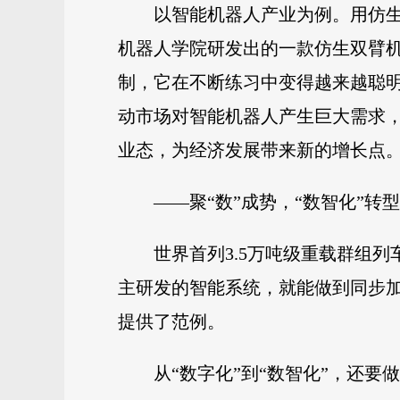
以智能机器人产业为例。用仿
机器人学院研发出的一款仿生双臂机
制，它在不断练习中变得越来越聪明
动市场对智能机器人产生巨大需求
业态，为经济发展带来新的增长点
——聚“数”成势，“数智化”
世界首列3.5万吨级重载群组
主研发的智能系统，就能做到同步加
提供了范例。
从“数字化”到“数智化”，还要