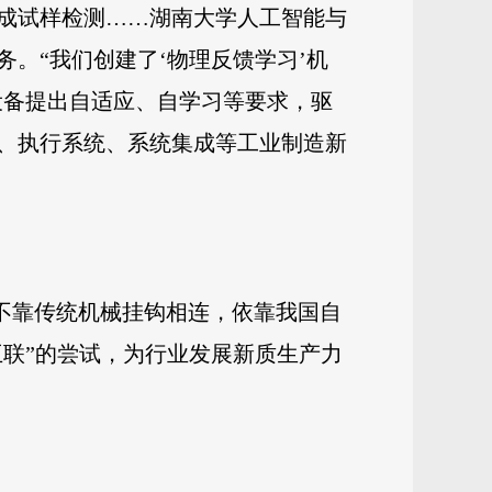
成试样检测……湖南大学人工智能与
。“我们创建了‘物理反馈学习’机
设备提出自适应、自学习等要求，驱
、执行系统、系统集成等工业制造新
厢不靠传统机械挂钩相连，依靠我国自
互联”的尝试，为行业发展新质生产力