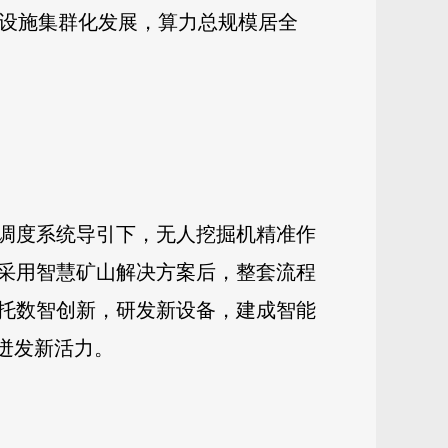
算力设施集群化发展，算力总规模居全
调度系统导引下，无人挖掘机精准作
采用智慧矿山解决方案后，整套流程
托数智创新，研发新设备，建成智能
迸发新活力。