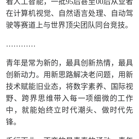
看人工智能，一批95后甚至00后从业者
在计算机视觉、自然语言处理、自动驾
驶等赛道上与世界顶尖团队同台竞技。
…………
青年是常为新的，最具创新热情，最具
创新动力。用新思路解决老问题，用新
技术赋能旧业态，将数字素养、国际视
野、跨界思维带入每一项细微的工作
中，就能始终立时代潮头、做时代先
锋。