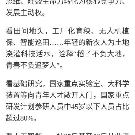
思维、旺盛生命力转化为核心竞争力、
发展主动权。
看田间地头，工厂化育秧、无人机植
保、智能巡田……年轻的新农人为土地
浇灌科技活水，诠释“稻子不负大地，
青春不负追梦人”。
看基础研究，国家重点实验室、大科学
装置等向青年人才敞开大门，国家重点
研发计划参研人员中45岁以下人员占比
超过80%。