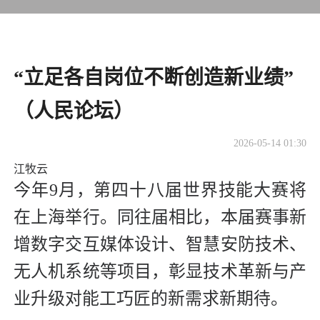
“立足各自岗位不断创造新业绩”
（人民论坛）
2026-05-14 01:30
江牧云
今年9月，第四十八届世界技能大赛将
在上海举行。同往届相比，本届赛事新
增数字交互媒体设计、智慧安防技术、
无人机系统等项目，彰显技术革新与产
业升级对能工巧匠的新需求新期待。