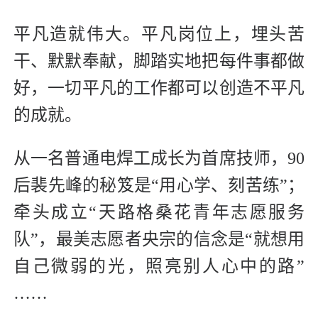
平凡造就伟大。平凡岗位上，埋头苦
干、默默奉献，脚踏实地把每件事都做
好，一切平凡的工作都可以创造不平凡
的成就。
从一名普通电焊工成长为首席技师，90
后裴先峰的秘笈是“用心学、刻苦练”；
牵头成立“天路格桑花青年志愿服务
队”，最美志愿者央宗的信念是“就想用
自己微弱的光，照亮别人心中的路”
……