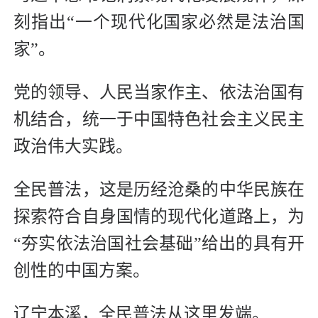
刻指出“一个现代化国家必然是法治国
家”。
党的领导、人民当家作主、依法治国有
机结合，统一于中国特色社会主义民主
政治伟大实践。
全民普法，这是历经沧桑的中华民族在
探索符合自身国情的现代化道路上，为
“夯实依法治国社会基础”给出的具有开
创性的中国方案。
辽宁本溪，全民普法从这里发端。