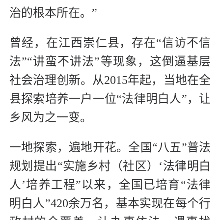
治的根本所在。”
曾经，在江西崇仁县，存在“信访不信
法”“讲蛮不讲法”等现象，这倒逼基层
社会治理创新。从2015年起，当地在全
县探索培养一户一位“法律明白人”，让
乡风为之一变。
一地探索，遍地开花。全国“八五”普法
规划提出“实施乡村（社区）‘法律明白
人’培养工程”以来，全国已培育“法律
明白人”420余万名，基本实现在每个行