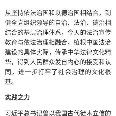
从坚持依法治国和以德治国相结合，到
健全党组织领导的自治、法治、德治相
结合的基层治理体系，今天的法治宣传
教育与依法治理相融合，植根中国法治
建设的具体实际，传承中华法律文化精
华，得到人民群众发自内心的接受和认
同，进一步打牢了社会治理的文化根
基。
实践之力
习近平总书记曾以我国古代徙木立信的