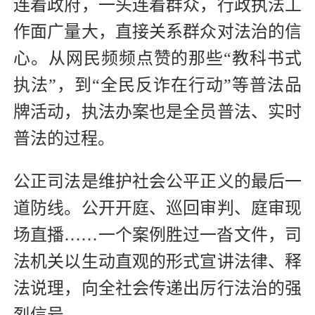
连着政府，一头连着群众，行政执法工
作面广量大，直接关系群众对法治的信
心。从网民频频点赞的那些“教科书式
执法”，到“全民反诈在行动”等普法品
牌活动，执法办案也是全员普法、实时
普法的过程。
公正司法是维护社会公平正义的最后一
道防线。公开开庭、巡回审判、庭审现
场直播……一个案例胜过一沓文件，司
法机关以生动直观的形式宣讲法律、释
法说理，向全社会传递出厉行法治的强