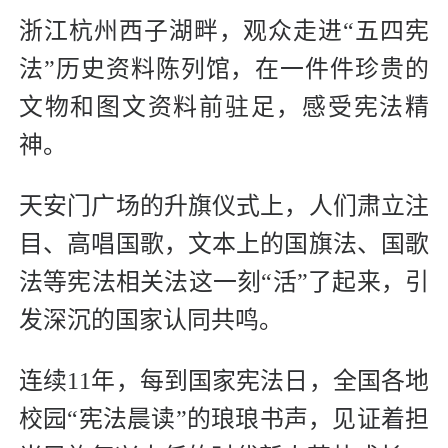
浙江杭州西子湖畔，观众走进“五四宪
法”历史资料陈列馆，在一件件珍贵的
文物和图文资料前驻足，感受宪法精
神。
天安门广场的升旗仪式上，人们肃立注
目、高唱国歌，文本上的国旗法、国歌
法等宪法相关法这一刻“活”了起来，引
发深沉的国家认同共鸣。
连续11年，每到国家宪法日，全国各地
校园“宪法晨读”的琅琅书声，见证着担