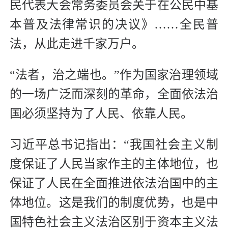
民代表大会常务委员会关于在公民中基
本普及法律常识的决议》……全民普
法，从此走进千家万户。
“法者，治之端也。”作为国家治理领域
的一场广泛而深刻的革命，全面依法治
国必须坚持为了人民、依靠人民。
习近平总书记指出：“我国社会主义制
度保证了人民当家作主的主体地位，也
保证了人民在全面推进依法治国中的主
体地位。这是我们的制度优势，也是中
国特色社会主义法治区别于资本主义法