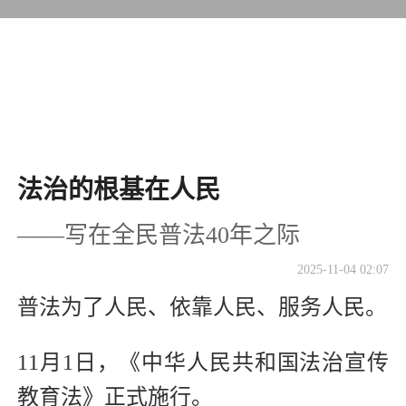
法治的根基在人民
——写在全民普法40年之际
2025-11-04 02:07
普法为了人民、依靠人民、服务人民。
11月1日，《中华人民共和国法治宣传
教育法》正式施行。