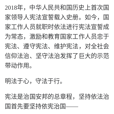
2018年，中华人民共和国历史上首次国
家领导人宪法宣誓载入史册。如今，国
家工作人员就职时依法进行宪法宣誓成
为常态，激励和教育国家工作人员忠于
宪法、遵守宪法、维护宪法，对全社会
信仰法治、坚守法治发挥了巨大的示范
带动作用。
明法于心，守法于行。
宪法是治国安邦的总章程，坚持依法治
国首先要坚持依宪治国——