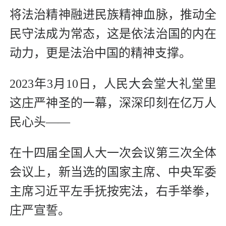
将法治精神融进民族精神血脉，推动全
民守法成为常态，这是依法治国的内在
动力，更是法治中国的精神支撑。
2023年3月10日，人民大会堂大礼堂里
这庄严神圣的一幕，深深印刻在亿万人
民心头——
在十四届全国人大一次会议第三次全体
会议上，新当选的国家主席、中央军委
主席习近平左手抚按宪法，右手举拳，
庄严宣誓。