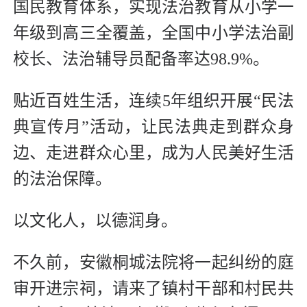
国民教育体系，实现法治教育从小学一
年级到高三全覆盖，全国中小学法治副
校长、法治辅导员配备率达98.9%。
贴近百姓生活，连续5年组织开展“民法
典宣传月”活动，让民法典走到群众身
边、走进群众心里，成为人民美好生活
的法治保障。
以文化人，以德润身。
不久前，安徽桐城法院将一起纠纷的庭
审开进宗祠，请来了镇村干部和村民共