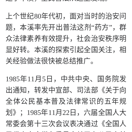
上个世纪80年代初，面对当时的治安问
题，本溪率先开出普法这剂“药方”，群
众法律素养有效提升，社会治安秩序明
显好转。本溪的探索引起全国关注，相
关经验做法很快被总结推广。
1985年11月5日，中共中央、国务院发
出通知，转发中宣部、司法部《关于向
全体公民基本普及法律常识的五年规
划》；1985年11月22日，六届全国人大
常委会第十三次会议表决通过《全国人