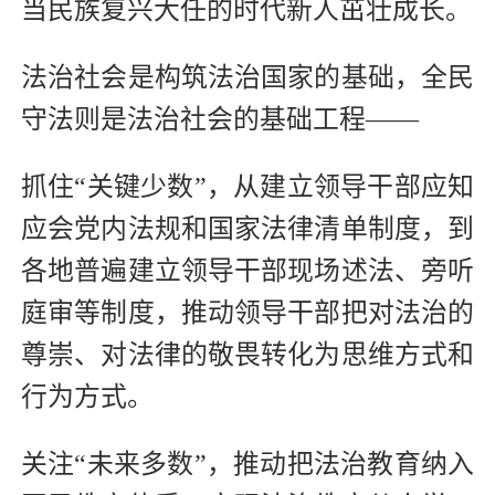
当民族复兴大任的时代新人茁壮成长。
法治社会是构筑法治国家的基础，全民
守法则是法治社会的基础工程——
抓住“关键少数”，从建立领导干部应知
应会党内法规和国家法律清单制度，到
各地普遍建立领导干部现场述法、旁听
庭审等制度，推动领导干部把对法治的
尊崇、对法律的敬畏转化为思维方式和
行为方式。
关注“未来多数”，推动把法治教育纳入