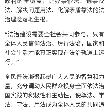
政村的全覆盖，让办事依法、遇事找
法、解决问题用法、化解矛盾靠法的法
治理念落地生根。
“法治建设需要全社会共同参与，只有
全体人民信仰法治、厉行法治，国家和
社会生活才能真正实现在法治轨道上运
行。”
全民普法凝聚起最广大人民的智慧和力
量，充分调动人民群众投身全面依法治
国实践的积极性和主动性，使尊法、学
法、守法、用法成为全体人民的共同追