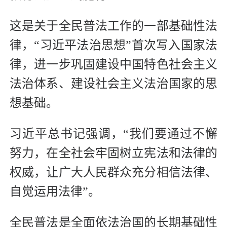
这是关于全民普法工作的一部基础性法
律，“习近平法治思想”首次写入国家法
律，进一步巩固建设中国特色社会主义
法治体系、建设社会主义法治国家的思
想基础。
习近平总书记强调，“我们要通过不懈
努力，在全社会牢固树立宪法和法律的
权威，让广大人民群众充分相信法律、
自觉运用法律”。
全民普法是全面依法治国的长期基础性