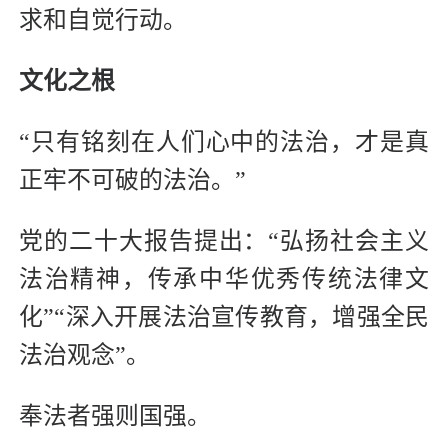
求和自觉行动。
文化之根
“只有铭刻在人们心中的法治，才是真
正牢不可破的法治。”
党的二十大报告提出：“弘扬社会主义
法治精神，传承中华优秀传统法律文
化”“深入开展法治宣传教育，增强全民
法治观念”。
奉法者强则国强。