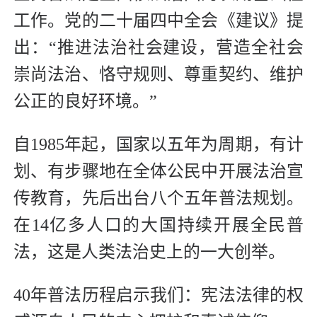
工作。党的二十届四中全会《建议》提
出：“推进法治社会建设，营造全社会
崇尚法治、恪守规则、尊重契约、维护
公正的良好环境。”
自1985年起，国家以五年为周期，有计
划、有步骤地在全体公民中开展法治宣
传教育，先后出台八个五年普法规划。
在14亿多人口的大国持续开展全民普
法，这是人类法治史上的一大创举。
40年普法历程启示我们：宪法法律的权