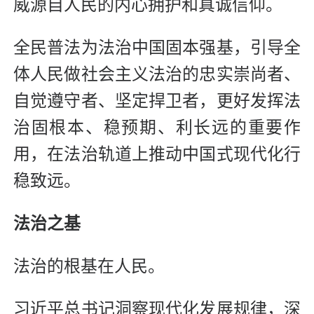
威源自人民的内心拥护和真诚信仰。
全民普法为法治中国固本强基，引导全
体人民做社会主义法治的忠实崇尚者、
自觉遵守者、坚定捍卫者，更好发挥法
治固根本、稳预期、利长远的重要作
用，在法治轨道上推动中国式现代化行
稳致远。
法治之基
法治的根基在人民。
习近平总书记洞察现代化发展规律，深