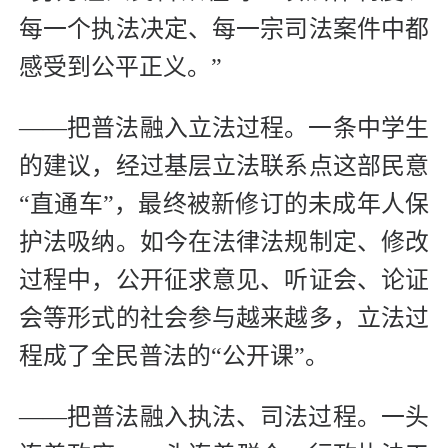
每一个执法决定、每一宗司法案件中都
感受到公平正义。”
——把普法融入立法过程。一条中学生
的建议，经过基层立法联系点这部民意
“直通车”，最终被新修订的未成年人保
护法吸纳。如今在法律法规制定、修改
过程中，公开征求意见、听证会、论证
会等形式的社会参与越来越多，立法过
程成了全民普法的“公开课”。
——把普法融入执法、司法过程。一头