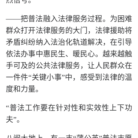
烈信号。
——把普法融入法律服务过程。为困难
群众打开法律服务的大门，法律援助将
矛盾纠纷纳入法治化轨道解决，在引导
依法办事中惠民生、暖民心。越来越触
手可及的公共法律服务，让人民群众在
一件件“关键小事”中，感受到法律的温
度和力量。
“普法工作要在针对性和实效性上下功
夫”。