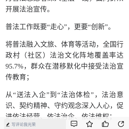
开展法治宣传。
普法工作既要“走心”，更要“创新”。
将普法融入文旅、体育等活动，全国行
政村（社区）法治文化阵地覆盖率达
95.7%，群众在潜移默化中接受法治宣
传教育；
从“送法入企”到“法治体检”，法治意
识、契约精神、守约观念深入人心，促
进依法经营、依法治企、依法维权；
写评论我光荣