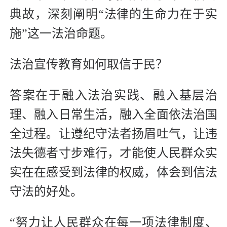
典故，深刻阐明“法律的生命力在于实
施”这一法治命题。
法治宣传教育如何取信于民？
答案在于融入法治实践、融入基层治
理、融入日常生活，融入全面依法治国
全过程。让遵纪守法者扬眉吐气，让违
法失德者寸步难行，才能使人民群众实
实在在感受到法律的权威，体会到信法
守法的好处。
“努力让人民群众在每一项法律制度、