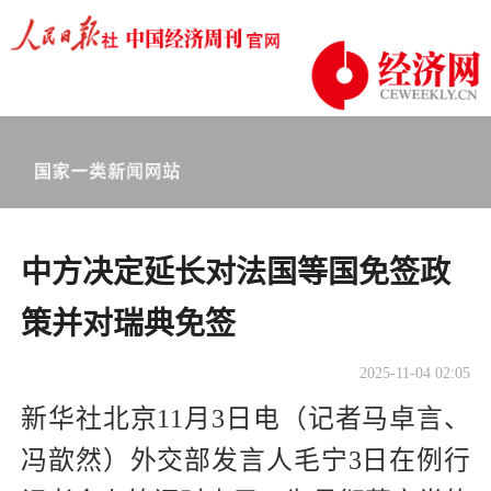
中方决定延长对法国等国免签政
策并对瑞典免签
2025-11-04 02:05
新华社北京11月3日电（记者马卓言、
冯歆然）外交部发言人毛宁3日在例行