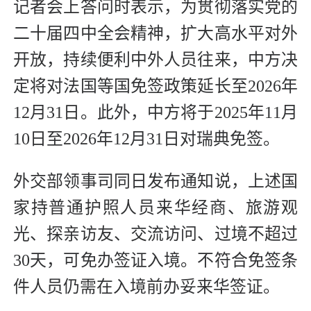
记者会上答问时表示，为贯彻落实党的
二十届四中全会精神，扩大高水平对外
开放，持续便利中外人员往来，中方决
定将对法国等国免签政策延长至2026年
12月31日。此外，中方将于2025年11月
10日至2026年12月31日对瑞典免签。
外交部领事司同日发布通知说，上述国
家持普通护照人员来华经商、旅游观
光、探亲访友、交流访问、过境不超过
30天，可免办签证入境。不符合免签条
件人员仍需在入境前办妥来华签证。