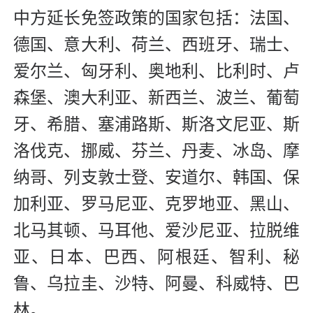
中方延长免签政策的国家包括：法国、
德国、意大利、荷兰、西班牙、瑞士、
爱尔兰、匈牙利、奥地利、比利时、卢
森堡、澳大利亚、新西兰、波兰、葡萄
牙、希腊、塞浦路斯、斯洛文尼亚、斯
洛伐克、挪威、芬兰、丹麦、冰岛、摩
纳哥、列支敦士登、安道尔、韩国、保
加利亚、罗马尼亚、克罗地亚、黑山、
北马其顿、马耳他、爱沙尼亚、拉脱维
亚、日本、巴西、阿根廷、智利、秘
鲁、乌拉圭、沙特、阿曼、科威特、巴
林。