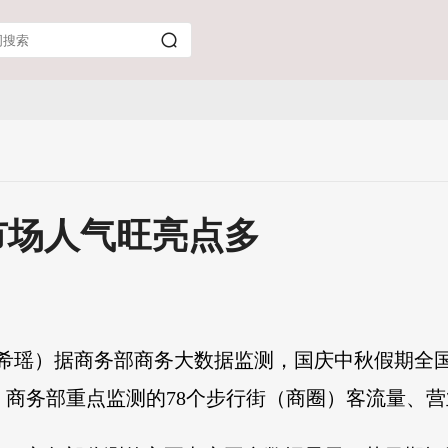
市场人气旺亮点多
谢希瑶）据商务部商务大数据监测，国庆中秋假期全
日，商务部重点监测的78个步行街（商圈）客流量、营业