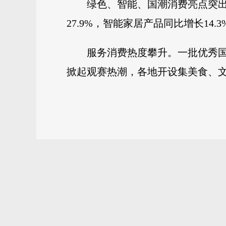
绿色、智能、国潮消费亮点突
27.9%，智能家居产品同比增长14
服务消费热度攀升。一批优秀国产
掀起观赛热潮，各地开设集美食、文