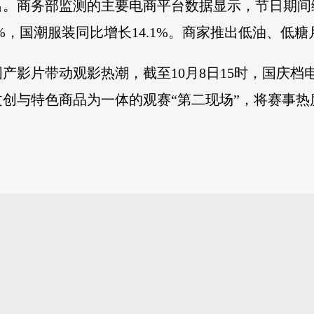
出。商务部监测的主要电商平台数据显示，节日期间
.3%，国潮服装同比增长14.1%。商家推出低油、
影片带动观影热潮，截至10月8日15时，国庆档电
创与特色商品为一体的观赛“第二现场”，将赛事热