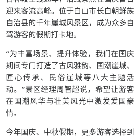
迎来客流高峰。位于白山市长白朝鲜族
自治县的千年崖城风景区，成为众多自
驾游客的假期打卡地。
“为丰富场景、提升体验，我们在国庆
期间专门打造了古风雅韵、国潮崖城、
匠心传承、民俗崖城等八大主题活
动。”景区经理周智超说，希望让游客
在国潮风华与壮美风光中激发爱国豪
情。
今年国庆、中秋假期，更多游客选择到