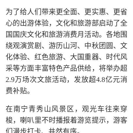
为了给人们带来更全面、更实惠、更省
心的出游体验，文化和旅游部启动了全
国国庆文化和旅游消费月活动。各地围
绕观演赏剧、游历山河、中秋团圆、文
化体验、红色旅游、大国重器、时代风
采等方面丰富特色产品供给，将举办超
2.9万场次文旅活动，发放超4.8亿元消
费补贴。
在南宁青秀山风景区，观光车往来穿
梭，喇叭里不时播报着游览提示，游客
们漫步打卡、井然有序。