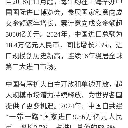
自2018年11月起，每年均在上海举办中
国国际进口博览会，参展国家和意向成
交金额逐年增长，累计意向成交金额超
5000亿美元。2024年，中国进口总额为
18.4万亿元人民币，同比增长2.3%，进
口规模创历史新高，连续16年稳居全球
第二大进口市场。
中国有序扩大自主开放和单边开放，超
大规模市场潜力持续释放，为世界各国
提供了更多机遇。2024年，中国自共建
“一带一路”国家进口9.86万亿元人民
币，增长2.7%，占进口总值的53.6%。