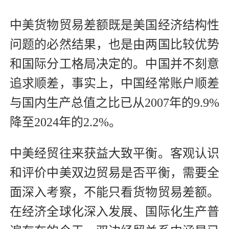
中美货物贸易差额既是美国经济结构性
问题的必然结果，也是由两国比较优势
和国际分工格局决定的。中国并不刻意
追求顺差，事实上，中国经常账户顺差
与国内生产总值之比已从2007年的9.9%
降至2024年的2.2%。
中美经贸往来获益大致平衡。客观认识
和评价中美双边贸易是否平衡，需要全
面深入考察，不能只看货物贸易差额。
在经济全球化深入发展、国际化生产普