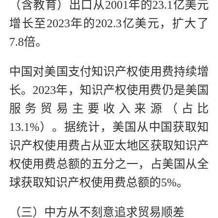
（含教育）出口从2001年的23.1亿美元
增长至2023年的202.3亿美元，扩大了
7.8倍。
中国对美国支付知识产权使用费持续增
长。2023年，知识产权使用费仍是美国
服务贸易主要收入来源（占比
13.1%）。据统计，美国从中国获取知
识产权使用费占从亚太地区获取知识产
权使用费总额的五分之一，占美国从全
球获取知识产权使用费总额的5%。
（三）中方从不刻意追求贸易顺差