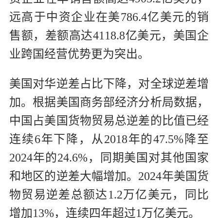
远高于中资企业在美786.4亿美元的销
售额，差额高达4118.8亿美元，美国企
业跨国经营优势更为突出。
美国对华逆差占比下降，对全球逆差增
加。根据美国商务部经济分析局数据，
中国占美国货物贸易总逆差的比值已经
连续6年下降，从2018年的47.5%降至
2024年的24.6%，同期美国对其他国家
和地区的逆差大幅增加。2024年美国货
物贸易逆差总额达1.2万亿美元，同比
增加13%，连续四年超过1万亿美元。