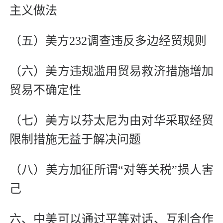
主义做法
（五）美方232调查违反多边经贸规则
（六）美方违规滥用贸易救济措施增加
贸易不确定性
（七）美方以芬太尼为由对华采取经贸
限制措施无益于解决问题
（八）美方加征所谓“对等关税”损人害
己
六、中美可以通过平等对话、互利合作