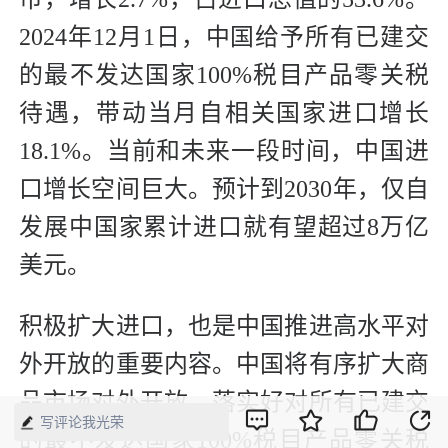
2024年12月1日，中国给予所有已建交
的最不发达国家100%税目产品零关税
待遇，带动当月自相关国家进口增长
18.1%。当前和未来一段时间，中国进
口增长空间巨大。预计到2030年，仅自
发展中国家累计进口就有望超过8万亿
美元。
积极扩大进口，也是中国推进高水平对
外开放的重要内容。中国将有序扩大商
品市场对外开放，落实好对所有已建交
写评论我光荣
的最不发达国家100%税目产品零关税