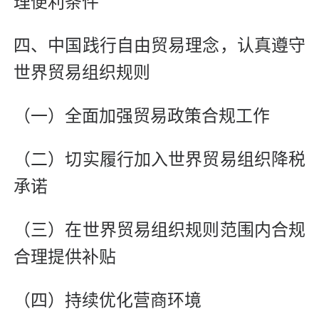
理便利条件
四、中国践行自由贸易理念，认真遵守
世界贸易组织规则
（一）全面加强贸易政策合规工作
（二）切实履行加入世界贸易组织降税
承诺
（三）在世界贸易组织规则范围内合规
合理提供补贴
（四）持续优化营商环境