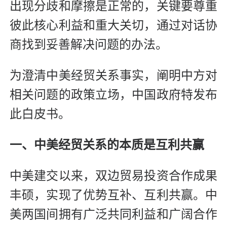
出现分歧和摩擦是正常的，关键要尊重
彼此核心利益和重大关切，通过对话协
商找到妥善解决问题的办法。
为澄清中美经贸关系事实，阐明中方对
相关问题的政策立场，中国政府特发布
此白皮书。
一、中美经贸关系的本质是互利共赢
中美建交以来，双边贸易投资合作成果
丰硕，实现了优势互补、互利共赢。中
美两国间拥有广泛共同利益和广阔合作