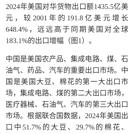
2024年美国对华货物出口额1435.5亿美
元，较2001年的191.8亿美元增长
648.4%，远远高于同期美国对全球
183.1%的出口增幅（图1）。
中国是美国农产品、集成电路、煤、石
油气、药品、汽车的重要出口市场。中
国是美国大豆、棉花的第一大出口市
场，集成电路、煤的第二大出口市场，
医疗器械、石油气、汽车的第三大出口
市场。根据联合国数据，2024年美国出
口中51.7%的大豆、29.7%的棉花、