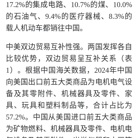
17.2%的集成电路、10.7%的煤、10.0%
的石油气、9.4%的医疗器械、8.3%的
载人机动车都销往中国。
中美双边贸易互补性强。两国发挥各自
比较优势，双边贸易呈互补关系（表
1）。根据中国海关数据，2024年中国
向美国出口前五大类商品为电机电气设
备及其零附件、机械器具及零件、家
具、玩具和塑料制品等，合计占比为
57.2%。中国从美国进口前五大类商品
为矿物燃料、机械器具及零件、电机电