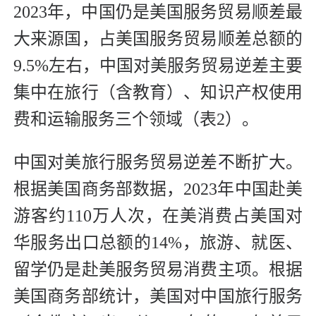
2023年，中国仍是美国服务贸易顺差最
大来源国，占美国服务贸易顺差总额的
9.5%左右，中国对美服务贸易逆差主要
集中在旅行（含教育）、知识产权使用
费和运输服务三个领域（表2）。
中国对美旅行服务贸易逆差不断扩大。
根据美国商务部数据，2023年中国赴美
游客约110万人次，在美消费占美国对
华服务出口总额的14%，旅游、就医、
留学仍是赴美服务贸易消费主项。根据
美国商务部统计，美国对中国旅行服务