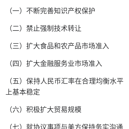
（一）不断完善知识产权保护
（二）禁止强制技术转让
（三）扩大食品和农产品市场准入
（四）扩大金融服务业市场准入
（五）保持人民币汇率在合理均衡水平
上基本稳定
（六）积极扩大贸易规模
（七）就协议事项与美方保持务实沟通