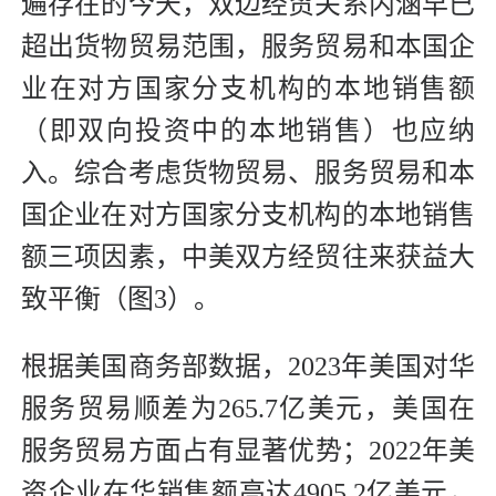
遍存在的今天，双边经贸关系内涵早已
超出货物贸易范围，服务贸易和本国企
业在对方国家分支机构的本地销售额
（即双向投资中的本地销售）也应纳
入。综合考虑货物贸易、服务贸易和本
国企业在对方国家分支机构的本地销售
额三项因素，中美双方经贸往来获益大
致平衡（图3）。
根据美国商务部数据，2023年美国对华
服务贸易顺差为265.7亿美元，美国在
服务贸易方面占有显著优势；2022年美
资企业在华销售额高达4905.2亿美元，