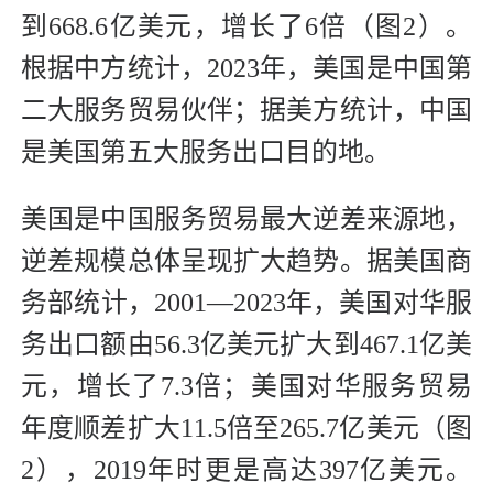
到668.6亿美元，增长了6倍（图2）。
根据中方统计，2023年，美国是中国第
二大服务贸易伙伴；据美方统计，中国
是美国第五大服务出口目的地。
美国是中国服务贸易最大逆差来源地，
逆差规模总体呈现扩大趋势。据美国商
务部统计，2001—2023年，美国对华服
务出口额由56.3亿美元扩大到467.1亿美
元，增长了7.3倍；美国对华服务贸易
年度顺差扩大11.5倍至265.7亿美元（图
2），2019年时更是高达397亿美元。