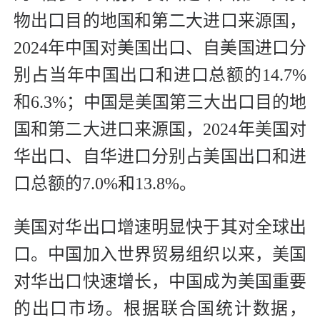
物出口目的地国和第二大进口来源国，
2024年中国对美国出口、自美国进口分
别占当年中国出口和进口总额的14.7%
和6.3%；中国是美国第三大出口目的地
国和第二大进口来源国，2024年美国对
华出口、自华进口分别占美国出口和进
口总额的7.0%和13.8%。
美国对华出口增速明显快于其对全球出
口。中国加入世界贸易组织以来，美国
对华出口快速增长，中国成为美国重要
的出口市场。根据联合国统计数据，