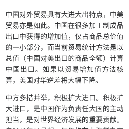
中国对外贸易具有大进大出特点，中美
贸易亦是如此。中国在很多加工制成品
出口中获得的增加值，仅占商品总价值
的一小部分，而当前贸易统计方法是以
总值（中国对美出口的商品全额）计算
中国出口。如果以贸易增加值方法核
算，美国对华逆差将大幅下降。
中方多措并举，积极扩大进口。积极扩
大进口，是中国作为负责任大国的主动
担当，是对世界经济发展的重要贡献。