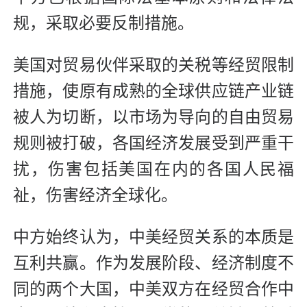
规，采取必要反制措施。
美国对贸易伙伴采取的关税等经贸限制
措施，使原有成熟的全球供应链产业链
被人为切断，以市场为导向的自由贸易
规则被打破，各国经济发展受到严重干
扰，伤害包括美国在内的各国人民福
祉，伤害经济全球化。
中方始终认为，中美经贸关系的本质是
互利共赢。作为发展阶段、经济制度不
同的两个大国，中美双方在经贸合作中