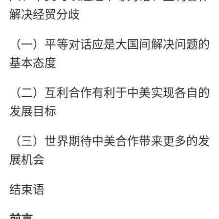
解决经贸分歧
（一）平等对话应是大国间解决问题的
基本态度
（二）互利合作有利于中美实现各自的
发展目标
（三）世界期待中美合作带来更多的发
展机会
结束语