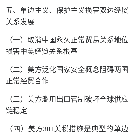
五、单边主义、保护主义损害双边经贸
关系发展
（一）取消中国永久正常贸易关系地位
损害中美经贸关系根基
（二）美方泛化国家安全概念阻碍两国
正常经贸合作
（三）美方滥用出口管制破坏全球供应
链稳定
（四）美方301关税措施是典型的单边