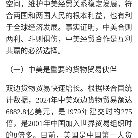
空间，维护中美经贸关系稳定发展，符
合两国和两国人民的根本利益，也有利
于全球经济发展。事实证明，中美合则
两利、斗则俱伤，中美经贸合作是互利
共赢的必然选择。
（一）中美是重要的货物贸易伙伴
双边货物贸易快速增长。根据联合国统
计数据，2024年中美双边货物贸易额达
6882.8亿美元，是1979年建交时的275
倍，是2001年中国加入世界贸易组织时
的8倍多。目前，美国是中国第一大货