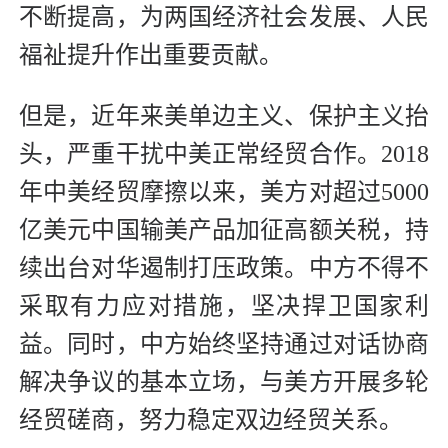
不断提高，为两国经济社会发展、人民
福祉提升作出重要贡献。
但是，近年来美单边主义、保护主义抬
头，严重干扰中美正常经贸合作。2018
年中美经贸摩擦以来，美方对超过5000
亿美元中国输美产品加征高额关税，持
续出台对华遏制打压政策。中方不得不
采取有力应对措施，坚决捍卫国家利
益。同时，中方始终坚持通过对话协商
解决争议的基本立场，与美方开展多轮
经贸磋商，努力稳定双边经贸关系。