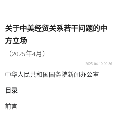
关于中美经贸关系若干问题的中
方立场
（2025年4月）
2025-04-10 00:36
中华人民共和国国务院新闻办公室
目录
前言