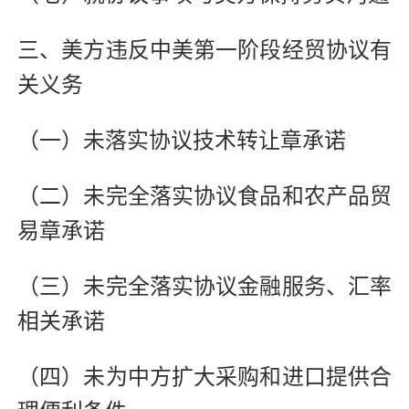
三、美方违反中美第一阶段经贸协议有
关义务
（一）未落实协议技术转让章承诺
（二）未完全落实协议食品和农产品贸
易章承诺
（三）未完全落实协议金融服务、汇率
相关承诺
（四）未为中方扩大采购和进口提供合