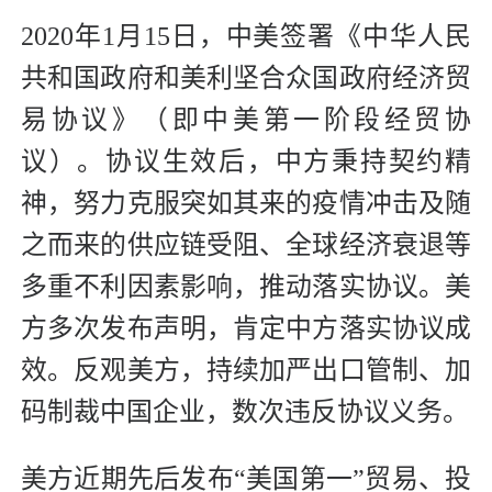
2020年1月15日，中美签署《中华人民
共和国政府和美利坚合众国政府经济贸
易协议》（即中美第一阶段经贸协
议）。协议生效后，中方秉持契约精
神，努力克服突如其来的疫情冲击及随
之而来的供应链受阻、全球经济衰退等
多重不利因素影响，推动落实协议。美
方多次发布声明，肯定中方落实协议成
效。反观美方，持续加严出口管制、加
码制裁中国企业，数次违反协议义务。
美方近期先后发布“美国第一”贸易、投