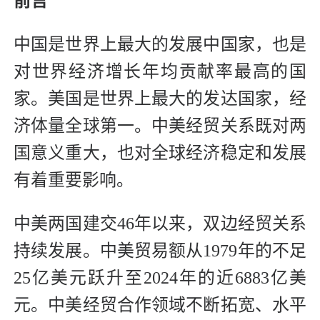
前言
中国是世界上最大的发展中国家，也是
对世界经济增长年均贡献率最高的国
家。美国是世界上最大的发达国家，经
济体量全球第一。中美经贸关系既对两
国意义重大，也对全球经济稳定和发展
有着重要影响。
中美两国建交46年以来，双边经贸关系
持续发展。中美贸易额从1979年的不足
25亿美元跃升至2024年的近6883亿美
元。中美经贸合作领域不断拓宽、水平