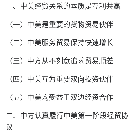
一、中美经贸关系的本质是互利共赢
（一）中美是重要的货物贸易伙伴
（二）中美服务贸易保持快速增长
（三）中方从不刻意追求贸易顺差
（四）中美互为重要双向投资伙伴
（五）中美均受益于双边经贸合作
二、中方认真履行中美第一阶段经贸协
议