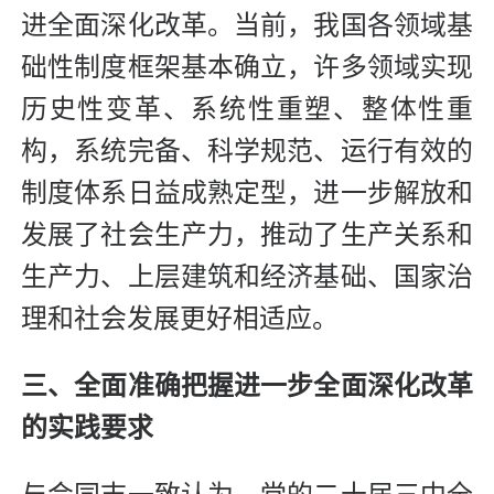
进全面深化改革。当前，我国各领域基
础性制度框架基本确立，许多领域实现
历史性变革、系统性重塑、整体性重
构，系统完备、科学规范、运行有效的
制度体系日益成熟定型，进一步解放和
发展了社会生产力，推动了生产关系和
生产力、上层建筑和经济基础、国家治
理和社会发展更好相适应。
三、全面准确把握进一步全面深化改革
的实践要求