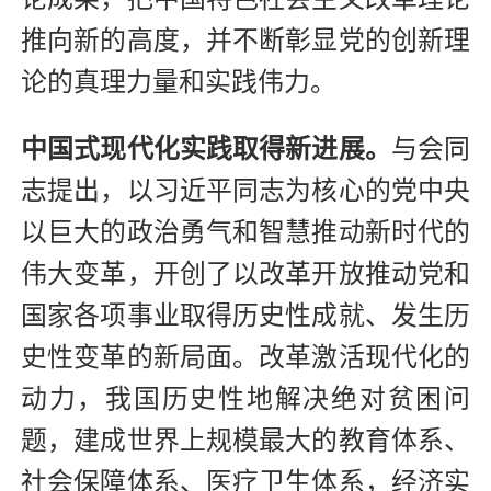
推向新的高度，并不断彰显党的创新理
论的真理力量和实践伟力。
中国式现代化实践取得新进展。
与会同
志提出，以习近平同志为核心的党中央
以巨大的政治勇气和智慧推动新时代的
伟大变革，开创了以改革开放推动党和
国家各项事业取得历史性成就、发生历
史性变革的新局面。改革激活现代化的
动力，我国历史性地解决绝对贫困问
题，建成世界上规模最大的教育体系、
社会保障体系、医疗卫生体系，经济实