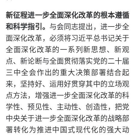
新征程进一步全面深化改革的根本遵循
和科学指引。
与会同志提出，进一步全
面深化改革，必须将习近平总书记关于
全面深化改革的一系列新思想、新观
点、新论断与全面贯彻落实党的二十届
三中全会作出的重大决策部署结合起
来，坚持好、运用好贯穿其中的立场观
点方法，增强进一步全面深化改革的科
学性、预见性、主动性、创造性，把党
中央关于进一步全面深化改革的战略部
署转化为推进中国式现代化的强大动