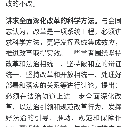
改的不改。
讲求全面深化改革的科学方法。
与会同
志认为，改革是一项系统工程，必须讲
求科学方法，更好发挥系统集成效应，
推进改革取得实效。一些学者围绕坚持
改革和法治相统一、坚持破和立的辩证
统一、坚持改革和开放相统一、处理好
部署和落实的关系等进行讨论，提出：
必须在法治轨道上进一步全面深化改
革，以法治引领和规范改革行为，发挥
好法治的引导、推动、规范和保障作