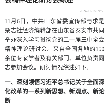
会精神理论研讨会综述
2024-11-18 09:55
11月6日，中共山东省委宣传部与求是
杂志社经济编辑部在山东省泰安市共同
举办深入学习贯彻党的二十届三中全会
精神理论研讨会。来自全国各地的150
余位专家学者及有关部门、单位负责同
志参加会议。研讨情况综述如下。
一、深刻领悟习近平总书记关于全面深
化改革的一系列新思想、新观点、新论
断