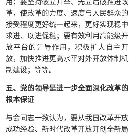
用；要坚持破立并举、先立后破推进改
革，使改革的力度、速度与人民群众的
接受程度更好统一起来，更好实现稳中
求进、以进促稳；要有效利用高能级开
放平台的先导作用，积极扩大自主开
放，加快推进更高水平对外开放体制机
制建设；等等。
五、党的领导是进一步全面深化改革的
根本保证
与会同志一致认为，要从我国改革开放
成功经验、新时代改革开放开创全新局