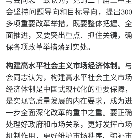
与会同志一致认为，党的二十届三中全
会坚持问题导向和目标导向，提出300
多项重要改革举措，既要整体把握、全
面推进，又要突出重点、抓住关键，确
保各项改革举措落到实处。
构建高水平社会主义市场经济体制。
与
会同志认为，构建高水平社会主义市场
经济体制是中国式现代化的重要保障，
是实现高质量发展的内在要求，成为进
一步全面深化改革的重中之重。要正确
处理好政府和市场关系，更好发挥市场
机制作用，更好维护市场秩序、弥补市