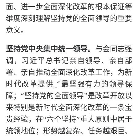
面、进一步全面深化改革的根本保证等
维度深刻理解坚持党的全面领导的重要
意义。
坚持党中央集中统一领导。
与会同志强
调，习近平总书记亲自领导、亲自部
署、亲自推动全面深化改革工作，为新
时代改革提供了最坚强有力的领导保
障；“坚持党的全面领导”是改革开放以
来特别是新时代全面深化改革的一条宝
贵经验，在“六个坚持”重大原则中居于
统领地位；形势越复杂、任务越艰巨、