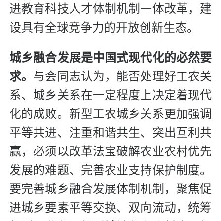
进教育科技人才体制机制一体改革，建
设具有全球竞争力的开放创新生态。
城乡融合发展是中国式现代化的必然要
求。
与会同志认为，能否处理好工农关
系、城乡关系在一定程度上决定着现代
化的成败。新型工农城乡关系更加强调
平等共进、注重和谐共生、突出互利共
赢，必须以改革法宝破解农业农村优先
发展的难题、完善农业支持保护制度。
要完善城乡融合发展体制机制，聚焦促
进城乡要素平等交换、双向流动，统筹