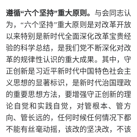
遵循“六个坚持”重大原则。
与会同志认
为，“六个坚持”重大原则是对改革开放
以来特别是新时代全面深化改革宝贵经
验的科学总结，是我们党不断深化对改
革的规律性认识的重大成果。其中，守
正创新是习近平新时代中国特色社会主
义思想的显著标识，是新时代治国理政
的重要思想方法，要增强守正创新的理
论自觉和实践自觉，对管根本、管方
向、管长远的，任何时候任何情况下都
不能有丝毫动摇，该改的坚决改，不该