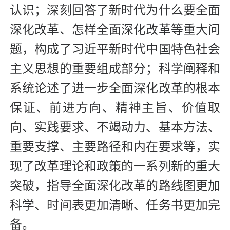
认识；深刻回答了新时代为什么要全面
深化改革、怎样全面深化改革等重大问
题，构成了习近平新时代中国特色社会
主义思想的重要组成部分；科学阐释和
系统论述了进一步全面深化改革的根本
保证、前进方向、精神主旨、价值取
向、实践要求、不竭动力、基本方法、
重要支撑、主要路径和内在要求等，实
现了改革理论和政策的一系列新的重大
突破，指导全面深化改革的路线图更加
科学、时间表更加清晰、任务书更加完
备。