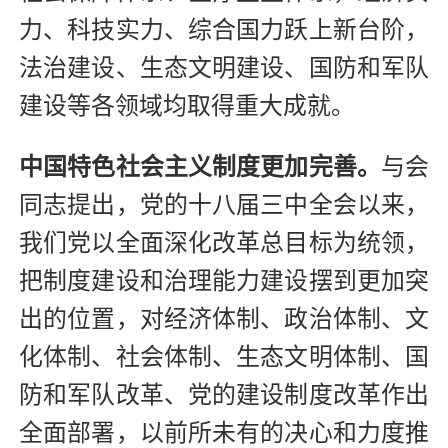
力、科技实力、综合国力跃上新台阶，
法治建设、生态文明建设、国防和军队
建设等各领域均取得重大成就。
中国特色社会主义制度更加完善。
与会
同志提出，党的十八届三中全会以来，
我们党以全面深化改革总目标为统领，
把制度建设和治理能力建设摆到更加突
出的位置，对经济体制、政治体制、文
化体制、社会体制、生态文明体制、国
防和军队改革、党的建设制度改革作出
全面部署，以前所未有的决心和力度推