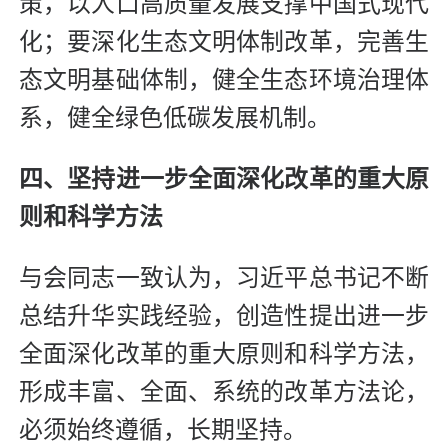
策，以人口高质量发展支撑中国式现代
化；要深化生态文明体制改革，完善生
态文明基础体制，健全生态环境治理体
系，健全绿色低碳发展机制。
四、坚持进一步全面深化改革的重大原
则和科学方法
与会同志一致认为，习近平总书记不断
总结升华实践经验，创造性提出进一步
全面深化改革的重大原则和科学方法，
形成丰富、全面、系统的改革方法论，
必须始终遵循，长期坚持。