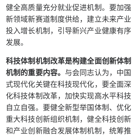
健全高质量充分就业促进机制。要加强
新领域新赛道制度供给，建立未来产业
投入增长机制，引导新兴产业健康有序
发展。
科技体制机制改革是构建全面创新体制
机制的重要内容。
与会同志认为，中国
式现代化关键在科技现代化，要全面深
化科技体制改革，加快实现高水平科技
自立自强。要健全新型举国体制、优化
重大科技创新组织机制，健全科技创新
和产业创新融合发展体制机制，统筹推