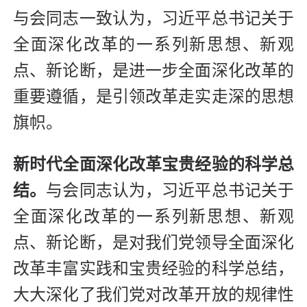
与会同志一致认为，习近平总书记关于
全面深化改革的一系列新思想、新观
点、新论断，是进一步全面深化改革的
重要遵循，是引领改革走实走深的思想
旗帜。
新时代全面深化改革宝贵经验的科学总
结。
与会同志认为，习近平总书记关于
全面深化改革的一系列新思想、新观
点、新论断，是对我们党领导全面深化
改革丰富实践和宝贵经验的科学总结，
大大深化了我们党对改革开放的规律性