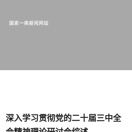
深入学习贯彻党的二十届三中全