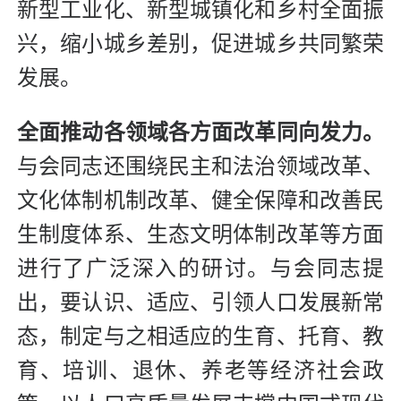
新型工业化、新型城镇化和乡村全面振
兴，缩小城乡差别，促进城乡共同繁荣
发展。
全面推动各领域各方面改革同向发力。
与会同志还围绕民主和法治领域改革、
文化体制机制改革、健全保障和改善民
生制度体系、生态文明体制改革等方面
进行了广泛深入的研讨。与会同志提
出，要认识、适应、引领人口发展新常
态，制定与之相适应的生育、托育、教
育、培训、退休、养老等经济社会政