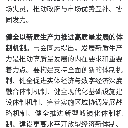
场失灵，推动政府与市场优势互补、协
同发力。
健全以新质生产力推进高质量发展的体
制机制。
与会同志提出，发展新质生产
力是推动高质量发展的内在要求和重要
着力点。要构建支持全面创新的体制机
制、健全促进实体经济与数字经济深度
融合体制机制、健全现代化基础设施建
设体制机制、完善实施区域协调发展战
略机制、健全推进新型城镇化体制机
制、建设更高水平开放型经济新体制、