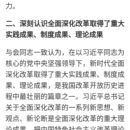
力。
二、深刻认识全面深化改革取得了重大
实践成果、制度成果、理论成果
与会同志一致认为，在以习近平同志为
核心的党中央坚强领导下，新时代全面
深化改革取得了重大实践成果、制度成
果、理论成果，是我国改革开放历史进
程中最壮丽的篇章之一。习近平总书记
关于全面深化改革的一系列新思想、新
观点、新论断是全面深化改革的重大理
论成果，把中国特色社会主义改革理论