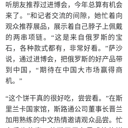
听朋友推荐过进博会，今年总算有机会
来了。”和记者交流的间隙，她忙着向
观众推荐展品，展示着自己脖子上佩戴
的两串项链。“这是来自俄罗斯的宝
石，各种款式都有，非常好看。”萨沙
说，通过进博会，把俄罗斯的好产品带
到中国，“期待在中国大市场赢得商
机。”
“这个饼干真的很好吃，尝尝看。”在斯
里兰卡国家馆，斯路通公司董事长晋兰
加用熟练的中文热情邀请观众品尝。忙