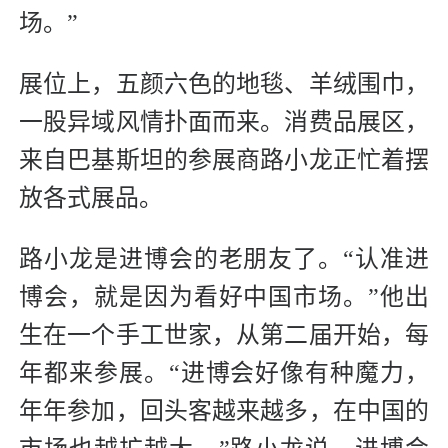
场。”
展位上，五颜六色的地毯、羊绒围巾，
一股异域风情扑面而来。消费品展区，
来自巴基斯坦的参展商路小龙正忙着摆
放各式展品。
路小龙是进博会的老朋友了。“认准进
博会，就是因为看好中国市场。”他出
生在一个手工世家，从第二届开始，每
年都来参展。“进博会好像有种魔力，
年年参加，回头客越来越多，在中国的