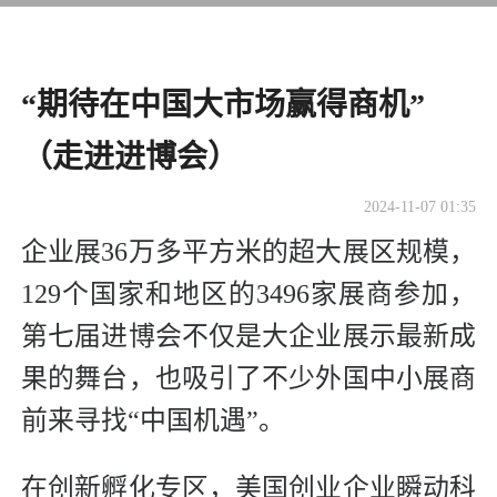
“期待在中国大市场赢得商机”
（走进进博会）
2024-11-07 01:35
企业展36万多平方米的超大展区规模，
129个国家和地区的3496家展商参加，
第七届进博会不仅是大企业展示最新成
果的舞台，也吸引了不少外国中小展商
前来寻找“中国机遇”。
在创新孵化专区，美国创业企业瞬动科