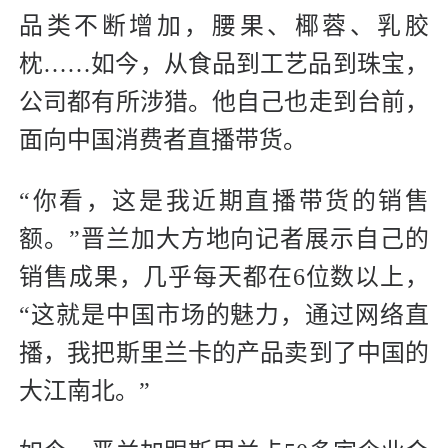
品类不断增加，腰果、椰蓉、乳胶
枕……如今，从食品到工艺品到珠宝，
公司都有所涉猎。他自己也走到台前，
面向中国消费者直播带货。
“你看，这是我近期直播带货的销售
额。”晋兰加大方地向记者展示自己的
销售成果，几乎每天都在6位数以上，
“这就是中国市场的魅力，通过网络直
播，我把斯里兰卡的产品卖到了中国的
大江南北。”