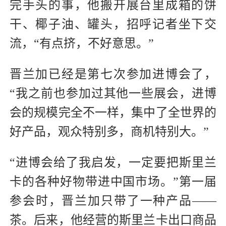
完手头的事，他搬开展台里成箱的饼
干、椰子油、罐头，招呼记者坐下交
流，“有点挤，不好意思。”
晋兰加已经是第七次参加进博会了，
“我之前也参加过其他一些展会，进博
会的规模完全不一样，集中了全世界的
好产品，观众特别多，商机特别大。”
“进博会给了我启发，一定要把斯里兰
卡的各种好物带进中国市场。”第一届
参会时，晋兰加只带了一种产品——
茶。后来，他经营的斯里兰卡出口商品