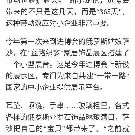
市场也越扩越大。”路小龙说，进博会
带来的不只是这几天，而是“365天”，
这种带动效应对小企业非常重要。
今年第一次来到进博会的俄罗斯姑娘萨
沙，在“丝路织梦”家居饰品展区搭建了
一个小型展台。这是今年进博会上新设
的展示区，专门为来自共建“一带一路”
国家的中小企业提供展示平台。
耳坠、项链、手串……玻璃柜里，各式
各样的俄罗斯查罗石饰品琳琅满目，萨
沙把自己的“宝贝”都带来了。“之前就