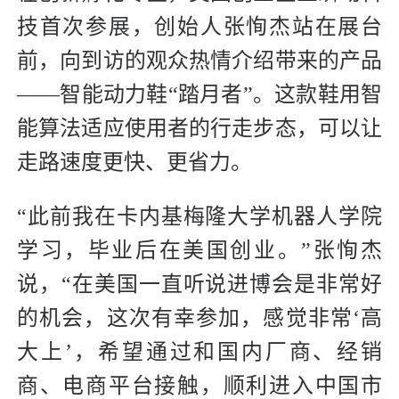
技首次参展，创始人张恂杰站在展台
前，向到访的观众热情介绍带来的产品
——智能动力鞋“踏月者”。这款鞋用智
能算法适应使用者的行走步态，可以让
走路速度更快、更省力。
“此前我在卡内基梅隆大学机器人学院
学习，毕业后在美国创业。”张恂杰
说，“在美国一直听说进博会是非常好
的机会，这次有幸参加，感觉非常‘高
大上’，希望通过和国内厂商、经销
商、电商平台接触，顺利进入中国市