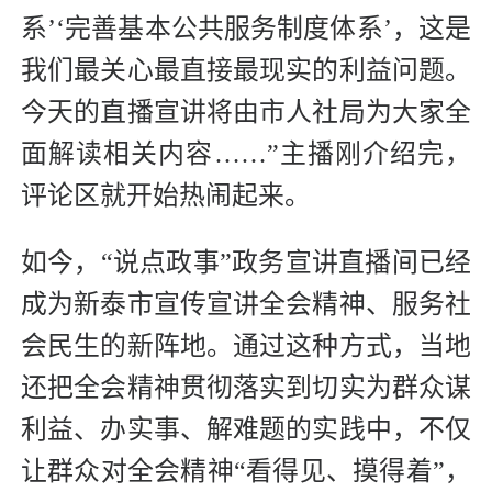
系’‘完善基本公共服务制度体系’，这是
我们最关心最直接最现实的利益问题。
今天的直播宣讲将由市人社局为大家全
面解读相关内容……”主播刚介绍完，
评论区就开始热闹起来。
如今，“说点政事”政务宣讲直播间已经
成为新泰市宣传宣讲全会精神、服务社
会民生的新阵地。通过这种方式，当地
还把全会精神贯彻落实到切实为群众谋
利益、办实事、解难题的实践中，不仅
让群众对全会精神“看得见、摸得着”，