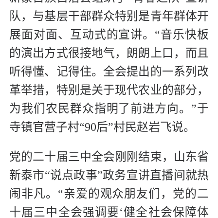
队，与基层干部群众特别是青年群体开
展面对面、互动式的宣讲。“音乐快板
的演出方式很接地气，朗朗上口，而且
听得懂、记得住。全会提出的一系列改
革举措，特别是关于现代农业的部分，
为我们农民群众指明了前进方向。”于
寺镇官营子村“90后”村民赵岩飞说。
党的二十届三中全会刚刚结束，山东省
新泰市“说点政事”政务宣讲直播间就热
闹非凡。“亲爱的观众朋友们，党的二
十届三中全会强调要‘健全社会保障体