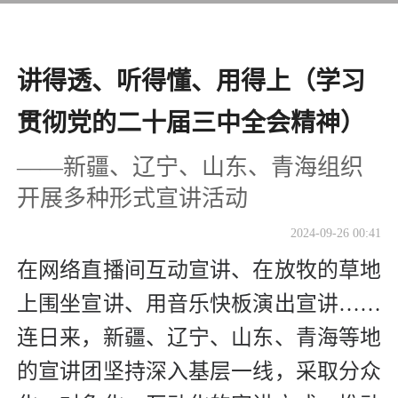
讲得透、听得懂、用得上（学习
贯彻党的二十届三中全会精神）
——新疆、辽宁、山东、青海组织
开展多种形式宣讲活动
2024-09-26 00:41
在网络直播间互动宣讲、在放牧的草地
上围坐宣讲、用音乐快板演出宣讲……
连日来，新疆、辽宁、山东、青海等地
的宣讲团坚持深入基层一线，采取分众