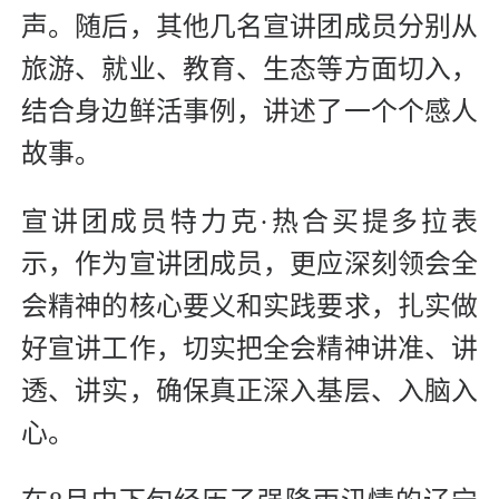
声。随后，其他几名宣讲团成员分别从
旅游、就业、教育、生态等方面切入，
结合身边鲜活事例，讲述了一个个感人
故事。
宣讲团成员特力克·热合买提多拉表
示，作为宣讲团成员，更应深刻领会全
会精神的核心要义和实践要求，扎实做
好宣讲工作，切实把全会精神讲准、讲
透、讲实，确保真正深入基层、入脑入
心。