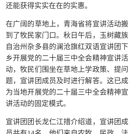
还能获得实实在在的实惠。
在广阔的草地上，青海省将宣讲活动搬
到了牧民家门口。秋日午后，玉树藏族
自治州杂多县的澜沧旗红双语宣讲团下
乡开展党的二十届三中全会精神宣讲活
动，牧民们围坐在草地上学政策、提问
题，宣讲团成员及时进行解答。这已成
为当地开展党的二十届三中全会精神宣
讲活动的固定模式。
宣讲团团长龙仁江措介绍道，宣讲团成
员共有14名，他们来自农牧、民政、法