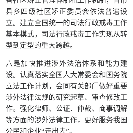
善社区矫正管理体制和工作机制，省市
县乡四级社区矫正委员会依法普遍设
立。建立全国统一的司法行政戒毒工作
基本模式，司法行政戒毒工作实现从转
型到定型的重大跨越。
六是加快推进涉外法治体系和能力建
设。认真落实全国人大常委会和国务院
立法工作计划，会同有关部门做好重要
涉外法律法规的研究起草、审查修改工
作。强化律师、公证、仲裁、商事调解
等方面的涉外法律工作，更好服务我国
公民和企业“走出去”。