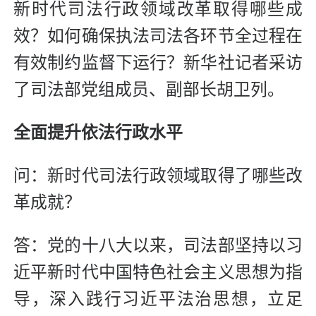
新时代司法行政领域改革取得哪些成
效？如何确保执法司法各环节全过程在
有效制约监督下运行？新华社记者采访
了司法部党组成员、副部长胡卫列。
全面提升依法行政水平
问：新时代司法行政领域取得了哪些改
革成就？
答：党的十八大以来，司法部坚持以习
近平新时代中国特色社会主义思想为指
导，深入践行习近平法治思想，立足