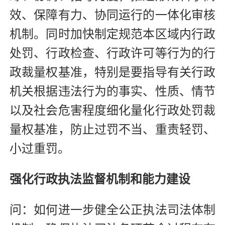
效、保障有力、协同运行的一体化审核
机制。同时加快制定规范本区域内行政
处罚、行政检查、行政许可等行为的行
政裁量权基准，特别是要指导有关行政
机关根据违法行为的事实、性质、情节
以及社会危害程度细化量化行政处罚裁
量权基准，防止过罚不当、重责轻罚、
小过重罚。
强化行政执法监督机制和能力建设
问：如何进一步健全公正执法司法体制