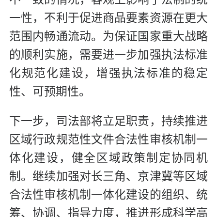
一性，不利于促进商品要素资源在更大
范围内畅通流动。为保证国家重大战略
的顺利实施，需要进一步加强执法标准
化规范化建设，增强执法标准的稳定
性、可预期性。
下一步，司法部将立足职责，持续推进
区域行政规范性文件合法性审核机制一
体化建设，健全区域政策制定协同机
制。继续加强对长三角、京津冀等区域
合法性审核机制一体化建设的组织、统
筹、协调、指导力度，推进形成科学高