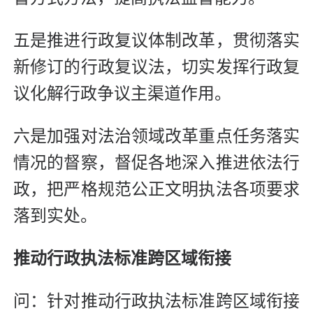
五是推进行政复议体制改革，贯彻落实
新修订的行政复议法，切实发挥行政复
议化解行政争议主渠道作用。
六是加强对法治领域改革重点任务落实
情况的督察，督促各地深入推进依法行
政，把严格规范公正文明执法各项要求
落到实处。
推动行政执法标准跨区域衔接
问：针对推动行政执法标准跨区域衔接