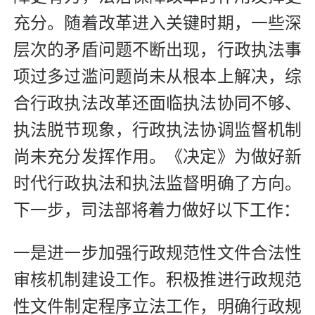
充分。随着改革进入关键时期，一些深
层次的矛盾问题不断出现，行政执法事
项过多过滥问题尚未从根本上解决，综
合行政执法改革还面临执法协同不够、
执法脱节现象，行政执法协调监督机制
尚未充分发挥作用。《决定》为做好新
时代行政执法和执法监督明确了方向。
下一步，司法部将着力做好以下工作：
一是进一步加强行政规范性文件合法性
审核机制建设工作。积极推进行政规范
性文件制定程序立法工作，明确行政规