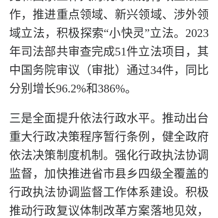
作，推进重点领域、新兴领域、涉外领
域立法，积极探索“小快灵”立法。2023
年司法部共审查完成51件立法项目，其
中国务院审议（审批）通过34件，同比
分别增长96.2%和386%。
三是全面提升依法行政水平。推动出台
重大行政决策程序暂行条例，健全政府
依法决策制度机制。强化行政执法协调
监督，加快推进省市县乡四级全覆盖的
行政执法协调监督工作体系建设。积极
推动行政复议体制改革方案落地见效，