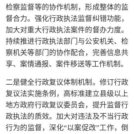
检察监督等的协作机制，形成整体的监
督合力。强化行政执法监督纠错功能，
加大对重大行政执法案件的督办力度。
持续推进行政执法部门与公安机关、检
察机关等部门的协作配合，完善信息共
享、案情通报、案件移送等工作机制。
二是健全行政复议体制机制。修订行政
复议法实施条例，高标准建立县级以上
地方政府行政复议委员会，提升监督行
政执法的质效。加大对违法及不当行政
行为的监督，深化“以案促改”工作，倒