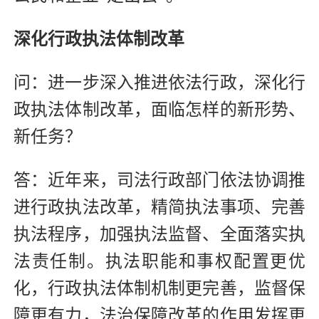
深化行政执法体制改革
问：进一步深入推进依法行政，深化行
政执法体制改革，面临怎样的新形势、
新任务？
答：近年来，司法行政部门依法协调推
进行政执法改革，精简执法事项、完善
执法程序，加强执法监督、全面落实执
法责任制。执法职能和事权配置更优
化，行政执法体制机制更完善，监督保
障更有力，法治保障改革的作用发挥更