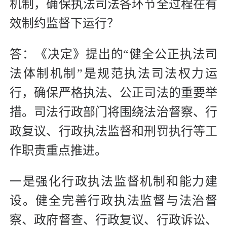
机制，确保执法司法各环节全过程在有
效制约监督下运行？
答：《决定》提出的“健全公正执法司
法体制机制”是规范执法司法权力运
行，确保严格执法、公正司法的重要举
措。司法行政部门将围绕法治督察、行
政复议、行政执法监督和刑罚执行等工
作职责重点推进。
一是强化行政执法监督机制和能力建
设。健全完善行政执法监督与法治督
察、政府督查、行政复议、行政诉讼、