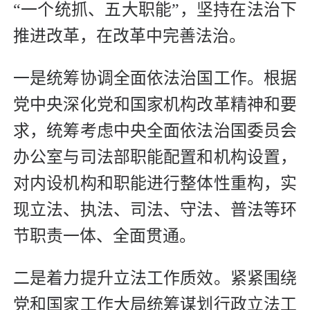
“一个统抓、五大职能”，坚持在法治下
推进改革，在改革中完善法治。
一是统筹协调全面依法治国工作。根据
党中央深化党和国家机构改革精神和要
求，统筹考虑中央全面依法治国委员会
办公室与司法部职能配置和机构设置，
对内设机构和职能进行整体性重构，实
现立法、执法、司法、守法、普法等环
节职责一体、全面贯通。
二是着力提升立法工作质效。紧紧围绕
党和国家工作大局统筹谋划行政立法工