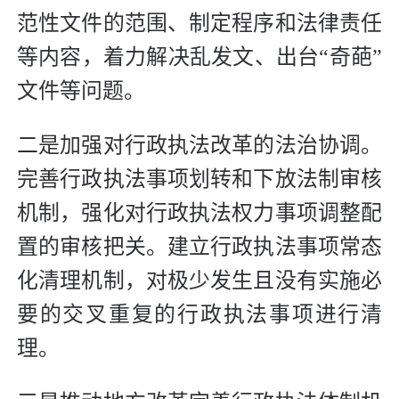
范性文件的范围、制定程序和法律责任
等内容，着力解决乱发文、出台“奇葩”
文件等问题。
二是加强对行政执法改革的法治协调。
完善行政执法事项划转和下放法制审核
机制，强化对行政执法权力事项调整配
置的审核把关。建立行政执法事项常态
化清理机制，对极少发生且没有实施必
要的交叉重复的行政执法事项进行清
理。