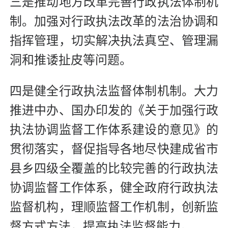
三是推动地方改革完善行政执法体制机
制。加强对行政执法改革的法治协调和
指挥管理，切实解决执法真空、管理漏
洞和推诿扯皮等问题。
四是健全行政执法监督体制机制。大力
推进中办、国办印发的《关于加强行政
执法协调监督工作体系建设的意见》的
贯彻落实，督促指导各地尽快建成省市
县乡四级全覆盖的比较完善的行政执法
协调监督工作体系，健全政府行政执法
监督机构，理顺监督工作机制，创新监
督方式方法，提高执法监督能力。