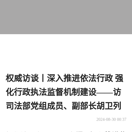
权威访谈丨深入推进依法行政 强
化行政执法监督机制建设——访
司法部党组成员、副部长胡卫列
2024-08-30 00:37