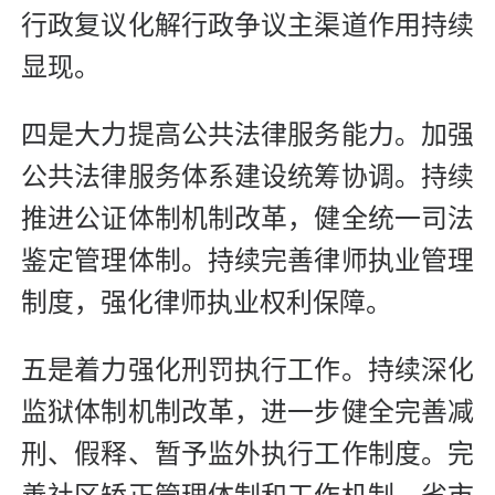
行政复议化解行政争议主渠道作用持续
显现。
四是大力提高公共法律服务能力。加强
公共法律服务体系建设统筹协调。持续
推进公证体制机制改革，健全统一司法
鉴定管理体制。持续完善律师执业管理
制度，强化律师执业权利保障。
五是着力强化刑罚执行工作。持续深化
监狱体制机制改革，进一步健全完善减
刑、假释、暂予监外执行工作制度。完