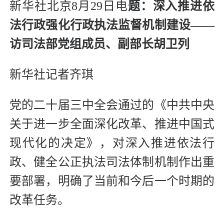
新华社北京8月29日电
题：深入推进依
法行政强化行政执法监督机制建设——
访司法部党组成员、副部长胡卫列
新华社记者齐琪
党的二十届三中全会通过的《中共中央
关于进一步全面深化改革、推进中国式
现代化的决定》，对深入推进依法行
政、健全公正执法司法体制机制作出重
要部署，明确了当前和今后一个时期的
改革任务。