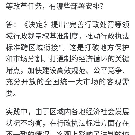
等改革任务，有哪些部署安排？
答：《决定》提出“完善行政处罚等领
域行政裁量权基准制度，推动行政执法
标准跨区域衔接”，这是打破地方保护
和市场分割、打通制约经济循环的关键
堵点，加快建设高效规范、公平竞争、
充分开放的全国统一大市场的客观需
要。
实践中，由于区域内各地经济社会发展
状况不均衡，在行政执法标准方面存在
不一致的情况，客观上影响了法制的统