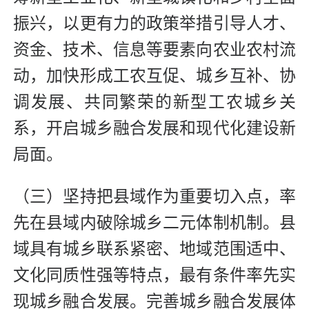
振兴，以更有力的政策举措引导人才、
资金、技术、信息等要素向农业农村流
动，加快形成工农互促、城乡互补、协
调发展、共同繁荣的新型工农城乡关
系，开启城乡融合发展和现代化建设新
局面。
（三）坚持把县域作为重要切入点，率
先在县域内破除城乡二元体制机制。县
域具有城乡联系紧密、地域范围适中、
文化同质性强等特点，最有条件率先实
现城乡融合发展。完善城乡融合发展体