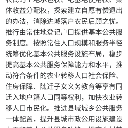
体收益分配权，探索建立自愿有偿退出
的办法，消除进城落户农民后顾之忧。
推行由常住地登记户口提供基本公共服
务制度。按照常住人口规模和服务半径
统筹优化基本公共服务设施布局，稳步
提高基本公共服务保障能力和水平，推
动符合条件的农业转移人口社会保险、
住房保障、随迁子女义务教育等享有同
迁入地户籍人口同等权利，加快农业转
移人口市民化。推进县域城乡公共服务
一体配置，提升县城市政公用设施建设