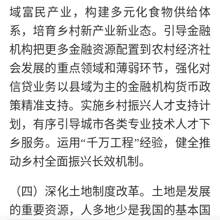
域富民产业，构建多元化食物供给体
系，培育乡村新产业新业态。引导金融
机构把更多金融资源配置到农村经济社
会发展的重点领域和薄弱环节，强化对
信贷业务以县域为主的金融机构货币政
策精准支持。实施乡村振兴人才支持计
划，有序引导城市各类专业技术人才下
乡服务。运用“千万工程”经验，健全推
动乡村全面振兴长效机制。
（四）深化土地制度改革。土地是发展
的重要资源，人多地少是我国的基本国