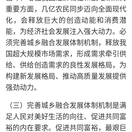
重要方面，几亿农民同步迈向全面现代
化，会释放巨大的创造动能和消费潜
能，为经济社会发展注入强大动力。必
须完善城乡融合发展体制机制，释放我
国超大规模市场需求，形成需求牵引供
给、供给创造需求的良性发展格局，为
构建新发展格局、推动高质量发展提供
强劲动力。
（三）完善城乡融合发展体制机制是满
足人民对美好生活的向往、促进共同富
裕的内在要求。促进共同富裕，最艰巨