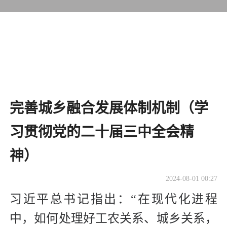
完善城乡融合发展体制机制（学
习贯彻党的二十届三中全会精
神）
2024-08-01 00:27
习近平总书记指出：“在现代化进程
中，如何处理好工农关系、城乡关系，