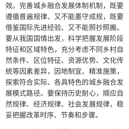
效。完善城乡融合发展体制机制，既要
遵循普遍规律、又不能墨守成规，既要
借鉴国际先进经验、又不能照抄照搬。
要从我国国情出发，科学把握发展阶段
特征和区域特色，充分考虑不同乡村自
然条件、区位特征、资源优势、文化传
统等因素差异，因地制宜、精准施策，
探索符合实际、各具特色的城乡融合发
展模式路径。要保持历史耐心，顺应自
然规律、经济规律、社会发展规律，稳
妥把握改革时序、节奏和步骤。