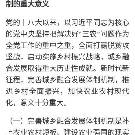
制的重大意义
党的十八大以来，以习近平同志为核心
的党中央坚持把解决好“三农”问题作为
全党工作的重中之重，全面打赢脱贫攻
坚战，启动实施乡村振兴战略，城乡融
合发展取得重大历史性成就。新时代新
征程，完善城乡融合发展体制机制，推
进乡村全面振兴，加快农业农村现代
化，意义十分重大。
（一）完善城乡融合发展体制机制是补
上农业农村短板、建设农业强国的现实