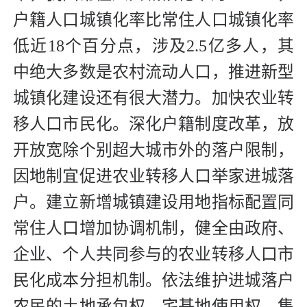
户籍人口城镇化率比常住人口城镇化率
低近18个百分点，涉及2.5亿多人，其
中绝大多数是农村流动人口，推进新型
城镇化建设还有很大潜力。加快农业转
移人口市民化。深化户籍制度改革，放
开放宽除个别超大城市外的落户限制，
因地制宜促进农业转移人口举家进城落
户。建立新增城镇建设用地指标配置同
常住人口增加协调机制，健全由政府、
企业、个人共同参与的农业转移人口市
民化成本分担机制。依法维护进城落户
农民的土地承包权、宅基地使用权、集