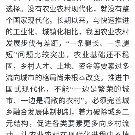
选择。没有农业农村现代化，就没有整
个国家现代化。长期以来，与快速推进
的工业化、城镇化相比，我国农业农村
发展步伐有差距，“一条腿长、一条腿
短”问题比较突出，农业基础还不稳
固，乡村人才、土地、资金等要素过多
流向城市的格局尚未根本改变。推进中
国式现代化，不能“一边是繁荣的城
市、一边是凋敝的农村”。必须完善城
乡融合发展体制机制，着力破除城乡二
元结构，促进各类要素更多向乡村流