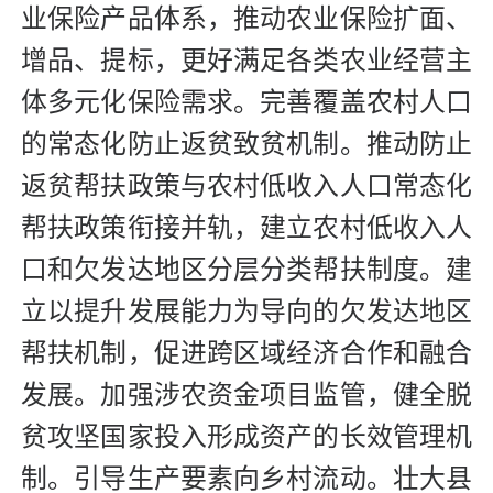
业保险产品体系，推动农业保险扩面、
增品、提标，更好满足各类农业经营主
体多元化保险需求。完善覆盖农村人口
的常态化防止返贫致贫机制。推动防止
返贫帮扶政策与农村低收入人口常态化
帮扶政策衔接并轨，建立农村低收入人
口和欠发达地区分层分类帮扶制度。建
立以提升发展能力为导向的欠发达地区
帮扶机制，促进跨区域经济合作和融合
发展。加强涉农资金项目监管，健全脱
贫攻坚国家投入形成资产的长效管理机
制。引导生产要素向乡村流动。壮大县