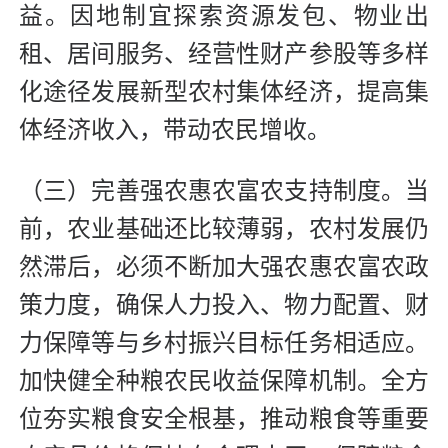
益。因地制宜探索资源发包、物业出
租、居间服务、经营性财产参股等多样
化途径发展新型农村集体经济，提高集
体经济收入，带动农民增收。
（三）完善强农惠农富农支持制度。当
前，农业基础还比较薄弱，农村发展仍
然滞后，必须不断加大强农惠农富农政
策力度，确保人力投入、物力配置、财
力保障等与乡村振兴目标任务相适应。
加快健全种粮农民收益保障机制。全方
位夯实粮食安全根基，推动粮食等重要