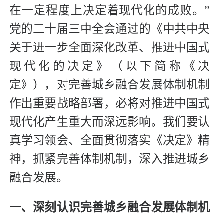
在一定程度上决定着现代化的成败。”
党的二十届三中全会通过的《中共中央
关于进一步全面深化改革、推进中国式
现代化的决定》（以下简称《决
定》），对完善城乡融合发展体制机制
作出重要战略部署，必将对推进中国式
现代化产生重大而深远影响。我们要认
真学习领会、全面贯彻落实《决定》精
神，抓紧完善体制机制，深入推进城乡
融合发展。
一、深刻认识完善城乡融合发展体制机