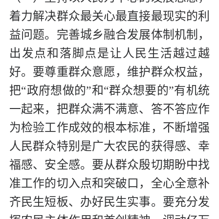
着力解决群众最关心最直接最现实的利
益问题。完善城乡融合发展体制机制，
出发点和落脚点是让人民生活越过越
好。要尊重群众意愿，维护群众权益，
把“政府想做的”和“群众想要的”有机统
一起来，把群众满不满意、答不答应作
为检验工作成效的根本标准，不断增强
人民群众特别是广大农民的获得感、幸
福感、安全感。要从群众殷切期盼中找
准工作的切入点和突破口，全心全意补
齐民生短板、办好民生实事。要充分发