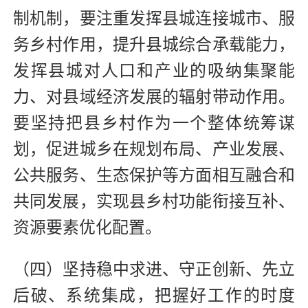
制机制，要注重发挥县城连接城市、服
务乡村作用，提升县城综合承载能力，
发挥县城对人口和产业的吸纳集聚能
力、对县域经济发展的辐射带动作用。
要坚持把县乡村作为一个整体统筹谋
划，促进城乡在规划布局、产业发展、
公共服务、生态保护等方面相互融合和
共同发展，实现县乡村功能衔接互补、
资源要素优化配置。
（四）坚持稳中求进、守正创新、先立
后破、系统集成，把握好工作的时度