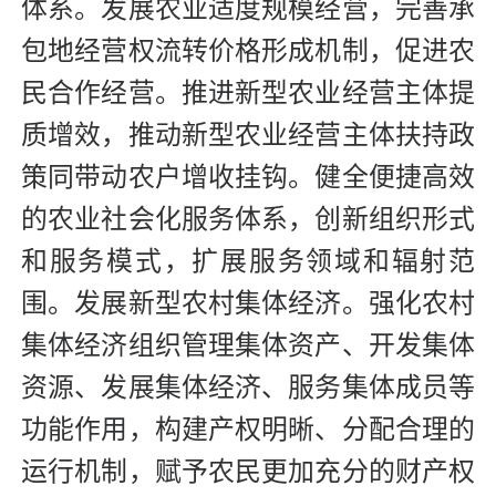
体系。发展农业适度规模经营，完善承
包地经营权流转价格形成机制，促进农
民合作经营。推进新型农业经营主体提
质增效，推动新型农业经营主体扶持政
策同带动农户增收挂钩。健全便捷高效
的农业社会化服务体系，创新组织形式
和服务模式，扩展服务领域和辐射范
围。发展新型农村集体经济。强化农村
集体经济组织管理集体资产、开发集体
资源、发展集体经济、服务集体成员等
功能作用，构建产权明晰、分配合理的
运行机制，赋予农民更加充分的财产权