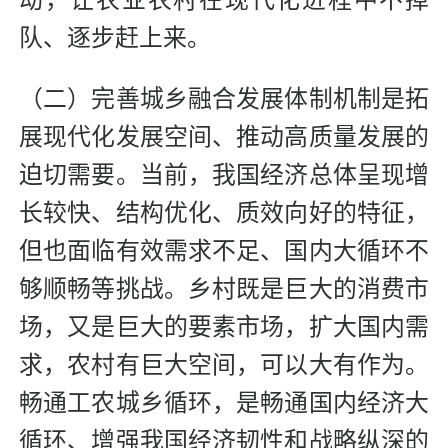
动，让农业农村在现代化进程中不掉
队、逐步赶上来。
（二）完善城乡融合发展体制机制是拓
展现代化发展空间、推动高质量发展的
迫切需要。当前，我国经济总体呈现增
长较快、结构优化、质效向好的特征，
但也面临有效需求不足、国内大循环不
够顺畅等挑战。乡村既是巨大的消费市
场，又是巨大的要素市场，扩大国内需
求，农村有巨大空间，可以大有作为。
畅通工农城乡循环，是畅通国内经济大
循环、增强我国经济韧性和战略纵深的