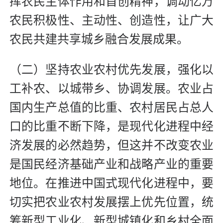
挥农民主体作用和首创精神，调动亿万
农民积极性、主动性、创造性，让广大
农民共建共享城乡融合发展成果。
（二）坚持农业农村优先发展，强化以
工补农、以城带乡、协调发展。农业占
国内生产总值的比重、农村居民占总人
口的比重不断下降，是现代化进程中经
济发展的必然趋势，但这并不改变农业
是国民经济基础产业和战略产业的重要
地位。在推进中国式现代化进程中，要
切实把农业农村发展摆上优先位置，统
筹新型工业化、新型城镇化和乡村全面