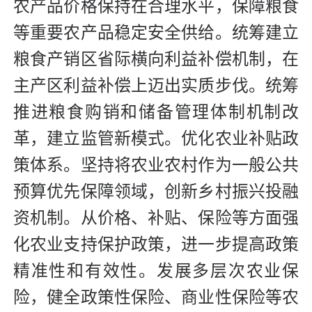
农产品价格保持在合理水平，保障粮食
等重要农产品稳定安全供给。统筹建立
粮食产销区省际横向利益补偿机制，在
主产区利益补偿上迈出实质步伐。统筹
推进粮食购销和储备管理体制机制改
革，建立监管新模式。优化农业补贴政
策体系。坚持将农业农村作为一般公共
预算优先保障领域，创新乡村振兴投融
资机制。从价格、补贴、保险等方面强
化农业支持保护政策，进一步提高政策
精准性和有效性。发展多层次农业保
险，健全政策性保险、商业性保险等农