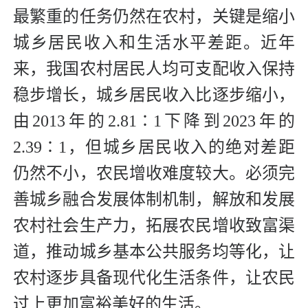
最繁重的任务仍然在农村，关键是缩小
城乡居民收入和生活水平差距。近年
来，我国农村居民人均可支配收入保持
稳步增长，城乡居民收入比逐步缩小，
由2013年的2.81∶1下降到2023年的
2.39∶1，但城乡居民收入的绝对差距
仍然不小，农民增收难度较大。必须完
善城乡融合发展体制机制，解放和发展
农村社会生产力，拓展农民增收致富渠
道，推动城乡基本公共服务均等化，让
农村逐步具备现代化生活条件，让农民
过上更加富裕美好的生活。