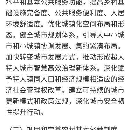
水平和基本公共服务功能，提高乡村基
础设施完备度、公共服务便利度、人居
环境舒适度。优化城镇化空间布局和形
态。健全城市规划体系，引导大中小城
市和小城镇协调发展、集约紧凑布局。
加快转变城市发展方式，推动形成超大
特大城市智慧高效治理新体系。深化赋
予特大镇同人口和经济规模相适应的经
济社会管理权改革。建立可持续的城市
更新模式和政策法规，深化城市安全韧
性提升行动。