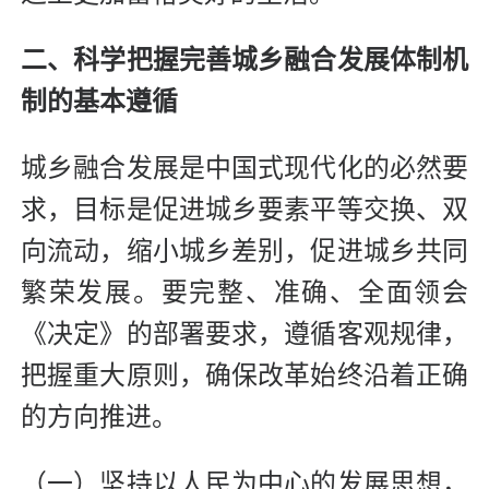
二、科学把握完善城乡融合发展体制机
制的基本遵循
城乡融合发展是中国式现代化的必然要
求，目标是促进城乡要素平等交换、双
向流动，缩小城乡差别，促进城乡共同
繁荣发展。要完整、准确、全面领会
《决定》的部署要求，遵循客观规律，
把握重大原则，确保改革始终沿着正确
的方向推进。
（一）坚持以人民为中心的发展思想，