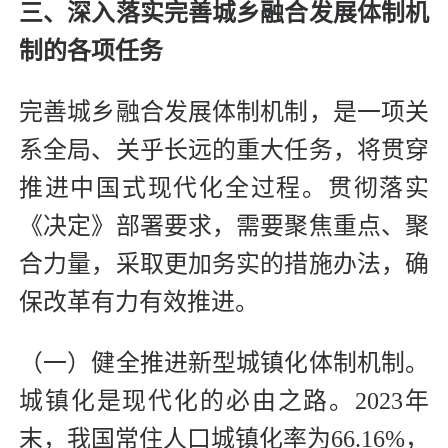
三、深入落实完善城乡融合发展体制机
制的各项任务
完善城乡融合发展体制机制，是一项关
系全局、关乎长远的重大任务，将贯穿
推进中国式现代化全过程。贯彻落实
《决定》部署要求，需要聚焦重点、聚
合力量，采取更加务实的措施办法，确
保改革有力有效推进。
（一）健全推进新型城镇化体制机制。
城镇化是现代化的必由之路。2023年
末，我国常住人口城镇化率为66.16%，