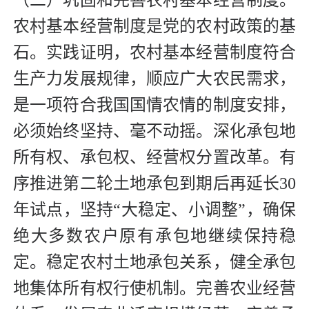
（二）巩固和完善农村基本经营制度。
农村基本经营制度是党的农村政策的基
石。实践证明，农村基本经营制度符合
生产力发展规律，顺应广大农民需求，
是一项符合我国国情农情的制度安排，
必须始终坚持、毫不动摇。深化承包地
所有权、承包权、经营权分置改革。有
序推进第二轮土地承包到期后再延长30
年试点，坚持“大稳定、小调整”，确保
绝大多数农户原有承包地继续保持稳
定。稳定农村土地承包关系，健全承包
地集体所有权行使机制。完善农业经营