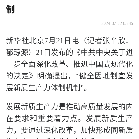
制
2024-07-22 03:45
新华社北京7月21日电（记者张辛欣、
郁琼源）21日发布的《中共中央关于进
一步全面深化改革、推进中国式现代化
的决定》明确提出，“健全因地制宜发
展新质生产力体制机制”。
发展新质生产力是推动高质量发展的内
在要求和重要着力点。发展新质生产
力，要通过深化改革，加快形成同新质