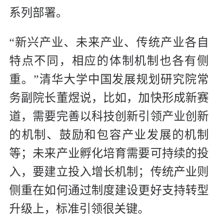
系列部署。
“新兴产业、未来产业、传统产业各自
特点不同，相应的体制机制也各有侧
重。”清华大学中国发展规划研究院常
务副院长董煜说，比如，加快形成新赛
道，需要完善以科技创新引领产业创新
的机制、鼓励和包容产业发展的机制
等；未来产业孵化培育需要可持续的投
入，要建立投入增长机制；传统产业则
侧重在如何通过制度建设更好支持转型
升级上，标准引领很关键。