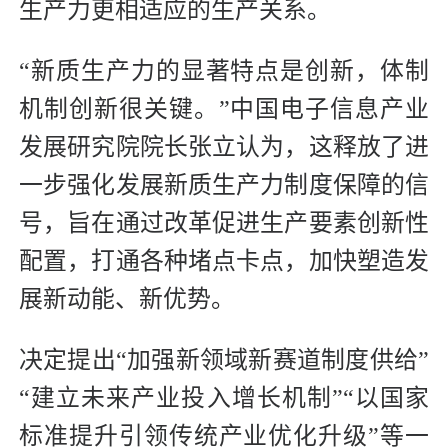
生产力更相适应的生产关系。
“新质生产力的显著特点是创新，体制
机制创新很关键。”中国电子信息产业
发展研究院院长张立认为，这释放了进
一步强化发展新质生产力制度保障的信
号，旨在通过改革促进生产要素创新性
配置，打通各种堵点卡点，加快塑造发
展新动能、新优势。
决定提出“加强新领域新赛道制度供给”
“建立未来产业投入增长机制”“以国家
标准提升引领传统产业优化升级”等一