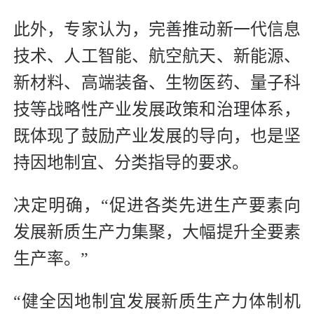
此外，专家认为，完善推动新一代信息
技术、人工智能、航空航天、新能源、
新材料、高端装备、生物医药、量子科
技等战略性产业发展政策和治理体系，
既体现了鼓励产业发展的导向，也是坚
持因地制宜、分类指导的要求。
决定明确，“促进各类先进生产要素向
发展新质生产力集聚，大幅提升全要素
生产率。”
“健全因地制宜发展新质生产力体制机