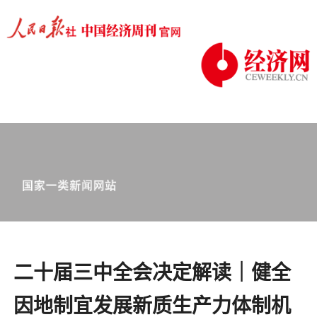
二十届三中全会决定解读｜健全
因地制宜发展新质生产力体制机