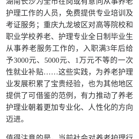
湖南长沙为全市在岗或有意向从事养老
护理工作的人员，免费提供专业培训及
考证服务；重庆九龙坡区对高等院校和
职业学校养老、护理专业全日制毕业生
从事养老服务工作的，入职满3年后给
予3000元、5000元、1万元不等的一次
性就业补贴……这些实践，为养老护理
业发展积累了宝贵经验，也为其他地区
提供了可借鉴的范例，有力推动了养老
护理业朝着更加专业化、人性化的方向
迈进。
值得注意的是，当前社会对养老护理行