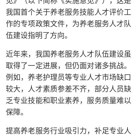
见》（以下简称《实施意见》），这是
我国首个关于养老服务技能人才评价工
作的专项政策文件，为养老服务人才队
伍建设指明了方向。
近年来，我国养老服务人才队伍建设虽
取得了一定进展，但仍面对诸多挑战。
例如，养老护理员等专业人才市场缺口
较大，人才素质参差不齐，部分人员缺
乏专业技能和职业素养，服务质量难以
保障。
提高养老服务行业吸引力，补足专业人