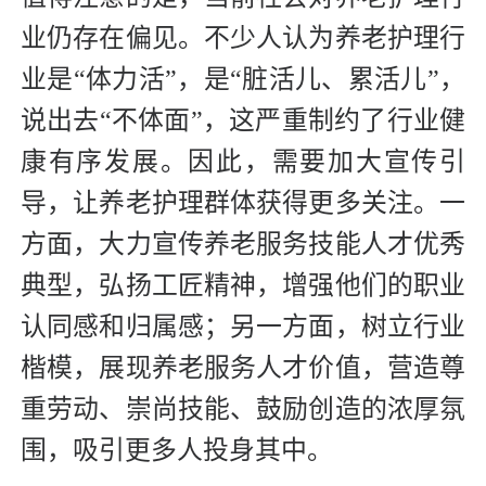
业仍存在偏见。不少人认为养老护理行
业是“体力活”，是“脏活儿、累活儿”，
说出去“不体面”，这严重制约了行业健
康有序发展。因此，需要加大宣传引
导，让养老护理群体获得更多关注。一
方面，大力宣传养老服务技能人才优秀
典型，弘扬工匠精神，增强他们的职业
认同感和归属感；另一方面，树立行业
楷模，展现养老服务人才价值，营造尊
重劳动、崇尚技能、鼓励创造的浓厚氛
围，吸引更多人投身其中。