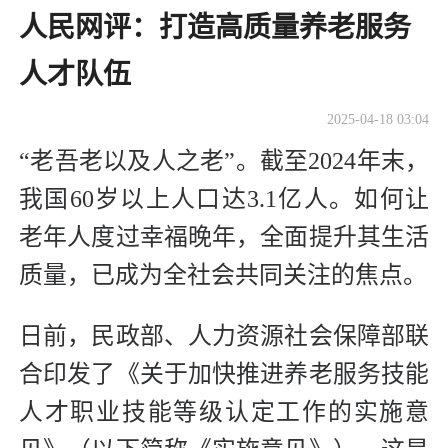
人民网评：打造高质量养老服务
人才队伍
2025-04-18 03:04
“老吾老以及人之老”。截至2024年末，
我国60岁以上人口达3.1亿人。如何让
老年人度过幸福晚年，全面提升其生活
质量，已成为全社会共同关注的焦点。
日前，民政部、人力资源社会保障部联
合印发了《关于加快推进养老服务技能
人才职业技能等级认定工作的实施意