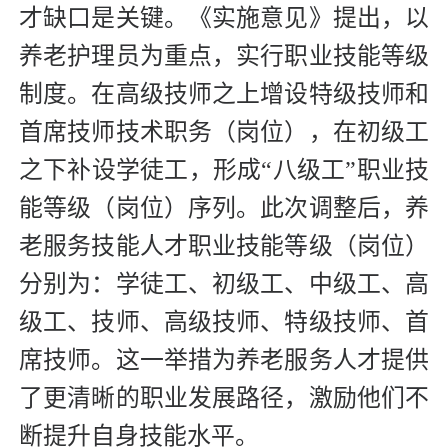
才缺口是关键。《实施意见》提出，以
养老护理员为重点，实行职业技能等级
制度。在高级技师之上增设特级技师和
首席技师技术职务（岗位），在初级工
之下补设学徒工，形成“八级工”职业技
能等级（岗位）序列。此次调整后，养
老服务技能人才职业技能等级（岗位）
分别为：学徒工、初级工、中级工、高
级工、技师、高级技师、特级技师、首
席技师。这一举措为养老服务人才提供
了更清晰的职业发展路径，激励他们不
断提升自身技能水平。