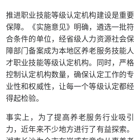
推进职业技能等级认定机构建设是重要
保障。《实施意见》明确，遴选一批符
合条件的单位，经省级人力资源社会保
障部门备案成为本地区养老服务技能人
才职业技能等级认定机构。同时，严格
控制认定机构数量，确保认定工作的专
业性和权威性，让每一个等级认定都经
得起检验。
事实上，为了提高养老服务行业吸引
力，近年来不少地方进行了有益探索。