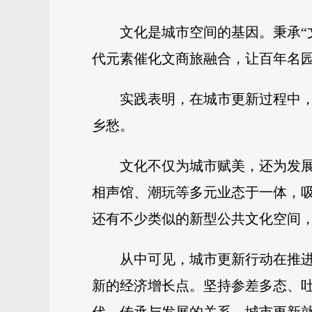
文化是城市空间的基因。秉承“
代元素催化文商旅融合，让百年名
实践表明，在城市更新过程中
乡愁。
文化不仅为城市赋美，还为发
相声馆、潮玩等多元业态于一体，
还有不少类似的新型公共文化空间
从中可见，城市更新行动在推
新的经济增长点。坚持参差多态、