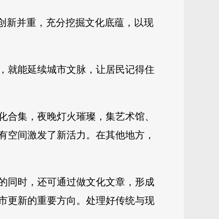
与创新并重，充分挖掘文化底蕴，以现
，就能延续城市文脉，让居民记得住
化合集，夜晚灯火璀璨，集艺术馆、
有空间激发了新活力。在其他地方，
的同时，还可通过做文化文章，形成
市更新的重要方向。处理好传统与现