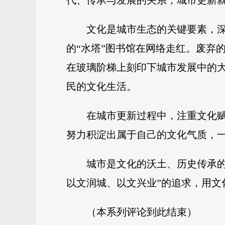
代、传承与发展的关系，城市更新
文化是城市生态的关键要素，
的“水塔”图书馆在网络走红。废弃
在玻璃阶梯上刻印下城市发展中的
民的文化生活。
在城市更新过程中，注重文化
努力积淀出属于自己的文化气质，
城市是文化的沃土、历史传承
以文润城、以文兴业”的追求，用文化
（本系列评论到此结束）