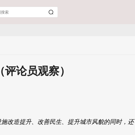
（评论员观察）
设施改造提升、改善民生、提升城市风貌的同时，还