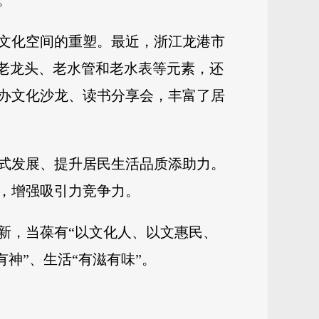
。
文化空间的重塑。最近，浙江龙港市
了老龙头、老水管和老水表等元素，还
办文化沙龙、读书分享会，丰富了居
式发展、提升居民生活品质添助力。
，增强吸引力竞争力。
新，当葆有“以文化人、以文惠民、
神”、生活“有滋有味”。