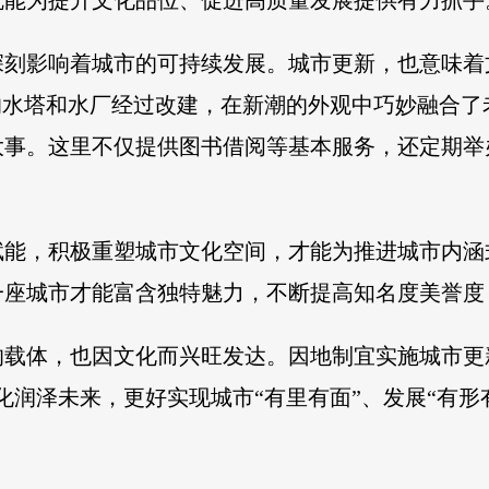
就能为提升文化品位、促进高质量发展提供有力抓手
深刻影响着城市的可持续发展。城市更新，也意味着
的水塔和水厂经过改建，在新潮的外观中巧妙融合
大事。这里不仅提供图书借阅等基本服务，还定期举
赋能，积极重塑城市文化空间，才能为推进城市内涵
一座城市才能富含独特魅力，不断提高知名度美誉度
的载体，也因文化而兴旺发达。因地制宜实施城市更
润泽未来，更好实现城市“有里有面”、发展“有形有