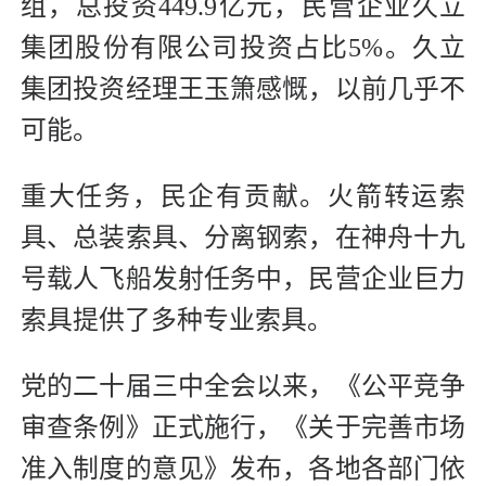
组，总投资449.9亿元，民营企业久立
集团股份有限公司投资占比5%。久立
集团投资经理王玉箫感慨，以前几乎不
可能。
重大任务，民企有贡献。火箭转运索
具、总装索具、分离钢索，在神舟十九
号载人飞船发射任务中，民营企业巨力
索具提供了多种专业索具。
党的二十届三中全会以来，《公平竞争
审查条例》正式施行，《关于完善市场
准入制度的意见》发布，各地各部门依