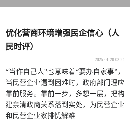
优化营商环境增强民企信心（人
民时评）
2025-01-20 02:24
“当作自己人”也意味着“要办自家事”，
当民营企业遇到困难时，政府部门理应
靠前服务。靠前一步，多想一层，把构
建亲清政商关系落到实处，为民营企业
和民营企业家排忧解难