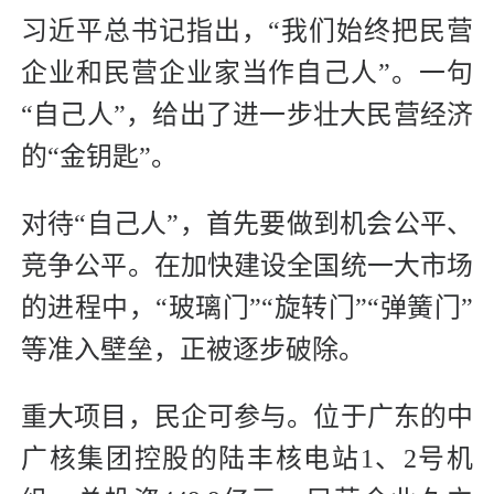
习近平总书记指出，“我们始终把民营
企业和民营企业家当作自己人”。一句
“自己人”，给出了进一步壮大民营经济
的“金钥匙”。
对待“自己人”，首先要做到机会公平、
竞争公平。在加快建设全国统一大市场
的进程中，“玻璃门”“旋转门”“弹簧门”
等准入壁垒，正被逐步破除。
重大项目，民企可参与。位于广东的中
广核集团控股的陆丰核电站1、2号机