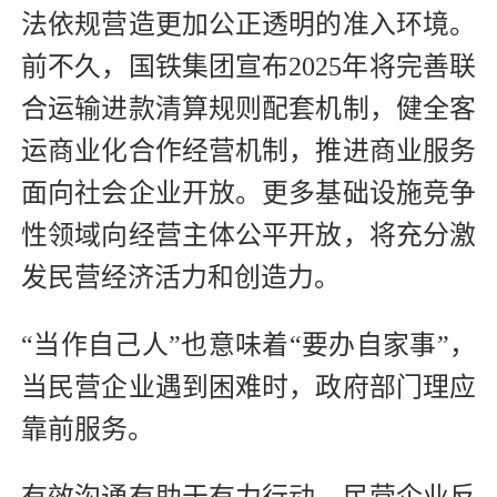
法依规营造更加公正透明的准入环境。
前不久，国铁集团宣布2025年将完善联
合运输进款清算规则配套机制，健全客
运商业化合作经营机制，推进商业服务
面向社会企业开放。更多基础设施竞争
性领域向经营主体公平开放，将充分激
发民营经济活力和创造力。
“当作自己人”也意味着“要办自家事”，
当民营企业遇到困难时，政府部门理应
靠前服务。