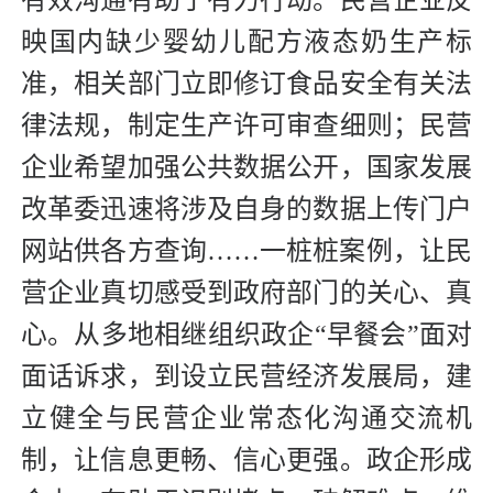
有效沟通有助于有力行动。民营企业反
映国内缺少婴幼儿配方液态奶生产标
准，相关部门立即修订食品安全有关法
律法规，制定生产许可审查细则；民营
企业希望加强公共数据公开，国家发展
改革委迅速将涉及自身的数据上传门户
网站供各方查询……一桩桩案例，让民
营企业真切感受到政府部门的关心、真
心。从多地相继组织政企“早餐会”面对
面话诉求，到设立民营经济发展局，建
立健全与民营企业常态化沟通交流机
制，让信息更畅、信心更强。政企形成