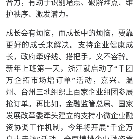
合力，有助于识别堵点、破解难点、维
护秩序、激发潜力。
成长会有烦恼，而成长中的烦恼，要靠
更好的成长来解决。支持企业健康成
长，政府牵好线、搭把手，义不容辞。
新年上班第一天，浙江就启动了“千团
万企拓市场增订单”活动，嘉兴、温
州、台州三地组织上百家企业组团参展
抢订单。再比如，金融监管总局、国家
发展改革委牵头建立的支持小微企业融
资协调工作机制，今年将开展“千企万