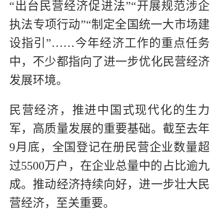
“出台民营经济促进法”“开展规范涉企
执法专项行动”“制定全国统一大市场建
设指引”……今年经济工作的重点任务
中，不少都指向了进一步优化民营经济
发展环境。
民营经济，推进中国式现代化的生力
军，高质量发展的重要基础。截至去年
9月底，全国登记在册民营企业数量超
过5500万户，在企业总量中的占比逾九
成。推动经济持续向好，进一步壮大民
营经济，至关重要。