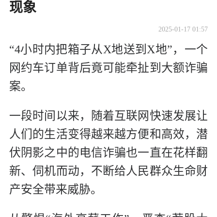
现象
2025-01-17 01:57
“4小时内把箱子从X地送到X地”，一个
网约车订单背后竟可能牵扯到大额诈骗
案。
一段时间以来，随着互联网快速发展让
人们的生活变得越来越方便和高效，潜
伏阴影之中的电信诈骗也一直在花样翻
新、伺机而动，不断给人民群众生命财
产安全带来威胁。