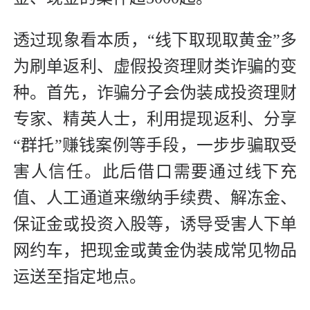
透过现象看本质，“线下取现取黄金”多
为刷单返利、虚假投资理财类诈骗的变
种。首先，诈骗分子会伪装成投资理财
专家、精英人士，利用提现返利、分享
“群托”赚钱案例等手段，一步步骗取受
害人信任。此后借口需要通过线下充
值、人工通道来缴纳手续费、解冻金、
保证金或投资入股等，诱导受害人下单
网约车，把现金或黄金伪装成常见物品
运送至指定地点。