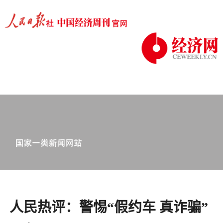
人民热评：警惕“假约车 真诈骗”