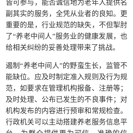
皆可参与，能否诚信地为老年人提供名
副其实的服务，全凭从业者的良知。更
重要的是，行业规范的缺失，不但掣肘
了“养老中间人”服务业的健康发展，也
给相关纠纷的妥善处理带来了挑战。
遏制“养老中间人”的野蛮生长，监管不
能缺位。应及时制定准入规则及行为规
范，如要求在管理机构报备、注册等；
及时处理、公布已发生的不良事件；对
机构发布的内容进行预审和常规检查。
行政机关可以主动搭建养老服务信息平