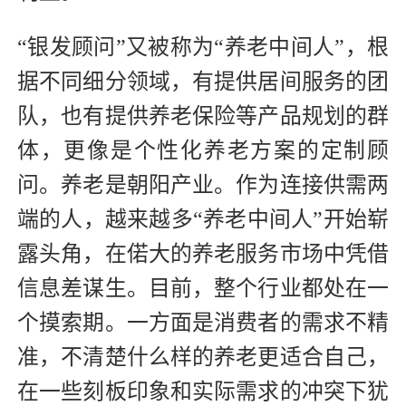
“银发顾问”又被称为“养老中间人”，根
据不同细分领域，有提供居间服务的团
队，也有提供养老保险等产品规划的群
体，更像是个性化养老方案的定制顾
问。养老是朝阳产业。作为连接供需两
端的人，越来越多“养老中间人”开始崭
露头角，在偌大的养老服务市场中凭借
信息差谋生。目前，整个行业都处在一
个摸索期。一方面是消费者的需求不精
准，不清楚什么样的养老更适合自己，
在一些刻板印象和实际需求的冲突下犹