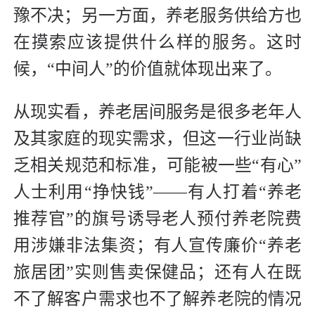
豫不决；另一方面，养老服务供给方也
在摸索应该提供什么样的服务。这时
候，“中间人”的价值就体现出来了。
从现实看，养老居间服务是很多老年人
及其家庭的现实需求，但这一行业尚缺
乏相关规范和标准，可能被一些“有心”
人士利用“挣快钱”——有人打着“养老
推荐官”的旗号诱导老人预付养老院费
用涉嫌非法集资；有人宣传廉价“养老
旅居团”实则售卖保健品；还有人在既
不了解客户需求也不了解养老院的情况