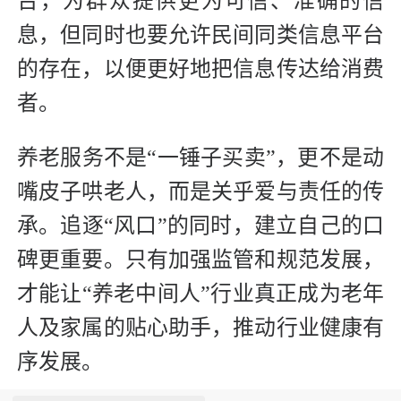
台，为群众提供更为可信、准确的信
息，但同时也要允许民间同类信息平台
的存在，以便更好地把信息传达给消费
者。
养老服务不是“一锤子买卖”，更不是动
嘴皮子哄老人，而是关乎爱与责任的传
承。追逐“风口”的同时，建立自己的口
碑更重要。只有加强监管和规范发展，
才能让“养老中间人”行业真正成为老年
人及家属的贴心助手，推动行业健康有
序发展。