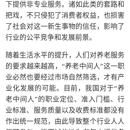
下提供非专业服务。诸如此类的套路和
把戏，不只侵犯了消费者权益，也损害
了社会对这一新生事物的信任，影响了
行业的公平竞争和发展前景。
随着生活水平的提升，人们对养老服务
的要求越来越高，“养老中间人”这一职
业必然也要经过市场自然筛选，才有产
业化发展的可能。目前，我国对于“养
老中间人”的职业定位、准入门槛、行
业标准、服务质量以及收费标准都没有
作出统一规范，由此导致整个行业人人