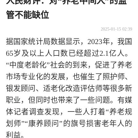
人民财评：对“养老中间人”的监
管不能缺位
2025-01-15 02:39
据国家统计局数据显示，2023年，我国
65岁及以上人口数已经超过2.1亿人。
“中度老龄化”社会的到来，促进了养老
市场专业化的发展，也催生了照护师、
银发顾问、适老化改造评估师等很多新
职业，但同时也带来了一些问题。有媒
体记者调查发现，一些人打着“养老规
划师”“康养顾问”的旗号损害老年人的
利益。