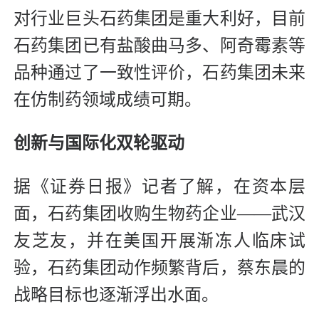
对行业巨头石药集团是重大利好，目前
石药集团已有盐酸曲马多、阿奇霉素等
品种通过了一致性评价，石药集团未来
在仿制药领域成绩可期。
创新与国际化双轮驱动
据《证券日报》记者了解，在资本层
面，石药集团收购生物药企业——武汉
友芝友，并在美国开展渐冻人临床试
验，石药集团动作频繁背后，蔡东晨的
战略目标也逐渐浮出水面。