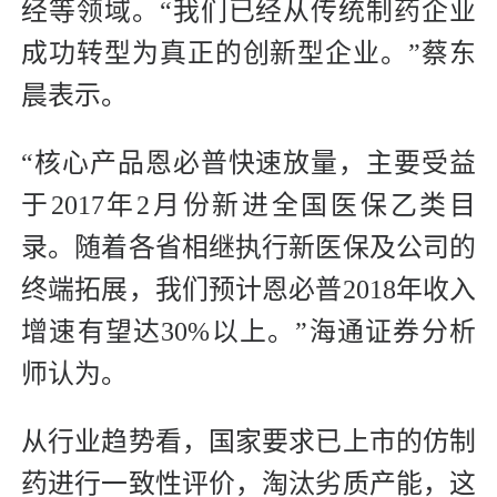
经等领域。“我们已经从传统制药企业
成功转型为真正的创新型企业。”蔡东
晨表示。
“核心产品恩必普快速放量，主要受益
于2017年2月份新进全国医保乙类目
录。随着各省相继执行新医保及公司的
终端拓展，我们预计恩必普2018年收入
增速有望达30%以上。”海通证券分析
师认为。
从行业趋势看，国家要求已上市的仿制
药进行一致性评价，淘汰劣质产能，这