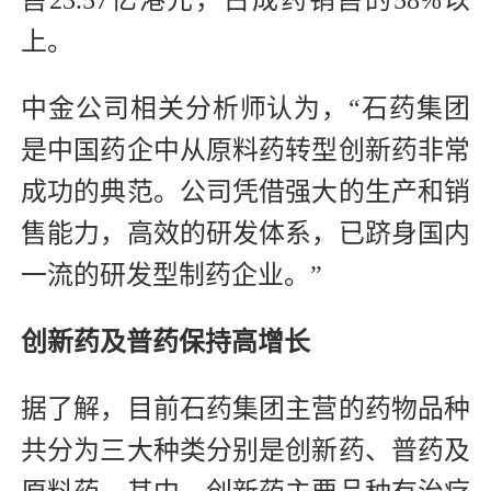
上。
中金公司相关分析师认为，“石药集团
是中国药企中从原料药转型创新药非常
成功的典范。公司凭借强大的生产和销
售能力，高效的研发体系，已跻身国内
一流的研发型制药企业。”
创新药及普药保持高增长
据了解，目前石药集团主营的药物品种
共分为三大种类分别是创新药、普药及