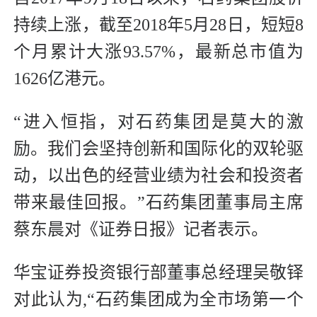
持续上涨，截至2018年5月28日，短短8
个月累计大涨93.57%，最新总市值为
1626亿港元。
“进入恒指，对石药集团是莫大的激
励。我们会坚持创新和国际化的双轮驱
动，以出色的经营业绩为社会和投资者
带来最佳回报。”石药集团董事局主席
蔡东晨对《证券日报》记者表示。
华宝证券投资银行部董事总经理吴敬铎
对此认为,“石药集团成为全市场第一个