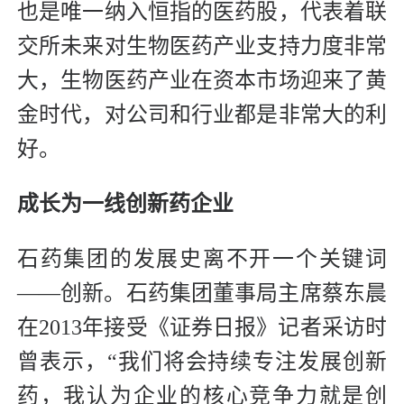
也是唯一纳入恒指的医药股，代表着联
交所未来对生物医药产业支持力度非常
大，生物医药产业在资本市场迎来了黄
金时代，对公司和行业都是非常大的利
好。
成长为一线创新药企业
石药集团的发展史离不开一个关键词
——创新。石药集团董事局主席蔡东晨
在2013年接受《证券日报》记者采访时
曾表示，“我们将会持续专注发展创新
药，我认为企业的核心竞争力就是创