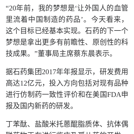
“20年前，我的梦想是‘让外国人的血管
里流着中国制造的药品’。今天看来，
这个目标已经基本实现。石药的下一个
梦想是拿出更多有前瞻性、原创性的科
技成果。”董事局主席蔡东晨表示。
据石药集团2017年年报显示，研发费用
高达12亿元，投入方向包括对现有品种
进行仿制药一致性评价和在美国FDA申
报及国内新药的研发。
丁苯酞、盐酸米托蒽醌脂质体、抗体偶