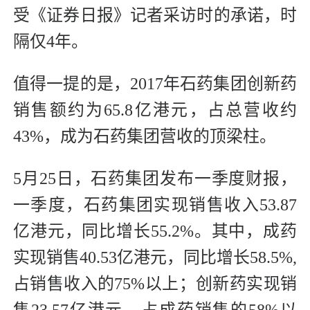
受《证券日报》记者采访时的承诺，时
隔仅4年。
值得一提的是，2017年石药集团创新药
销售额约为65.8亿港元，占总营收约
43%，成为石药集团营收的顶梁柱。
5月25日，石药集团发布一季度财报，
一季度，石药集团实现销售收入53.87
亿港元，同比增长55.2%。其中，成药
实现销售40.53亿港元，同比增长58.5%,
占销售收入的75%以上；创新药实现销
售23.57亿港元，占成药销售的58%以