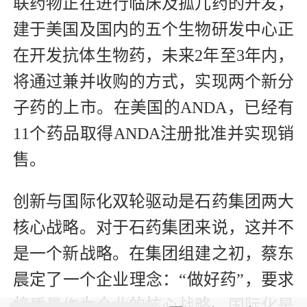
联药物正在进行临床及孤儿药的开发，
建于美国及国内的五个生物研发中心正
在开发抗体生物药，未来2年至3年内，
将通过兼并收购的方式，实现两个新分
子药的上市。在美国的ANDA，已经有
11个药品取得ANDA注册批准并实现销
售。
创新与国际化双轮驱动是石药集团两大
核心战略。对于石药集团来说，这并不
是一个新战略。在集团组建之初，蔡东
晨定了一个企业理念：“做好药”，要求
将质量作为企业的核心战略。国际化是