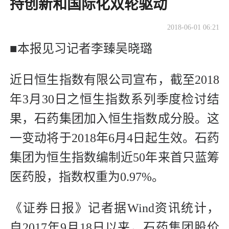
持创新和国际化双轮驱动
2018-06-01 06:21
■本报见习记者李臻吴晓璐
近日恒生指数有限公司宣布，截至2018
年3月30日之恒生指数系列季度检讨结
果，石药集团加入恒生指数成分股。这
一变动将于2018年6月4日起生效。石药
集团为恒生指数编制近50年来首只蓝筹
医药股，指数权重为0.97%。
《证券日报》记者据Wind资讯统计，
自2017年9月18日以来，石药集团股价