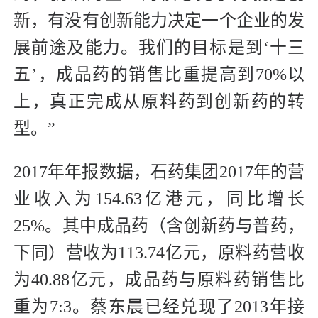
新，有没有创新能力决定一个企业的发
展前途及能力。我们的目标是到‘十三
五’，成品药的销售比重提高到70%以
上，真正完成从原料药到创新药的转
型。”
2017年年报数据，石药集团2017年的营
业收入为154.63亿港元，同比增长
25%。其中成品药（含创新药与普药，
下同）营收为113.74亿元，原料药营收
为40.88亿元，成品药与原料药销售比
重为7:3。蔡东晨已经兑现了2013年接