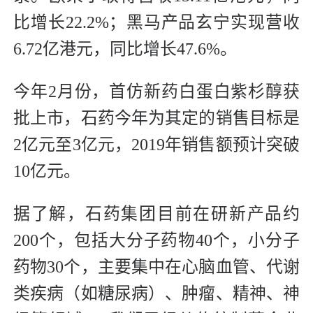
比增长22.2%；黑马产品玄宁实现营收
6.72亿港元，同比增长47.6%。
今年2月份，首仿新药白蛋白紫杉醇获
批上市，石药今年为其定的销售目标是
2亿元至3亿元，2019年销售额预计突破
10亿元。
据了解，石药集团目前在研新产品约
200个，包括大分子药物40个，小分子
药物30个，主要集中在心脑血管、代谢
类疾病（如糖尿病）、肿瘤、精神、神