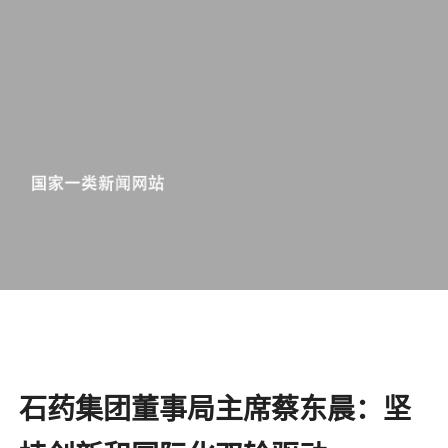
石药集团董事局主席蔡东晨：坚