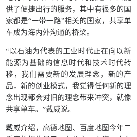
供了便捷出行的服务，其中有很多的国
家都是“一带一路”相关的国家，共享单
车成为海内外沟通的桥梁。
“以石油为代表的工业时代正在向以新
能源为基础的信息时代和技术时代转
移，我们需要新的发展理念，新的产
品，新的创业模式，我觉得任何新的理
念出现都会对旧的理念带来冲突，就像
共享单车。”戴威说。
戴威介绍，高德地图、百度地图今年二