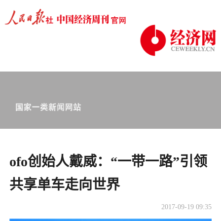
ofo创始人戴威：“一带一路”引领
共享单车走向世界
2017-09-19 09:35