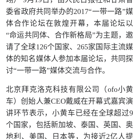
委省政府共同举办的2017“一带一路”媒
体合作论坛在敦煌开幕，本届论坛以
“命运共同体、合作新格局”为主题，邀
请了全球126个国家、265家国际主流媒
体的知名媒体人参加本届论坛，共同探
讨“一带一路”媒体交流与合作。
北京拜克洛克科技有限公司（ofo小黄
车）创始人兼CEO戴威在开幕式嘉宾演
讲环节表示，小黄车已经在全球超过9
个国家，包括新加坡、泰国、英国、奥
地利、美国、日本等，为接近2亿人提