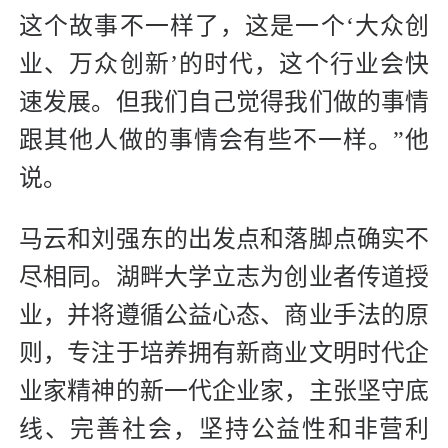
这个故事不一样了，这是一个‘大众创
业、万众创新’的时代，这个行业会快
速发展。但我们自己觉得我们做的事情
跟其他人做的事情会有些不一样。”他
说。
马云和刘强东的出发点和落脚点确实不
尽相同。湖畔大学立志为创业者传道授
业，并将遵循公益心态、商业手法的原
则，专注于培养拥有新商业文明时代企
业家精神的新一代企业家，主张坚守底
线、完善社会，坚持公益性和非营利