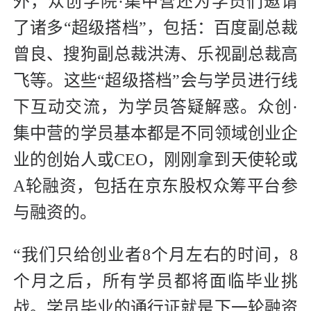
外，众创学院·集中营还为学员们邀请
了诸多“超级搭档”，包括：百度副总裁
曾良、搜狗副总裁洪涛、乐视副总裁高
飞等。这些“超级搭档”会与学员进行线
下互动交流，为学员答疑解惑。众创·
集中营的学员基本都是不同领域创业企
业的创始人或CEO，刚刚拿到天使轮或
A轮融资，包括在京东股权众筹平台参
与融资的。
“我们只给创业者8个月左右的时间，8
个月之后，所有学员都将面临毕业挑
战。学员毕业的通行证就是下一轮融资