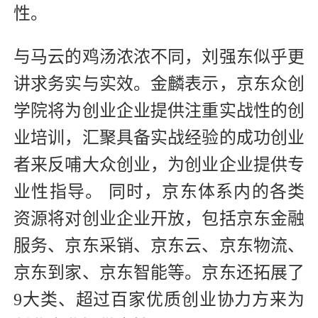
性。
与马云的鸡汤浓浓不同，刘强东似乎更
讲求务实与实效。金麟表示，京东众创
学院将为创业企业提供注重实战性的创
业培训，汇聚具备实战经验的成功创业
者来反哺大众创业，为创业企业提供专
业性指导。 同时，京东体系内的各类
资源将对创业企业开放，包括京东金融
服务、京东采销、京东云、京东物流、
京东到家、京东智能等。京东还拓展了
9大类、超过百家优质创业协力方来为