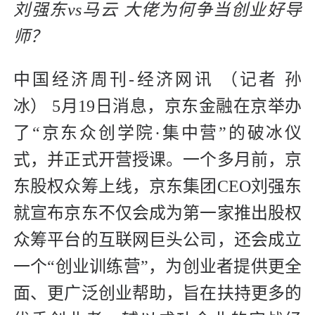
刘强东vs马云 大佬为何争当创业好导
师？
中国经济周刊-经济网讯 （记者 孙
冰） 5月19日消息，京东金融在京举办
了“京东众创学院·集中营”的破冰仪
式，并正式开营授课。一个多月前，京
东股权众筹上线，京东集团CEO刘强东
就宣布京东不仅会成为第一家推出股权
众筹平台的互联网巨头公司，还会成立
一个“创业训练营”，为创业者提供更全
面、更广泛创业帮助，旨在扶持更多的