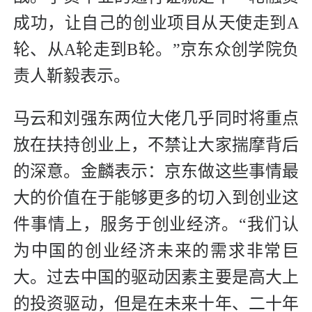
成功，让自己的创业项目从天使走到A
轮、从A轮走到B轮。”京东众创学院负
责人靳毅表示。
马云和刘强东两位大佬几乎同时将重点
放在扶持创业上，不禁让大家揣摩背后
的深意。金麟表示：京东做这些事情最
大的价值在于能够更多的切入到创业这
件事情上，服务于创业经济。“我们认
为中国的创业经济未来的需求非常巨
大。过去中国的驱动因素主要是高大上
的投资驱动，但是在未来十年、二十年