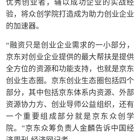
优秀创业者，辅以成功企业的实战经
验，将众创学院打造成为助力创业企业
的加速器。
“融资只是创业企业需求的一小部分，
京东对创业企业提供的最大帮扶是提供
全方位的资源和功能支持，也就是京东
创业生态圈。京东创业生态圈包括四个
部分，其中包括京东体系内资源、外部
资源协力方、创业导师公益组织，还有
一个重要组成部分就是京东众创学
院。”京东众筹负责人金麟告诉中国经