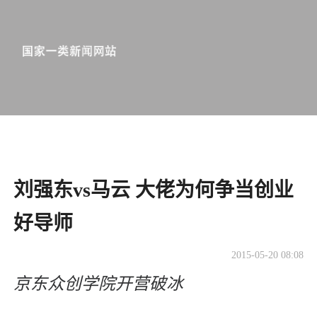
刘强东vs马云 大佬为何争当创业
好导师
2015-05-20 08:08
京东众创学院开营破冰