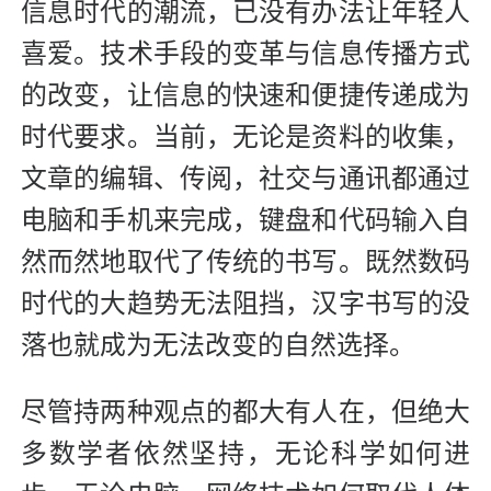
信息时代的潮流，已没有办法让年轻人
喜爱。技术手段的变革与信息传播方式
的改变，让信息的快速和便捷传递成为
时代要求。当前，无论是资料的收集，
文章的编辑、传阅，社交与通讯都通过
电脑和手机来完成，键盘和代码输入自
然而然地取代了传统的书写。既然数码
时代的大趋势无法阻挡，汉字书写的没
落也就成为无法改变的自然选择。
尽管持两种观点的都大有人在，但绝大
多数学者依然坚持，无论科学如何进