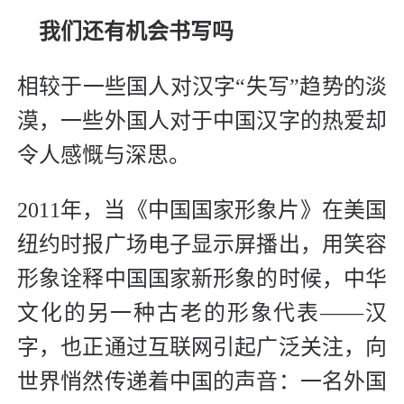
我们还有机会书写吗
相较于一些国人对汉字“失写”趋势的淡
漠，一些外国人对于中国汉字的热爱却
令人感慨与深思。
2011年，当《中国国家形象片》在美国
纽约时报广场电子显示屏播出，用笑容
形象诠释中国国家新形象的时候，中华
文化的另一种古老的形象代表——汉
字，也正通过互联网引起广泛关注，向
世界悄然传递着中国的声音：一名外国