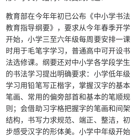
教育部在今年年初已公布《中小学书法
教育指导纲要》，要求从今年春季开学
开始，小学三至六年级每周要安排一课
时用于毛笔字学习，普通高中可开设书
法选修课。纲要还对中小学各学段学生
的书法学习提出明确要求：小学低年级
学习用铅笔写正楷字，掌握汉字的基本
笔画、常用的偏旁部首和基本的笔顺规
则；会借助习字格把握字的笔画和间架
结构，书写力求规范、端正、整洁，初
步感受汉字的形体美。小学中年级开始