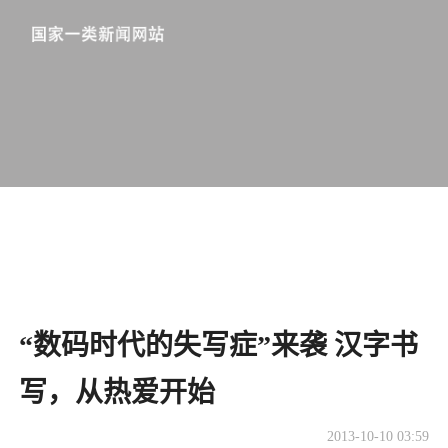
“数码时代的失写症”来袭 汉字书
写，从热爱开始
2013-10-10 03:59