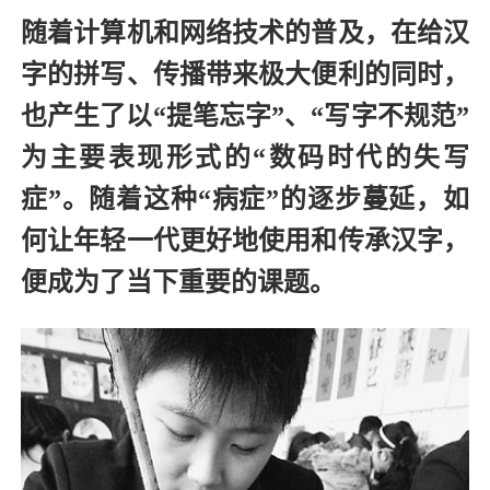
随着计算机和网络技术的普及，在给汉
字的拼写、传播带来极大便利的同时，
也产生了以“提笔忘字”、“写字不规范”
为主要表现形式的“数码时代的失写
症”。随着这种“病症”的逐步蔓延，如
何让年轻一代更好地使用和传承汉字，
便成为了当下重要的课题。