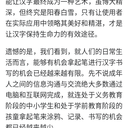
能让汉字最终成为一种艺术，虽博大精
深，但终究是阳春白雪，只有让使用者
在实际应用中领略其美好和精湛，才是
让汉字保持生命力的有效途径。
遗憾的是，我们看到，就人们的日常生
活而言，能够有机会拿起笔进行汉字书
写的机会已经越来越有限。先不说成年
人之间的信息沟通与交流绝大多数通过
电脑和互联网完成，就连处于义务教育
阶段的中小学生和处于学前教育阶段的
孩童拿起笔来涂鸦、记录、书写的机会
都已经越来越少。