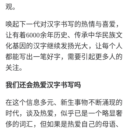
观。
唤起下一代对汉字书写的热情与喜爱，
让有着6000余年历史、传承中华民族文
化基因的汉字继续发扬光大，让每个人
都能写出一笔好字，需要引起更多人的
关注。
我们还会热爱汉字书写吗
在这个信息多元、新生事物不断涌现的
时代，谈及热爱，似乎已是一个略显奢
侈的词汇，但如果是热爱自己的母语、