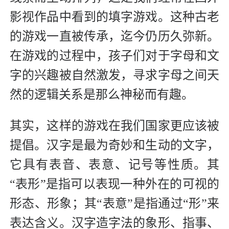
影视作品中看到的填字游戏。这种古老
的游戏一直被传承，迄今仍历久弥新。
在游戏的过程中，孩子们对于字母和文
字的兴趣被自然激发，寻求字母之间天
然的逻辑关系是那么神秘而有趣。
其实，这样的游戏在我们国家更应该被
提倡。汉字是最为奇妙和生动的文字，
它具有表音、表意、记号等性质。其
“表形”是指可以表现一种外在的可视的
形态、形象；其“表意”是指通过“形”来
表达含义。汉字造字法的象形、指事、