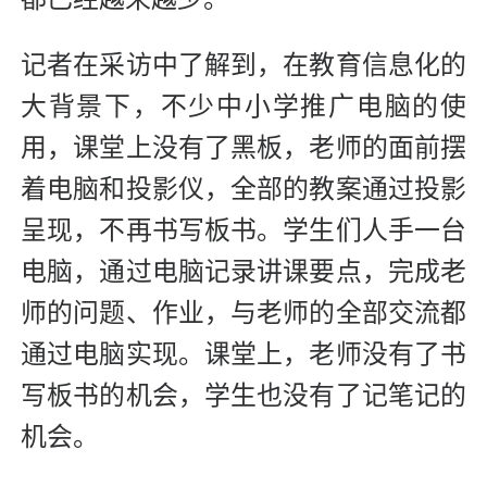
记者在采访中了解到，在教育信息化的
大背景下，不少中小学推广电脑的使
用，课堂上没有了黑板，老师的面前摆
着电脑和投影仪，全部的教案通过投影
呈现，不再书写板书。学生们人手一台
电脑，通过电脑记录讲课要点，完成老
师的问题、作业，与老师的全部交流都
通过电脑实现。课堂上，老师没有了书
写板书的机会，学生也没有了记笔记的
机会。