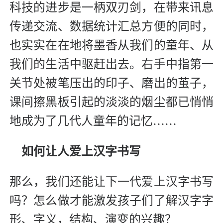
科技的进步是一柄双刃剑，在带来讯息
传递交流、数据统计汇总方便的同时，
也实实在在地将墨香从我们的童年、从
我们的生活中驱赶出去。右手中指第一
关节处被笔压出的印子、磨出的茧子，
课间擦黑板引起的淡淡的烟尘都已悄悄
地成为了几代人童年的记忆……
如何让人爱上汉字书写
那么，我们还能让下一代爱上汉字书写
吗？怎么做才能激发孩子们了解汉字字
形、字义，结构、演变的兴趣？