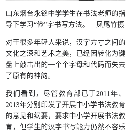
山东烟台永铭中学学生在书法老师的指
导下学习“俭”字书写方法。 凤尾竹摄
对于很多年轻人来说，汉字方寸之间的
文化之深和艺术之美，已经因转化为键
盘上敲击出的一个个字母和代码而失去
了原有的神韵。
我们看到，尽管教育部已于2011年、
2013年分别印发了开展中小学书法教育
的意见和纲要，要求中小学开展书法教
育，但学生的汉字书写能力仍然不容乐