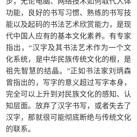
步，无论电脑、网络技术如何取代人体
功能，良好的书写习惯、熟练的书写技
能以及起码的书法艺术欣赏能力，是现
代中国人应有的基本文化素养。有专家
指出，“汉字及其书法艺术作为一个文
化系统，是中华民族传统文化的根，是
祖先智慧的结晶。”正如书法家刘炳森
曾指出的，写字的意义超过写字本身，
完全可以上升到对民族文化的感知、认
知层面。放弃了汉字书写，或者失去了
汉字，那就很可能彻底断绝与传统文化
的联系。