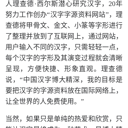
人理查德·西尔斯潜心研究汉字，20年
努力工作创办“汉字字源资料网站”，理
查德将甲骨文、金文、小篆等字形进行
了整理并放到了互联网上，通过网站，
用户输入不同的汉字，只需轻轻一点，
每个汉字的字形及其演变过程就会清晰
呈现，方便快捷、形象直观。理查德
说，“中国汉字博大精深，我的目标是
要把汉字的字源资料放在国际网络上，
让全世界的人免费使用。”
当然，如果只是单纯的热爱和欣赏，只