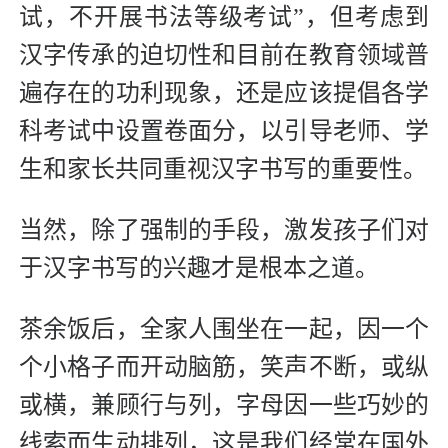
试，不开展书法等级考试”，但考虑到
汉字传承的迫切性和目前在教育领域普
遍存在的功利现象，还是应该提倡各学
科考试中设置卷面分，以引导老师、学
生和家长共同重视汉字书写的重要性。
当然，除了强制的手段，激发孩子们对
于汉字书写的兴趣才是根本之道。
茶余饭后，全家人围坐在一起，因一个
个小格子而开动脑筋，笑声不断，或纵
或横，兼顾行与列，字母因一些巧妙的
线索而生动排列，这是我们经常在国外