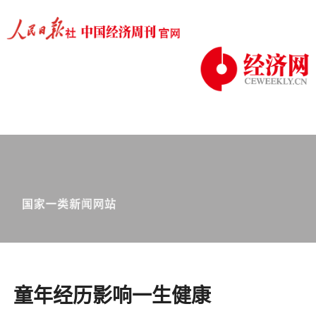
童年经历影响一生健康