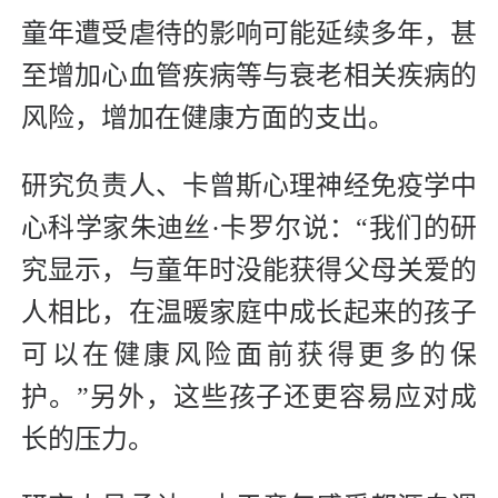
童年遭受虐待的影响可能延续多年，甚
至增加心血管疾病等与衰老相关疾病的
风险，增加在健康方面的支出。
研究负责人、卡曾斯心理神经免疫学中
心科学家朱迪丝·卡罗尔说：“我们的研
究显示，与童年时没能获得父母关爱的
人相比，在温暖家庭中成长起来的孩子
可以在健康风险面前获得更多的保
护。”另外，这些孩子还更容易应对成
长的压力。