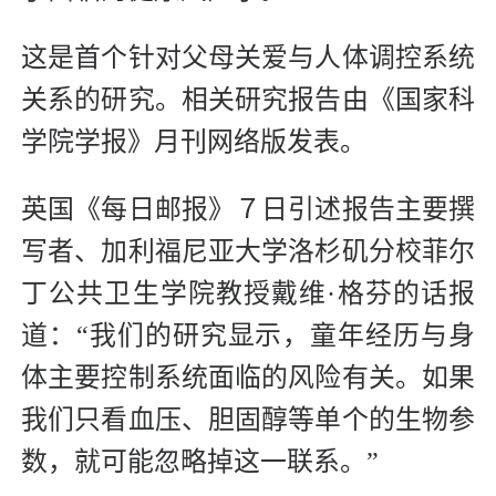
这是首个针对父母关爱与人体调控系统
关系的研究。相关研究报告由《国家科
学院学报》月刊网络版发表。
英国《每日邮报》７日引述报告主要撰
写者、加利福尼亚大学洛杉矶分校菲尔
丁公共卫生学院教授戴维·格芬的话报
道：“我们的研究显示，童年经历与身
体主要控制系统面临的风险有关。如果
我们只看血压、胆固醇等单个的生物参
数，就可能忽略掉这一联系。”