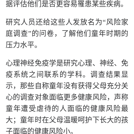
据评估他们是否更容易罹患某些疾病。
研究人员还给这些人发放名为“风险家
庭调查”的问卷，了解他们童年时期的
压力水平。
心理神经免疫学是研究心理、神经、免
疫系统之间联系的学科。调查结果显
示，那些自称童年没有获得父母充分关
心的调查对象面临更多健康风险，声称
童年遭受虐待的人面临的健康风险最
大；童年时在父母温暖呵护下长大的孩
子面临的健康风险小。