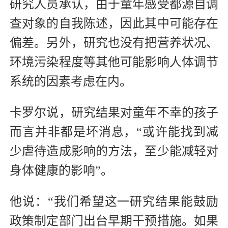
研究人员承认，由于童年感受都源自调
查对象的自我陈述，因此其中可能存在
偏差。另外，研究也没有把营养状况、
环境污染程度等其他可能影响人体调节
系统的因素考虑在内。
卡罗尔说，研究结果对童年不幸的孩子
而言并非都是坏消息，“或许能找到减
少虐待造成影响的方法，至少能减轻对
身体健康的影响”。
他说：“我们希望这一研究结果能鼓励
政策制定部门出台早期干预措施。如果