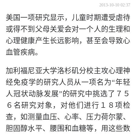
2013-10-10 02:37
美国一项研究显示，儿童时期遭受虐待
或得不到父母关爱会对一个人的生理和
心理健康产生长远影响，甚至会导致心
血管疾病。
加利福尼亚大学洛杉矶分校主攻心理神
经免疫学的研究人员从一项名为“年轻
人冠状动脉发展”的研究中挑选了７５
６名研究对象，对他们进行１８项检
查，如测量血压、心率、压力荷尔蒙、
胆固醇水平、腰围和血糖等，用这些数