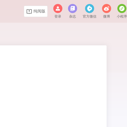
纯阅版
登录
杂志
官方微信
微博
小程