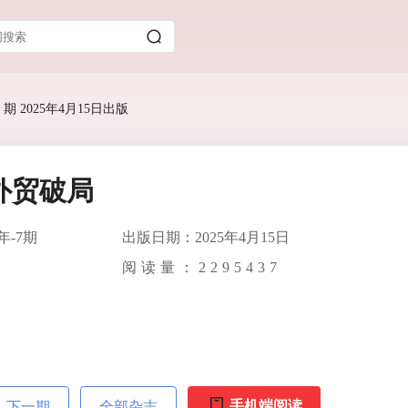
 期 2025年4月15日出版
外贸破局
年-7期
出版日期：2025年4月15日
阅读量：
2295437
手机端阅读
下一期
全部杂志