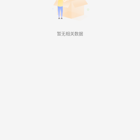
暂无相关数据