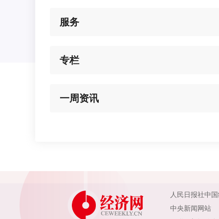
服务
专栏
一周资讯
人民日报社中国
中央新闻网站