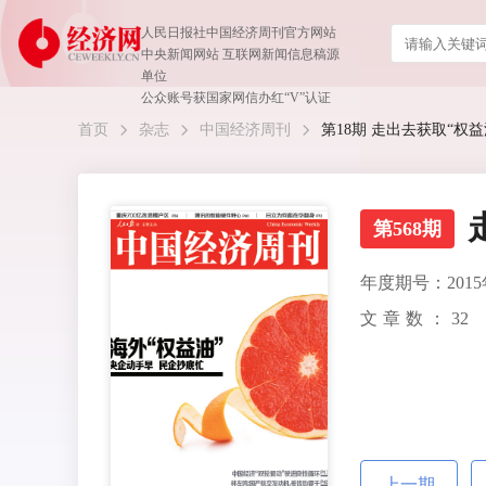
人民日报社中国经济周刊官方网站
中央新闻网站 互联网新闻信息稿源
单位
公众账号获国家网信办红“V”认证
首页
杂志
中国经济周刊
第18期 走出去获取“权益油”
第568期
年度期号：2015
文章数：
32
上一期