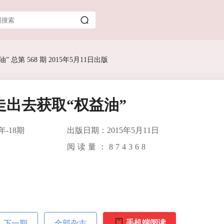
 总第 568 期 2015年5月11日出版
走出去获取“权益油”
年-18期
出版日期：2015年5月11日
阅读量：
874368
手机端阅读
下一期
全部杂志