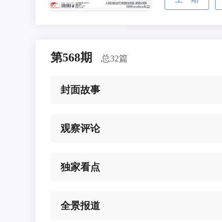
第568期
总32篇
封面故事
观察评论
独家看点
全景报道