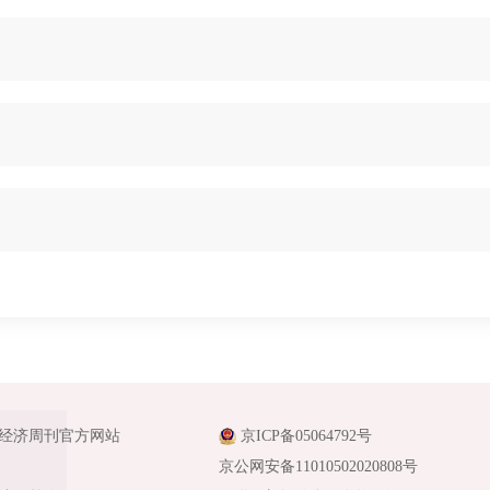
经济周刊官方网站
京ICP备05064792号
京公网安备11010502020808号