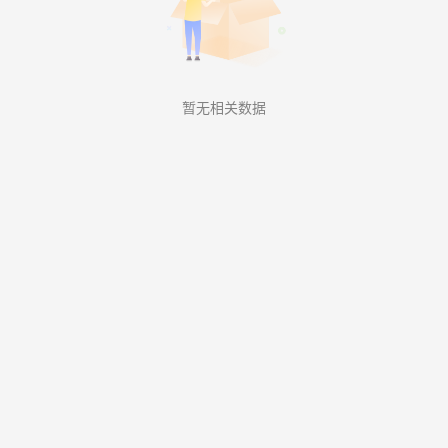
暂无相关数据