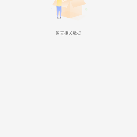
暂无相关数据