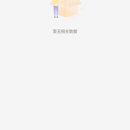
暂无相关数据