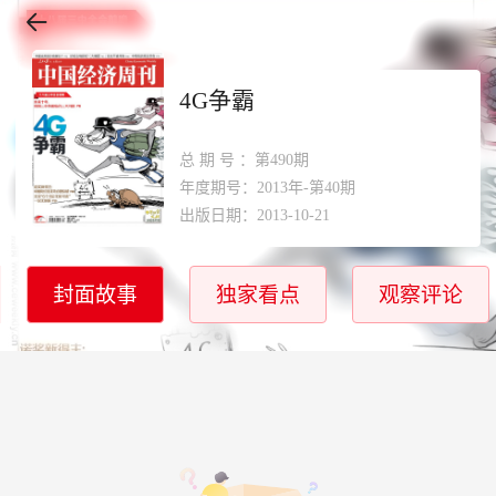
4G争霸
总期号
：第490期
年度期号：2013年-第40期
出版日期：2013-10-21
封面故事
独家看点
观察评论