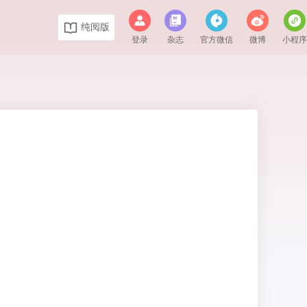
纯阅版
登录
杂志
官方微信
微博
小程