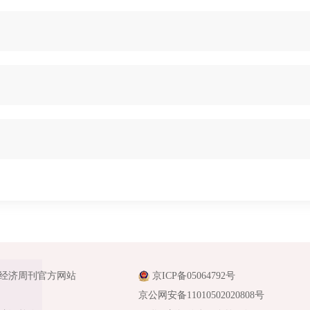
经济周刊官方网站
京ICP备05064792号
京公网安备11010502020808号