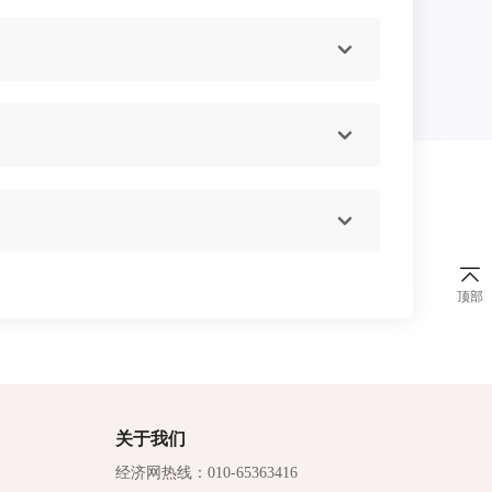
顶部
关于我们
经济网热线：010-65363416