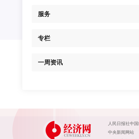
服务
专栏
一周资讯
人民日报社中国
中央新闻网站