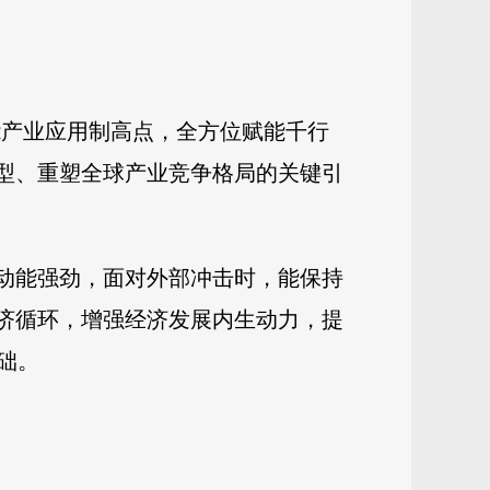
能产业应用制高点，全方位赋能千行
转型、重塑全球产业竞争格局的关键引
长动能强劲，面对外部冲击时，能保持
经济循环，增强经济发展内生动力，提
础。