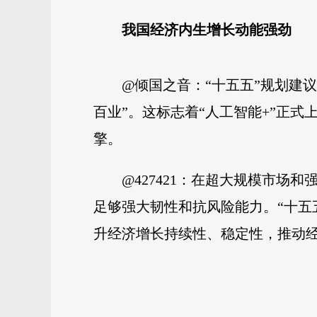
我国经济
内生增长动能强劲
@倾国之音：“十五五”规划建
百业”。这标志着“人工智能+”正
擎。
@427421：在超大规模市
足够强大韧性和抗风险能力。“十五
升经济增长持续性、稳定性，推动