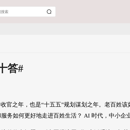
十答#
胜和收官之年，也是“十五五”规划谋划之年。老百姓
服务如何更好地走进百姓生活？ AI 时代，中小企