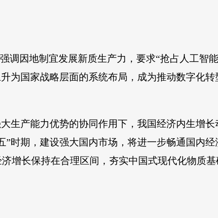
议强调因地制宜发展新质生产力，要求“抢占人工智
式上升为国家战略层面的系统布局，成为推动数字化
场和强大生产能力优势的协同作用下，我国经济内生增
五”时期，建设强大国内市场，将进一步畅通国内
经济增长保持在合理区间，夯实中国式现代化物质基