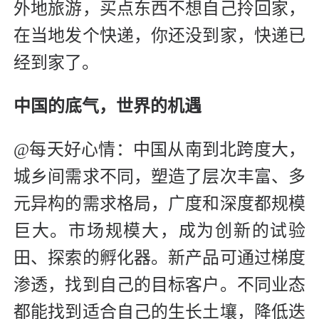
外地旅游，买点东西不想自己拎回家，
在当地发个快递，你还没到家，快递已
经到家了。
中国的底气，
世界的机遇
@每天好心情：中国从南到北跨度大，
城乡间需求不同，塑造了层次丰富、多
元异构的需求格局，广度和深度都规模
巨大。市场规模大，成为创新的试验
田、探索的孵化器。新产品可通过梯度
渗透，找到自己的目标客户。不同业态
都能找到适合自己的生长土壤，降低迭