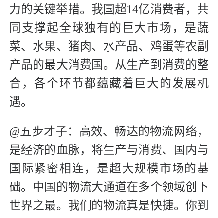
力的关键举措‌。我国超14亿消费者，共
同支撑起全球独有的巨大市场，是蔬
菜、水果、猪肉、水产品、鸡蛋等农副
产品的最大消费国。从生产到消费的整
合，各个环节都蕴藏着巨大的发展机
遇。
@五步才子：高效、畅达的物流网络，
是经济的血脉，将生产与消费、国内与
国际紧密相连，是超大规模市场的基
础。中国的物流大通道在多个领域创下
世界之最。我们的物流真是快捷。你到