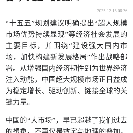
2025-12-15 08:36
“十五五”规划建议明确提出“超大规模
市场优势持续显现”等经济社会发展的
主要目标，并围绕“建设强大国内市
场，加快构建新发展格局”作出战略部
署。从增强国内经济韧性到为世界经济
注入动能，中国超大规模市场正日益成
为稳定增长、驱动创新、链接全球的关
键力量。
中国的“大市场”，早已超越了我们过去
的想象。不再仅是数字与地理的叠加，