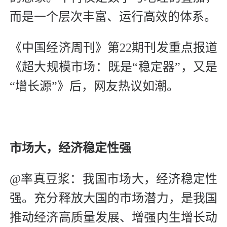
而是一个层次丰富、运行高效的体系。
《中国经济周刊》第22期刊发重点报道
《超大规模市场：既是“稳定器”，又是
“增长源”》后，网友热议如潮。
市场大，
经济稳定性强
@率真豆浆：我国市场大，经济稳定性
强。充分释放大国的市场潜力，是我国
推动经济高质量发展、增强内生增长动