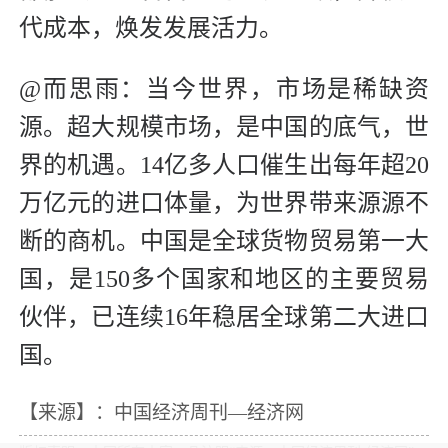
代成本，焕发发展活力。
@而思雨：当今世界，市场是稀缺资
源。超大规模市场，是中国的底气，世
界的机遇。14亿多人口催生出每年超20
万亿元的进口体量，为世界带来源源不
断的商机。中国是全球货物贸易第一大
国，是150多个国家和地区的主要贸易
伙伴，已连续16年稳居全球第二大进口
国。
【来源】：中国经济周刊—经济网